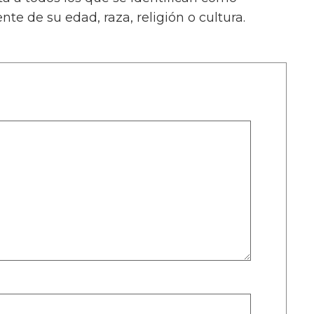
e de su edad, raza, religión o cultura.