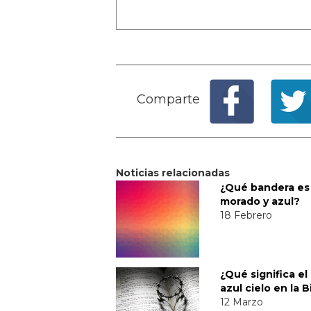
Comparte
Noticias relacionadas
¿Qué bandera es
morado y azul?
18 Febrero
¿Qué significa el
azul cielo en la B
12 Marzo