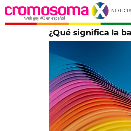
NOTICI
¿Qué significa la b