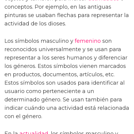
conceptos. Por ejemplo, en las antiguas
pinturas se usaban flechas para representar la
actividad de los dioses.
Los símbolos masculino y
femenino
son
reconocidos universalmente y se usan para
representar a los seres humanos y diferenciar
los géneros. Estos símbolos vienen marcados
en productos, documentos, artículos, etc.
Estos símbolos son usados para identificar al
usuario como perteneciente a un
determinado género. Se usan también para
indicar cuándo una actividad está relacionada
con el género.
En la
actualidad
, los símbolos masculino y