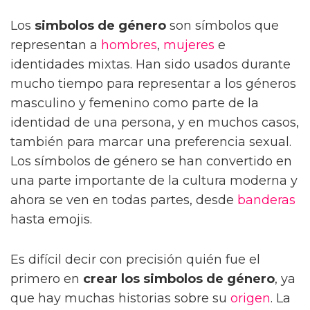
Los
simbolos de género
son símbolos que
representan a
hombres
,
mujeres
e
identidades mixtas. Han sido usados durante
mucho tiempo para representar a los géneros
masculino y femenino como parte de la
identidad de una persona, y en muchos casos,
también para marcar una preferencia sexual.
Los símbolos de género se han convertido en
una parte importante de la cultura moderna y
ahora se ven en todas partes, desde
banderas
hasta emojis.
Es difícil decir con precisión quién fue el
primero en
crear los simbolos de género
, ya
que hay muchas historias sobre su
origen
. La