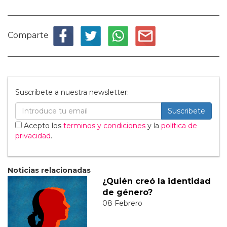
Comparte
Suscribete a nuestra newsletter:
Suscribete
Acepto los
terminos y condiciones
y la
política de
privacidad
.
Noticias relacionadas
¿Quién creó la identidad
de género?
08 Febrero