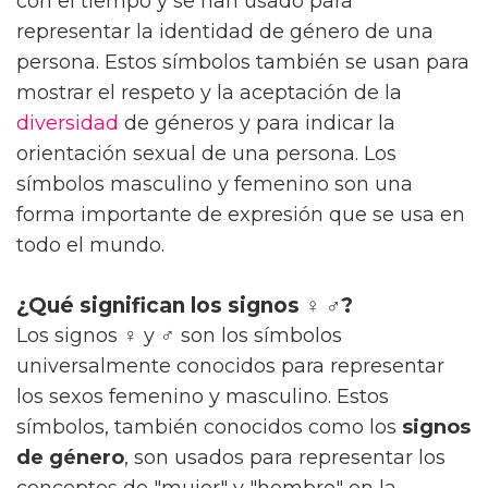
con el tiempo y se han usado para
representar la identidad de género de una
persona. Estos símbolos también se usan para
mostrar el respeto y la aceptación de la
diversidad
de géneros y para indicar la
orientación sexual de una persona. Los
símbolos masculino y femenino son una
forma importante de expresión que se usa en
todo el mundo.
¿Qué significan los signos ♀ ♂?
Los signos ♀ y ♂ son los símbolos
universalmente conocidos para representar
los sexos femenino y masculino. Estos
símbolos, también conocidos como los
signos
de género
, son usados para representar los
conceptos de "mujer" y "hombre" en la