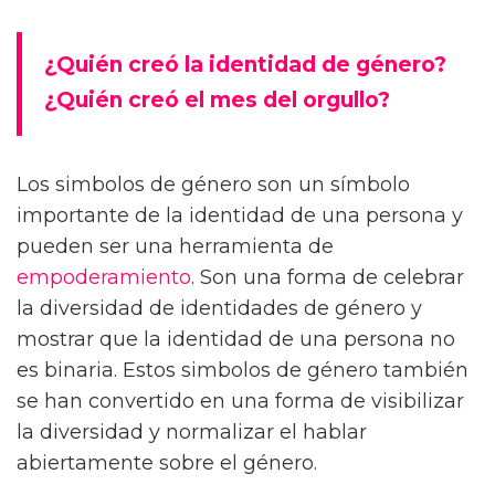
¿Quién creó la identidad de género?
¿Quién creó el mes del orgullo?
Los simbolos de género son un símbolo
importante de la identidad de una persona y
pueden ser una herramienta de
empoderamiento
. Son una forma de celebrar
la diversidad de identidades de género y
mostrar que la identidad de una persona no
es binaria. Estos simbolos de género también
se han convertido en una forma de visibilizar
la diversidad y normalizar el hablar
abiertamente sobre el género.