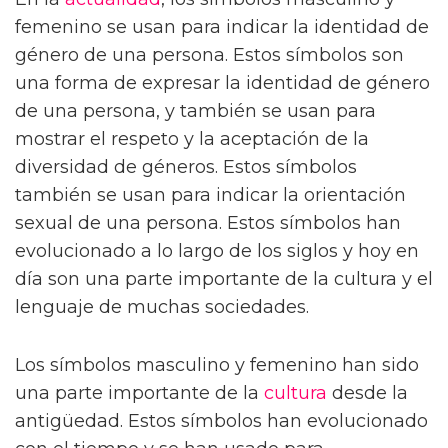
femenino se usan para indicar la identidad de
género de una persona. Estos símbolos son
una forma de expresar la identidad de género
de una persona, y también se usan para
mostrar el respeto y la aceptación de la
diversidad de géneros. Estos símbolos
también se usan para indicar la orientación
sexual de una persona. Estos símbolos han
evolucionado a lo largo de los siglos y hoy en
día son una parte importante de la cultura y el
lenguaje de muchas sociedades.
Los símbolos masculino y femenino han sido
una parte importante de la
cultura
desde la
antigüedad. Estos símbolos han evolucionado