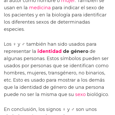
al autor como hombre o
mujer
. También se
usan en la
medicina
para indicar el sexo de
los pacientes y en la biología para identificar
los diferentes sexos de determinadas
especies.
Los ♀ y ♂ también han sido usados para
representar la
identidad
de género
de
algunas personas. Estos símbolos pueden ser
usados por personas que se identifican como
hombres, mujeres, transgénero, no binarios,
etc. Esto es usado para mostrar a los demás
que la identidad de género de una persona
puede no ser la misma que su
sexo
biológico.
En conclusión, los signos ♀ y ♂ son unos