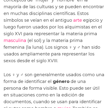
mayoría de las culturas y se pueden encontrar
en muchas disciplinas científicas. Estos
símbolos se veían en el antiguo
arte
egipcio y
luego fueron usados por los alquimistas en el
siglo XVI para representar la materia prima
masculina
(el sol) y la materia prima
femenina (la luna). Los signos ♀ y ♂ han sido
usados ampliamente para representar los
sexos desde el siglo XVIII.
Los ♀ y ♂ son generalmente usados como una
forma de identificar el
género
de una
persona de forma visible. Esto puede ser útil
en situaciones como en la edición de
documentos, cuando se usan para identificar