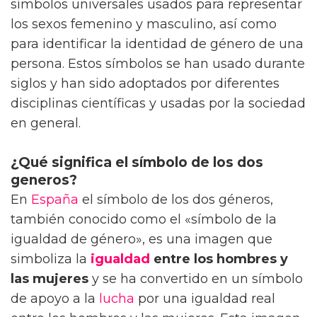
símbolos universales usados para representar
los sexos femenino y masculino, así como
para identificar la identidad de género de una
persona. Estos símbolos se han usado durante
siglos y han sido adoptados por diferentes
disciplinas científicas y usadas por la sociedad
en general.
¿Qué significa el símbolo de los dos
generos?
En
España
el símbolo de los dos géneros,
también conocido como el «símbolo de la
igualdad de género», es una imagen que
simboliza la
igualdad
entre los hombres y
las mujeres
y se ha convertido en un símbolo
de apoyo a la
lucha
por una igualdad real