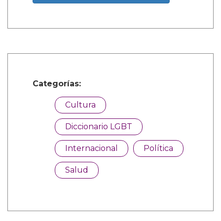
Categorías:
Cultura
Diccionario LGBT
Internacional
Política
Salud