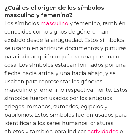
¿Cuál es el origen de los símbolos
masculino y femenino?
Los símbolos
masculino
y femenino, también
conocidos como signos de género, han
existido desde la antigüedad. Estos símbolos
se usaron en antiguos documentos y pinturas
para indicar quién o qué era una persona o
cosa. Los símbolos estaban formados por una
flecha hacia arriba y una hacia abajo, y se
usaban para representar los géneros
masculino y femenino respectivamente. Estos
símbolos fueron usados por los antiguos
griegos, romanos, sumerios, egipcios y
babilonios. Estos símbolos fueron usados para
identificar a los seres humanos, criaturas,
objetos y también para indicar
actividades
o