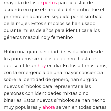
mayoría de los
expertos
parece estar de
acuerdo en que el simbolo del hombre fue el
primero en aparecer, seguido por el simbolo
de la mujer. Estos simbolos se han usado
durante miles de años para identificar a los
géneros masculino y femenino.
Hubo una gran cantidad de evolución desde
los primeros símbolos de género hasta los
que se utilizan
hoy
en día. En los últimos años,
con la emergencia de una mayor conciencia
sobre la identidad de género, han surgido
nuevos símbolos para representar a las
personas con identidades mixtas o no
binarias. Estos nuevos símbolos se han hecho
muy populares y
ahora
se ven en todas partes.