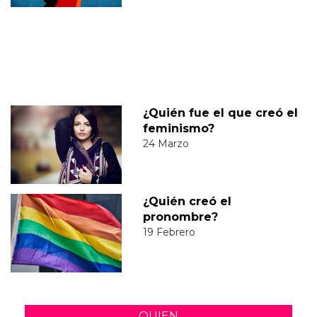
¿Quién fue el que creó el
feminismo?
24 Marzo
¿Quién creó el
pronombre?
19 Febrero
QUIEN