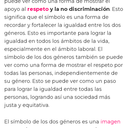
puede ver como una forma de mostrar el
apoyo al
respeto
y la no discriminación
. Esto
significa que el símbolo es una forma de
recordar y fortalecer la igualdad entre los dos
géneros. Esto es importante para lograr la
igualdad en todos los ámbitos de la vida,
especialmente en el ámbito laboral. El
símbolo de los dos géneros también se puede
ver como una forma de mostrar el respeto por
todas las personas, independientemente de
su género. Esto se puede ver como un paso
para lograr la igualdad entre todas las
personas, logrando así una sociedad más
justa y equitativa.
El símbolo de los dos géneros es una
imagen