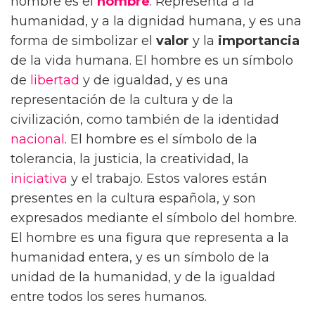
hombre es el
hombre
. Representa a la
humanidad, y a la dignidad humana, y es una
forma de simbolizar el
valor
y la
importancia
de la vida humana. El hombre es un símbolo
de
libertad
y de igualdad, y es una
representación de la cultura y de la
civilización, como también de la identidad
nacional
. El hombre es el símbolo de la
tolerancia, la justicia, la creatividad, la
iniciativa
y el trabajo. Estos valores están
presentes en la cultura española, y son
expresados mediante el símbolo del hombre.
El hombre es una figura que representa a la
humanidad entera, y es un símbolo de la
unidad de la humanidad, y de la igualdad
entre todos los seres humanos.