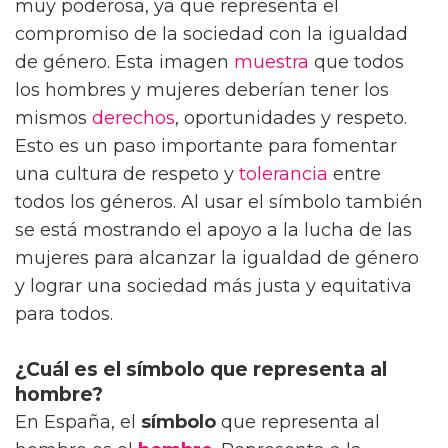
muy poderosa, ya que representa el
compromiso de la sociedad con la igualdad
de género. Esta imagen
muestra
que todos
los hombres y mujeres deberían tener los
mismos
derechos
, oportunidades y respeto.
Esto es un paso importante para fomentar
una cultura de respeto y
tolerancia
entre
todos los géneros. Al usar el símbolo también
se está mostrando el apoyo a la lucha de las
mujeres para alcanzar la igualdad de género
y lograr una sociedad más justa y equitativa
para todos.
¿Cuál es el símbolo que representa al
hombre?
En España, el
símbolo
que representa al