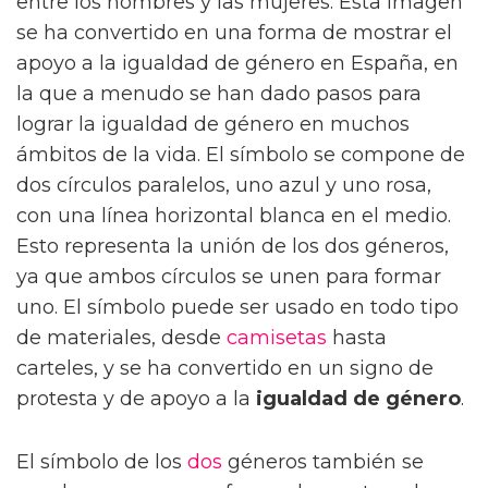
entre los hombres y las mujeres. Esta imagen
se ha convertido en una forma de mostrar el
apoyo a la igualdad de género en España, en
la que a menudo se han dado pasos para
lograr la igualdad de género en muchos
ámbitos de la vida. El símbolo se compone de
dos círculos paralelos, uno azul y uno rosa,
con una línea horizontal blanca en el medio.
Esto representa la unión de los dos géneros,
ya que ambos círculos se unen para formar
uno. El símbolo puede ser usado en todo tipo
de materiales, desde
camisetas
hasta
carteles, y se ha convertido en un signo de
protesta y de apoyo a la
igualdad de género
.
El símbolo de los
dos
géneros también se