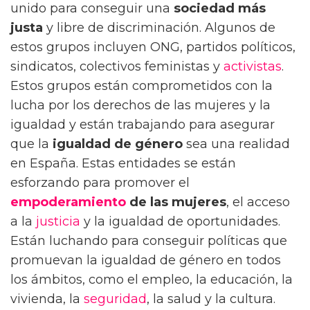
unido para conseguir una
sociedad más
justa
y libre de discriminación. Algunos de
estos grupos incluyen ONG, partidos políticos,
sindicatos, colectivos feministas y
activistas
.
Estos grupos están comprometidos con la
lucha por los derechos de las mujeres y la
igualdad y están trabajando para asegurar
que la
igualdad de género
sea una realidad
en España. Estas entidades se están
esforzando para promover el
empoderamiento
de las mujeres
, el acceso
a la
justicia
y la igualdad de oportunidades.
Están luchando para conseguir políticas que
promuevan la igualdad de género en todos
los ámbitos, como el empleo, la educación, la
vivienda, la
seguridad
, la salud y la cultura.