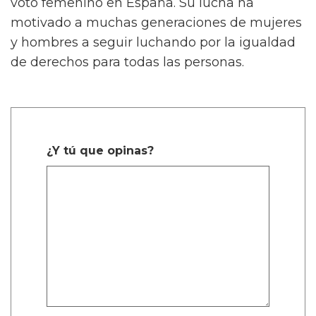
voto femenino en España. Su lucha ha
motivado a muchas generaciones de mujeres
y hombres a seguir luchando por la igualdad
de derechos para todas las personas.
¿Y tú que opinas?