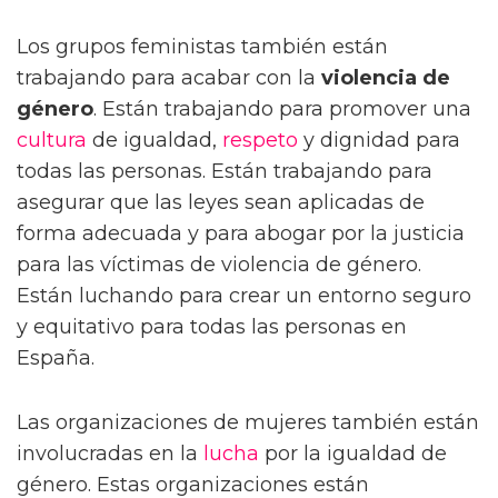
Los grupos feministas también están
trabajando para acabar con la
violencia de
género
. Están trabajando para promover una
cultura
de igualdad,
respeto
y dignidad para
todas las personas. Están trabajando para
asegurar que las leyes sean aplicadas de
forma adecuada y para abogar por la justicia
para las víctimas de violencia de género.
Están luchando para crear un entorno seguro
y equitativo para todas las personas en
España.
Las organizaciones de mujeres también están
involucradas en la
lucha
por la igualdad de
género. Estas organizaciones están