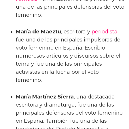
una de las principales defensoras del voto
femenino.
María de Maeztu
, escritora y
periodista
,
fue una de las principales impulsoras del
voto femenino en España. Escribió
numerosos artículos y discursos sobre el
tema y fue una de las principales
activistas en la lucha por el voto
femenino.
María Martínez Sierra
, una destacada
escritora y dramaturga, fue una de las
principales defensoras del voto femenino
en España. También fue una de las
fundadoras del Partido Nacionalista