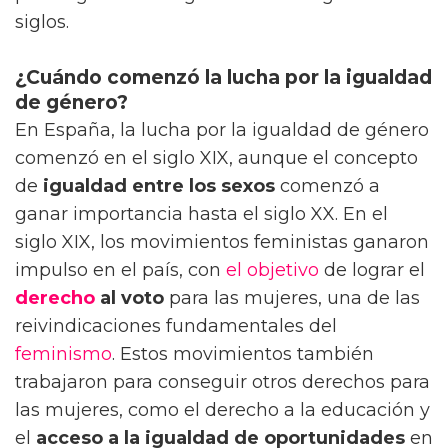
siglos.
¿Cuándo comenzó la lucha por la igualdad
de género?
En España, la lucha por la igualdad de género
comenzó en el siglo XIX, aunque el concepto
de
igualdad entre los sexos
comenzó a
ganar importancia hasta el siglo XX. En el
siglo XIX, los movimientos feministas ganaron
impulso en el país, con
el objetivo
de lograr el
derecho
al voto
para las mujeres, una de las
reivindicaciones fundamentales del
feminismo
. Estos movimientos también
trabajaron para conseguir otros derechos para
las mujeres, como el derecho a la educación y
el
acceso a la igualdad de oportunidades
en