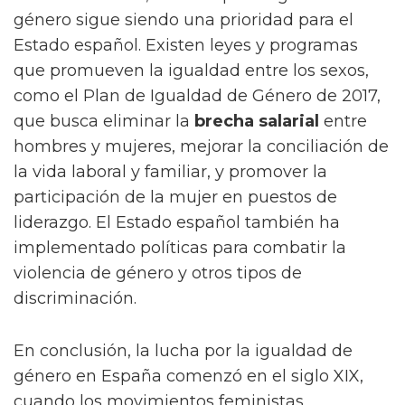
género sigue siendo una prioridad para el
Estado español. Existen leyes y programas
que promueven la igualdad entre los sexos,
como el Plan de Igualdad de Género de 2017,
que busca eliminar la
brecha salarial
entre
hombres y mujeres, mejorar la conciliación de
la vida laboral y familiar, y promover la
participación de la mujer en puestos de
liderazgo. El Estado español también ha
implementado políticas para combatir la
violencia de género y otros tipos de
discriminación.
En conclusión, la lucha por la igualdad de
género en España comenzó en el siglo XIX,
cuando los movimientos feministas