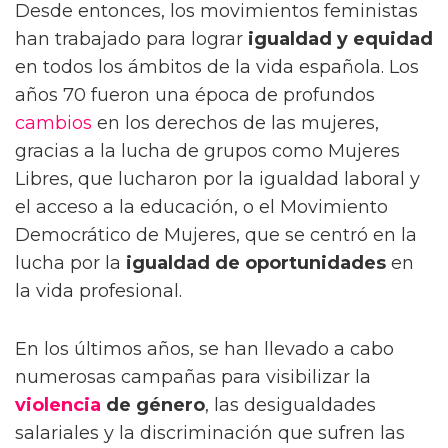
Desde entonces, los movimientos feministas
han trabajado para lograr
igualdad y equidad
en todos los ámbitos de la vida española. Los
años 70 fueron una época de profundos
cambios
en los derechos de las mujeres,
gracias a la lucha de grupos como Mujeres
Libres, que lucharon por la igualdad laboral y
el acceso a la educación, o el Movimiento
Democrático de Mujeres, que se centró en la
lucha por la
igualdad de oportunidades
en
la vida profesional.
En los últimos años, se han llevado a cabo
numerosas campañas para visibilizar la
violencia
de género
, las desigualdades
salariales y la discriminación que sufren las