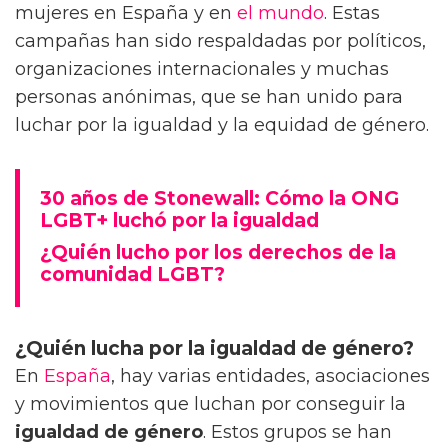
mujeres en España y en
el mundo
. Estas
campañas han sido respaldadas por políticos,
organizaciones internacionales y muchas
personas anónimas, que se han unido para
luchar por la igualdad y la equidad de género.
30 años de Stonewall: Cómo la ONG
LGBT+ luchó por la igualdad
¿Quién lucho por los derechos de la
comunidad LGBT?
¿Quién lucha por la igualdad de género?
En
España
, hay varias entidades, asociaciones
y movimientos que luchan por conseguir la
igualdad de género
. Estos grupos se han