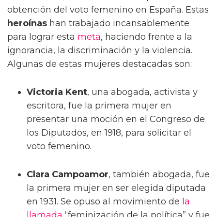
obtención del voto femenino en España. Estas
heroínas
han trabajado incansablemente
para lograr esta
meta
, haciendo frente a la
ignorancia, la discriminación y la violencia.
Algunas de estas mujeres destacadas son:
Victoria Kent
, una abogada, activista y
escritora, fue la primera mujer en
presentar una moción en el Congreso de
los Diputados, en 1918, para solicitar el
voto femenino.
Clara Campoamor
, también abogada, fue
la primera mujer en ser elegida diputada
en 1931. Se opuso al movimiento de
la
llamada
“feminización de la política” y fue