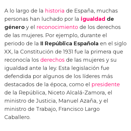
A lo largo de la
historia
de España, muchas
personas han luchado por la
igualdad
de
género
y el
reconocimiento
de los derechos
de las mujeres. Por ejemplo, durante el
periodo de la
II República Española
en el siglo
XX, la Constitución de 1931 fue la primera que
reconocía los
derechos
de las mujeres y su
igualdad ante la ley. Esta legislación fue
defendida por algunos de los líderes más
destacados de la época, como el
presidente
de la República, Niceto Alcalá-Zamora, el
ministro de Justicia, Manuel Azaña, y el
ministro de Trabajo, Francisco Largo
Caballero.