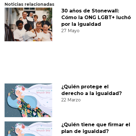
Noticias relacionadas
30 años de Stonewall:
Cómo la ONG LGBT+ luchó
por la igualdad
27 Mayo
¿Quién protege el
derecho a la igualdad?
22 Marzo
¿Quién tiene que firmar el
plan de igualdad?