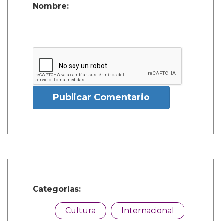
Nombre:
Publicar Comentario
Categorías:
Cultura
Internacional