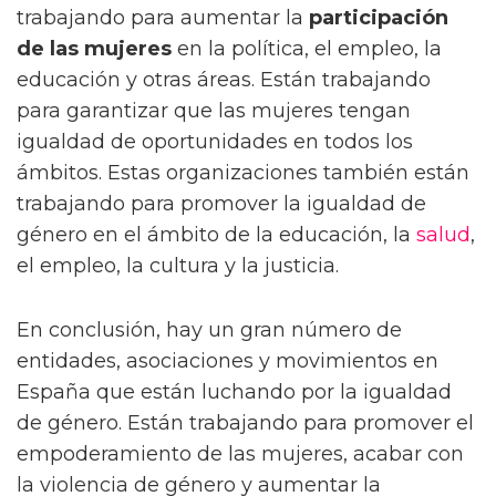
trabajando para aumentar la
participación
de las mujeres
en la política, el empleo, la
educación y otras áreas. Están trabajando
para garantizar que las mujeres tengan
igualdad de oportunidades en todos los
ámbitos. Estas organizaciones también están
trabajando para promover la igualdad de
género en el ámbito de la educación, la
salud
,
el empleo, la cultura y la justicia.
En conclusión, hay un gran número de
entidades, asociaciones y movimientos en
España que están luchando por la igualdad
de género. Están trabajando para promover el
empoderamiento de las mujeres, acabar con
la violencia de género y aumentar la