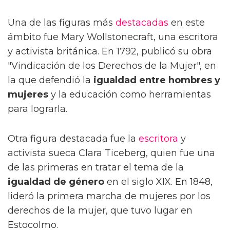
Una de las figuras más
destacadas
en este
ámbito fue Mary Wollstonecraft, una escritora
y activista británica. En 1792, publicó su obra
"Vindicación de los Derechos de la Mujer", en
la que defendió la
igualdad entre hombres y
mujeres
y la educación como herramientas
para lograrla.
Otra figura destacada fue la
escritora
y
activista sueca Clara Ticeberg, quien fue una
de las primeras en tratar el tema de la
igualdad de género
en el siglo XIX. En 1848,
lideró la primera marcha de mujeres por los
derechos de la mujer, que tuvo lugar en
Estocolmo.