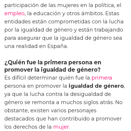
participación de las mujeres en la política, el
empleo
, la educación y otros ámbitos. Estas
entidades están comprometidas con la lucha
por la igualdad de género y están trabajando
para asegurar que la igualdad de género sea
una realidad en España.
¿Quién fue la primera persona en
promover la igualdad de género?
Es difícil determinar quién fue la
primera
persona en promover la
igualdad de género
,
ya que la lucha contra la desigualdad de
género se remonta a muchos siglos atrás. No
obstante, existen varios personajes
destacados que han contribuido a promover
los derechos de la
mujer
.