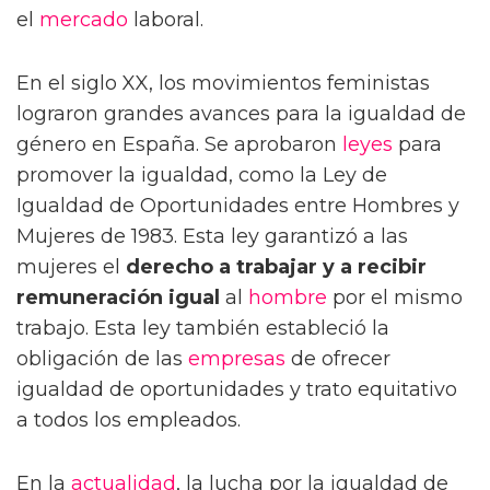
el
mercado
laboral.
En el siglo XX, los movimientos feministas
lograron grandes avances para la igualdad de
género en España. Se aprobaron
leyes
para
promover la igualdad, como la Ley de
Igualdad de Oportunidades entre Hombres y
Mujeres de 1983. Esta ley garantizó a las
mujeres el
derecho a trabajar y a recibir
remuneración igual
al
hombre
por el mismo
trabajo. Esta ley también estableció la
obligación de las
empresas
de ofrecer
igualdad de oportunidades y trato equitativo
a todos los empleados.
En la
actualidad
, la lucha por la igualdad de