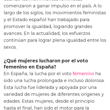
comenzaron a ganar impulso en el país. A lo
largo de los siglos, los movimientos feministas
y el Estado español han trabajado para
promover la igualdad, logrando grandes
avances. En la actualidad, los esfuerzos
continúan para lograr plena igualdad entre los
sexos.
¿Qué mujeres lucharon por el voto
femenino en España?
En España, la lucha por el voto
femenino
ha
sido una lucha prolongada e incluso dolorosa.
Esta lucha fue liderada y apoyada por una
variedad de mujeres de diferentes orígenes y
edades. Estas mujeres, desde el principio
hasta el final, han sido el motor para la