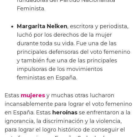
Feminista.
Margarita Nelken
, escritora y periodista,
luchó por los derechos de la mujer
durante toda su vida. Fue una de las
principales defensoras del voto femenino
y también fue una de las principales
impulsoras de los movimientos
feministas en España.
Estas
mujeres
y muchas otras lucharon
incansablemente para lograr el voto femenino
en España. Estas
heroínas
se enfrentaron a la
ignorancia, la discriminación y la violencia,
para lograr el logro histórico de conseguir el