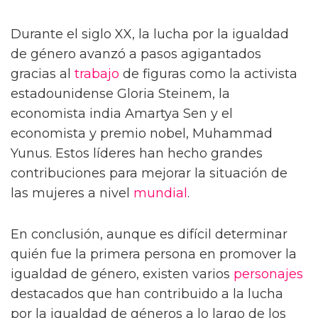
Durante el siglo XX, la lucha por la igualdad
de género avanzó a pasos agigantados
gracias al
trabajo
de figuras como la activista
estadounidense Gloria Steinem, la
economista india Amartya Sen y el
economista y premio nobel, Muhammad
Yunus. Estos líderes han hecho grandes
contribuciones para mejorar la situación de
las mujeres a nivel
mundial
.
En conclusión, aunque es difícil determinar
quién fue la primera persona en promover la
igualdad de género, existen varios
personajes
destacados que han contribuido a la lucha
por la igualdad de géneros a lo largo de los