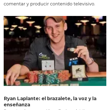
comentar y producir contenido televisivo.
Ryan Laplante: el brazalete, la voz y la
enseñanza