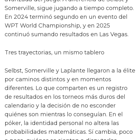
Somerville, sigue jugando a tiempo completo.
En 2024 terminó segundo en un evento del
WPT World Championship, y en 2025
continuó sumando resultados en Las Vegas.
Tres trayectorias, un mismo tablero
Selbst, Somerville y Laplante llegaron a la élite
por caminos distintos y en momentos
diferentes. Lo que comparten es un registro
de resultados en los torneos más duros del
calendario y la decisión de no esconder
quiénes son mientras lo conseguían. En el
póker, la identidad personal no altera las
probabilidades matemáticas. Sí cambia, poco