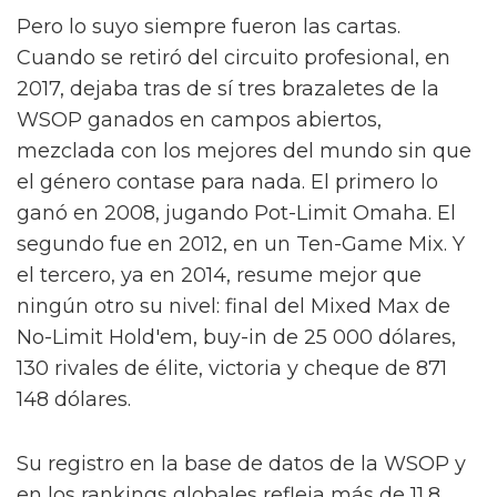
Pero lo suyo siempre fueron las cartas.
Cuando se retiró del circuito profesional, en
2017, dejaba tras de sí tres brazaletes de la
WSOP ganados en campos abiertos,
mezclada con los mejores del mundo sin que
el género contase para nada. El primero lo
ganó en 2008, jugando Pot-Limit Omaha. El
segundo fue en 2012, en un Ten-Game Mix. Y
el tercero, ya en 2014, resume mejor que
ningún otro su nivel: final del Mixed Max de
No-Limit Hold'em, buy-in de 25 000 dólares,
130 rivales de élite, victoria y cheque de 871
148 dólares.
Su registro en la base de datos de la WSOP y
en los rankings globales refleja más de 11,8