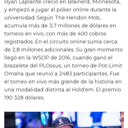
Ryan Laplante creció en Brainerd, Minnesota,
y empezó a jugar al póker online durante la
universidad. Según The Hendon Mob,
acumula más de 3,7 millones de dólares en
torneos en vivo, con más de 400 cobros
registrados. En el circuito online suma cerca
de 2,8 millones adicionales. Su gran momento
llegó en la WSOP de 2016, cuando ganó el
brazalete del PLOssus, un torneo de Pot-Limit
Omaha que reunió a 2483 participantes. Fue
el torneo en vivo más grande de la historia en
una modalidad distinta al Hold'em. El premio:
190 328 dólares.