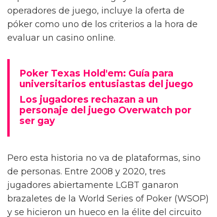
operadores de juego, incluye la oferta de
póker como uno de los criterios a la hora de
evaluar un casino online.
Poker Texas Hold'em: Guía para
universitarios entusiastas del juego
Los jugadores rechazan a un
personaje del juego Overwatch por
ser gay
Pero esta historia no va de plataformas, sino
de personas. Entre 2008 y 2020, tres
jugadores abiertamente LGBT ganaron
brazaletes de la World Series of Poker (WSOP)
y se hicieron un hueco en la élite del circuito