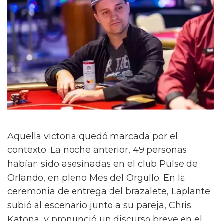
Aquella victoria quedó marcada por el
contexto. La noche anterior, 49 personas
habían sido asesinadas en el club Pulse de
Orlando, en pleno Mes del Orgullo. En la
ceremonia de entrega del brazalete, Laplante
subió al escenario junto a su pareja, Chris
Katona, y pronunció un discurso breve en el