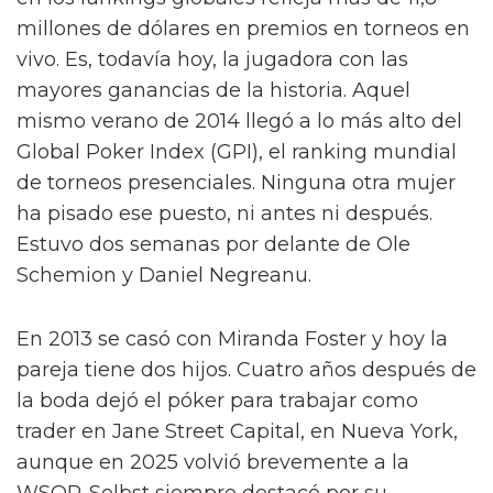
millones de dólares en premios en torneos en
vivo. Es, todavía hoy, la jugadora con las
mayores ganancias de la historia. Aquel
mismo verano de 2014 llegó a lo más alto del
Global Poker Index (GPI), el ranking mundial
de torneos presenciales. Ninguna otra mujer
ha pisado ese puesto, ni antes ni después.
Estuvo dos semanas por delante de Ole
Schemion y Daniel Negreanu.
En 2013 se casó con Miranda Foster y hoy la
pareja tiene dos hijos. Cuatro años después de
la boda dejó el póker para trabajar como
trader en Jane Street Capital, en Nueva York,
aunque en 2025 volvió brevemente a la