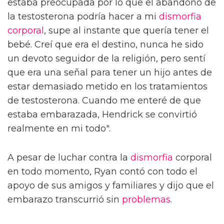
estaba preocupada por lo que el abandono de
la testosterona podría hacer a mi
dismorfia
corporal
, supe al instante que quería tener el
bebé. Creí que era el destino, nunca he sido
un devoto seguidor de la religión, pero sentí
que era una señal para tener un hijo antes de
estar demasiado metido en los tratamientos
de testosterona. Cuando me enteré de que
estaba embarazada, Hendrick se convirtió
realmente en mi todo".
A pesar de luchar contra la
dismorfia
corporal
en todo momento, Ryan contó con todo el
apoyo de sus amigos y familiares y dijo que el
embarazo transcurrió sin
problemas
.