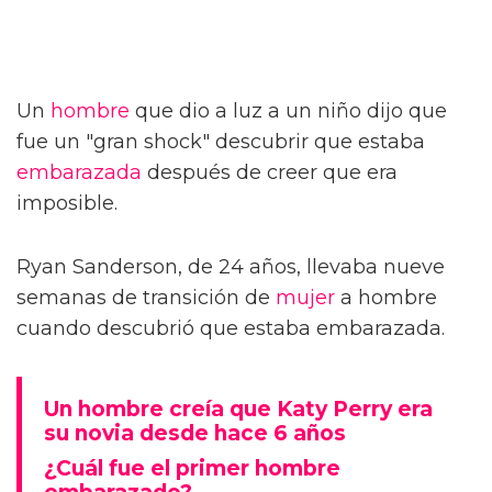
Un
hombre
que dio a luz a un niño dijo que
fue un "gran shock" descubrir que estaba
embarazada
después de creer que era
imposible.
Ryan Sanderson, de 24 años, llevaba nueve
semanas de transición de
mujer
a hombre
cuando descubrió que estaba embarazada.
Un hombre creía que Katy Perry era
su novia desde hace 6 años
¿Cuál fue el primer hombre