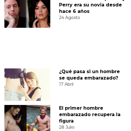
Perry era su novia desde
hace 6 años
24 Agosto
¿Qué pasa si un hombre
se queda embarazado?
17 Abril
El primer hombre
embarazado recupera la
figura
28 Julio