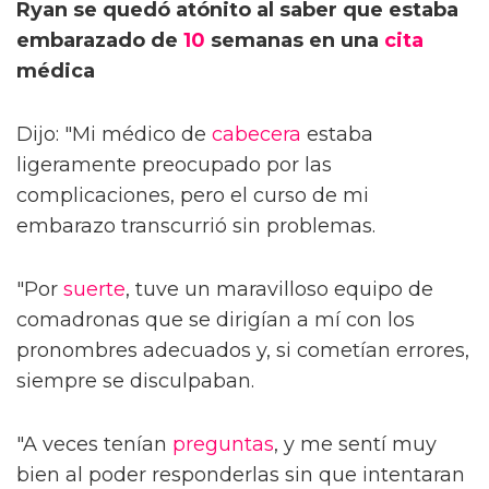
Ryan se quedó atónito al saber que estaba
embarazado de
10
semanas en una
cita
médica
Dijo: "Mi médico de
cabecera
estaba
ligeramente preocupado por las
complicaciones, pero el curso de mi
embarazo transcurrió sin problemas.
"Por
suerte
, tuve un maravilloso equipo de
comadronas que se dirigían a mí con los
pronombres adecuados y, si cometían errores,
siempre se disculpaban.
"A veces tenían
preguntas
, y me sentí muy
bien al poder responderlas sin que intentaran