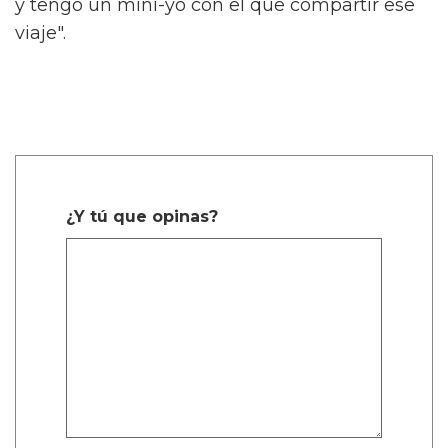
y tengo un mini-yo con el que compartir ese
viaje".
¿Y tú que opinas?