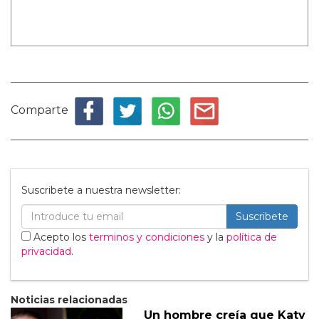
Comparte
Suscribete a nuestra newsletter:
Suscribete
Acepto los
terminos y condiciones
y la
política de
privacidad
.
Noticias relacionadas
Un hombre creía que Katy