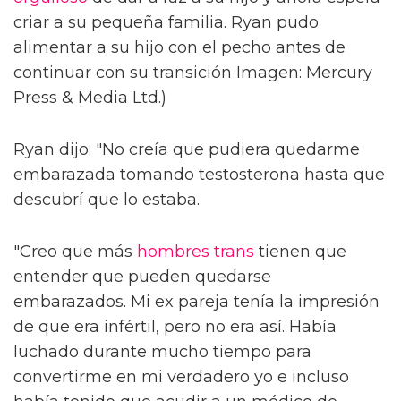
criar a su pequeña familia. Ryan pudo
alimentar a su hijo con el pecho antes de
continuar con su transición Imagen: Mercury
Press & Media Ltd.)
Ryan dijo: "No creía que pudiera quedarme
embarazada tomando testosterona hasta que
descubrí que lo estaba.
"Creo que más
hombres trans
tienen que
entender que pueden quedarse
embarazados. Mi ex pareja tenía la impresión
de que era infértil, pero no era así. Había
luchado durante mucho tiempo para
convertirme en mi verdadero yo e incluso