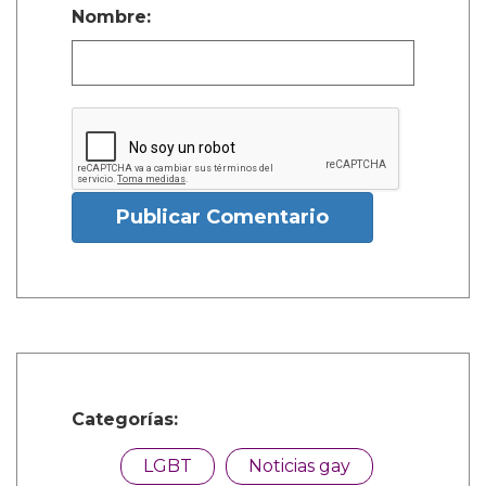
Nombre:
Publicar Comentario
Categorías:
LGBT
Noticias gay