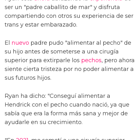
ser un "padre caballito de mar" y disfruta
compartiendo con otros su experiencia de ser
trans y estar embarazado.
El
nuevo
padre pudo "alimentar al pecho" de
su hijo antes de someterse a una cirugía
superior para extirparle los
pechos
, pero ahora
siente cierta tristeza por no poder alimentar a
sus futuros hijos.
Ryan ha dicho: "Conseguí alimentar a
Hendrick con el pecho cuando nació, ya que
sabía que era la forma más sana y mejor de
ayudarle en su crecimiento.