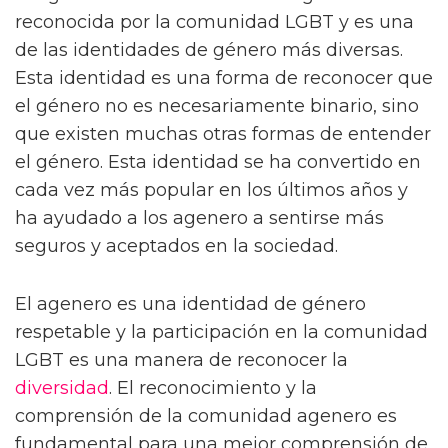
reconocida por la comunidad LGBT y es una
de las identidades de género más diversas.
Esta identidad es una forma de reconocer que
el género no es necesariamente binario, sino
que existen muchas otras formas de entender
el género. Esta identidad se ha convertido en
cada vez más popular en los últimos años y
ha ayudado a los agenero a sentirse más
seguros y aceptados en la sociedad.
El agenero es una identidad de género
respetable y la participación en la comunidad
LGBT es una manera de reconocer la
diversidad
. El reconocimiento y la
comprensión de la comunidad agenero es
fundamental para una mejor comprensión de