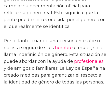
cambiar su documentación oficial para
reflejar su género real. Esto significa que la
gente puede ser reconocida por el género con
el que realmente se identifica.
Por lo tanto, cuando una persona no sabe o
no está segura de si es
hombre
o mujer, se le
llama indefinición de género. Esta situación se
puede abordar con la ayuda de
profesionales
y de amigos o familiares. La Ley de España ha
creado medidas para garantizar el respeto a
la identidad de género de todas las personas.