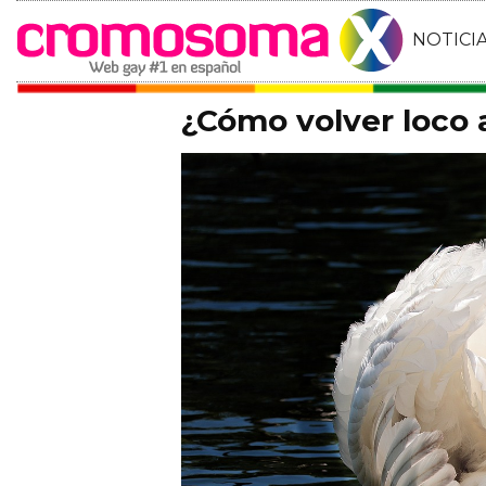
NOTICI
¿Cómo volver loco 