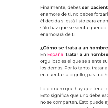
Finalmente, debes
ser pacien
enamore de ti, no debes forzar
él decida si está listo para ena
sólo haz que se sienta querido 
enamorará de ti.
¿Cómo se trata a un hombre
En
España
,
tratar a un hombre
orgulloso es el que se siente 
los demás. Por lo tanto, tratar
en cuenta su orgullo, para no h
Lo primero que hay que tener 
Esto significa que uno debe esc
no se comparten. Esto puede a