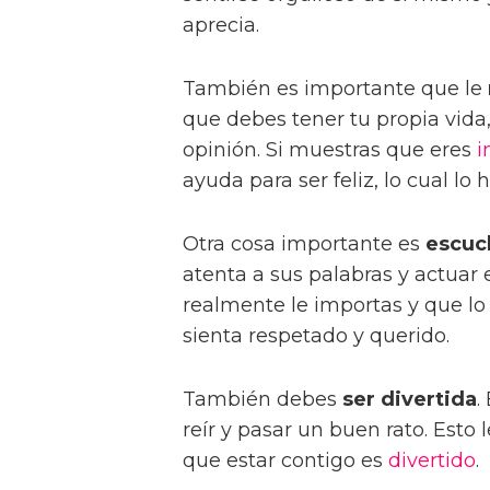
aprecia.
También es importante que le
que debes tener tu propia vida,
opinión. Si muestras que eres
i
ayuda para ser feliz, lo cual lo 
Otra cosa importante es
escuc
atenta a sus palabras y actuar
realmente le importas y que lo 
sienta respetado y querido.
También debes
ser divertida
.
reír y pasar un buen rato. Esto
que estar contigo es
divertido
.