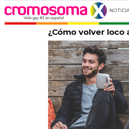
NOTICI
¿Cómo volver loco a