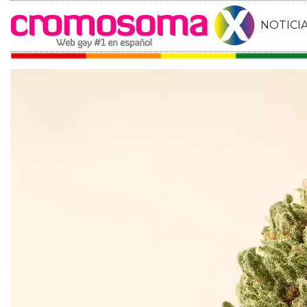
NOTICI