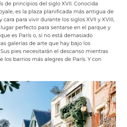
 de principios del siglo XVII. Conocida
yale, es la plaza planificada más antigua de
cara para vivir durante los siglos XVII y XVIII,
 lugar perfecto para sentarse en el parque y
que es París o, si no está demasiado
cas galerías de arte que hay bajo los
. Sus pies necesitarán el descanso mientras
e los barrios más alegres de París. Y con