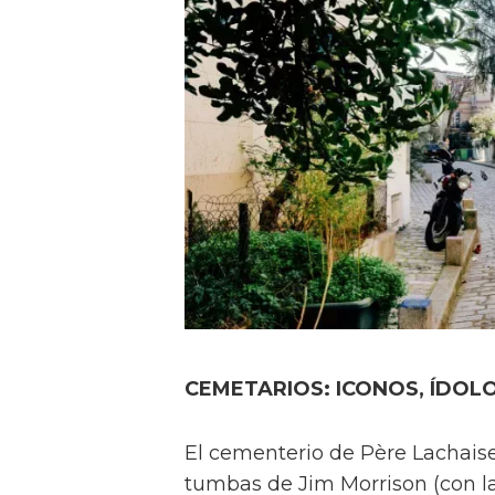
CEMETARIOS: ICONOS, ÍDOLO
El cementerio de Père Lachaise 
tumbas de Jim Morrison (con la