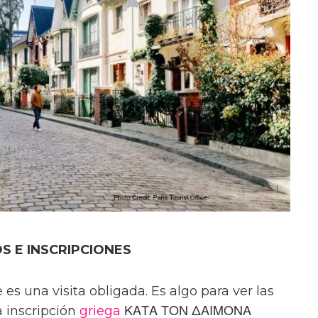
S E INSCRIPCIONES
es una visita obligada. Es algo para ver las
 inscripción
griega
ΚΑΤΑ ΤΟΝ ΔΑΙΜΟΝΑ