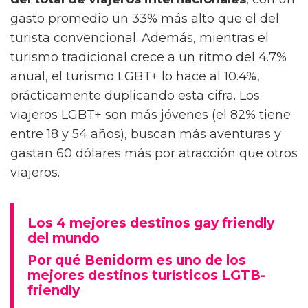
gasto promedio un 33% más alto que el del
turista convencional. Además, mientras el
turismo tradicional crece a un ritmo del 4.7%
anual, el turismo LGBT+ lo hace al 10.4%,
prácticamente duplicando esta cifra. Los
viajeros LGBT+ son más jóvenes (el 82% tiene
entre 18 y 54 años), buscan más aventuras y
gastan 60 dólares más por atracción que otros
viajeros.
Los 4 mejores destinos gay friendly
del mundo
Por qué Benidorm es uno de los
mejores destinos turísticos LGTB-
friendly