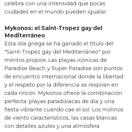
celebra con una intensidad que pocas
ciudades en el mundo pueden igualar.
Mykonos: el Saint-Tropez gay del
Mediterráneo
Esta isla griega se ha ganado el título del
"Saint-Tropez gay del Mediterráneo" por
méritos propios. Las playas icónicas de
Paradise Beach y Super Paradise son puntos
de encuentro internacional donde la libertad
y el respeto por la diferencia se respiran en
cada rincón. Mykonos ofrece la combinación
perfecta: playas paradisíacas de día y una
fiesta vibrante cuando cae el sol. Los molinos
de viento característicos, las casas blancas
con detalles azules y una atmósfera