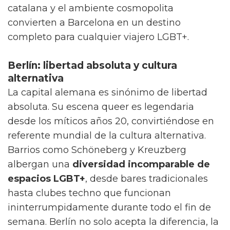
catalana y el ambiente cosmopolita
convierten a Barcelona en un destino
completo para cualquier viajero LGBT+.
Berlín: libertad absoluta y cultura
alternativa
La capital alemana es sinónimo de libertad
absoluta. Su escena queer es legendaria
desde los míticos años 20, convirtiéndose en
referente mundial de la cultura alternativa.
Barrios como Schöneberg y Kreuzberg
albergan una
diversidad incomparable de
espacios LGBT+
, desde bares tradicionales
hasta clubes techno que funcionan
ininterrumpidamente durante todo el fin de
semana. Berlín no solo acepta la diferencia, la