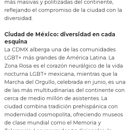
más masivas y politizadas del continente,
reflejando el compromiso de la ciudad con la
diversidad.
Ciudad de México: diversidad en cada
esquina
La CDMX alberga una de las comunidades
LGBT+ más grandes de América Latina. La
Zona Rosa es el corazón neurálgico de la vida
nocturna LGBT+ mexicana, mientras que la
Marcha del Orgullo, celebrada en junio, es una
de las más multitudinarias del continente con
cerca de medio millón de asistentes. La
ciudad combina tradición prehispánica con
modernidad cosmopolita, ofreciendo museos
de clase mundial como el Memoria y