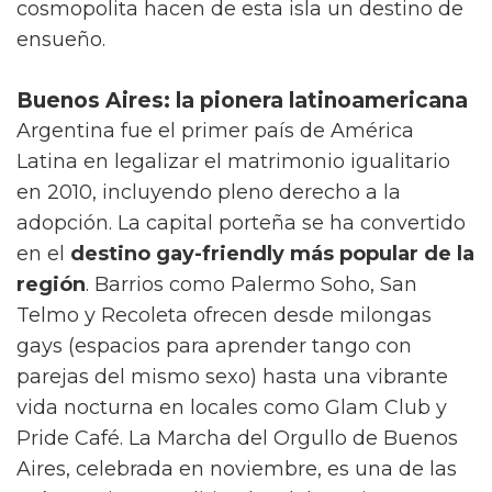
cosmopolita hacen de esta isla un destino de
ensueño.
Buenos Aires: la pionera latinoamericana
Argentina fue el primer país de América
Latina en legalizar el matrimonio igualitario
en 2010, incluyendo pleno derecho a la
adopción. La capital porteña se ha convertido
en el
destino gay-friendly más popular de la
región
. Barrios como Palermo Soho, San
Telmo y Recoleta ofrecen desde milongas
gays (espacios para aprender tango con
parejas del mismo sexo) hasta una vibrante
vida nocturna en locales como Glam Club y
Pride Café. La Marcha del Orgullo de Buenos
Aires, celebrada en noviembre, es una de las