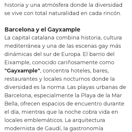
historia y una atmósfera donde la diversidad
se vive con total naturalidad en cada rincón.
Barcelona y el Gayxample
La capital catalana combina historia, cultura
mediterránea y una de las escenas gay más
dinámicas del sur de Europa. El barrio del
Eixample, conocido cariñosamente como
"Gayxample"
, concentra hoteles, bares,
restaurantes y locales nocturnos donde la
diversidad es la norma. Las playas urbanas de
Barcelona, especialmente la Playa de la Mar
Bella, ofrecen espacios de encuentro durante
el día, mientras que la noche cobra vida en
locales emblemáticos. La arquitectura
modernista de Gaudí, la gastronomía