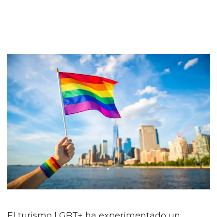
El turismo LGBT+ ha experimentado un