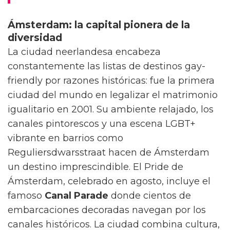
Ámsterdam: la capital pionera de la
diversidad
La ciudad neerlandesa encabeza
constantemente las listas de destinos gay-
friendly por razones históricas: fue la primera
ciudad del mundo en legalizar el matrimonio
igualitario en 2001. Su ambiente relajado, los
canales pintorescos y una escena LGBT+
vibrante en barrios como
Reguliersdwarsstraat hacen de Ámsterdam
un destino imprescindible. El Pride de
Ámsterdam, celebrado en agosto, incluye el
famoso
Canal Parade
donde cientos de
embarcaciones decoradas navegan por los
canales históricos. La ciudad combina cultura,