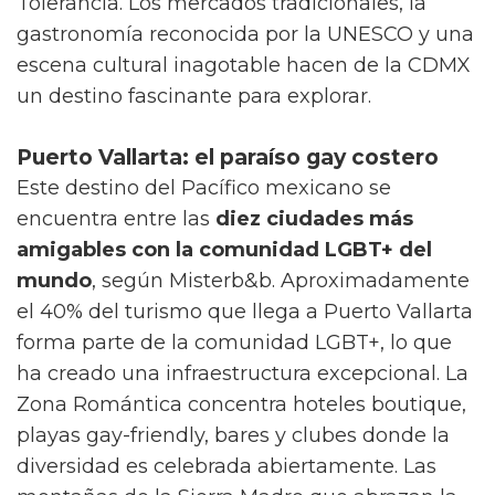
Tolerancia. Los mercados tradicionales, la
gastronomía reconocida por la UNESCO y una
escena cultural inagotable hacen de la CDMX
un destino fascinante para explorar.
Puerto Vallarta: el paraíso gay costero
Este destino del Pacífico mexicano se
encuentra entre las
diez ciudades más
amigables con la comunidad LGBT+ del
mundo
, según Misterb&b. Aproximadamente
el 40% del turismo que llega a Puerto Vallarta
forma parte de la comunidad LGBT+, lo que
ha creado una infraestructura excepcional. La
Zona Romántica concentra hoteles boutique,
playas gay-friendly, bares y clubes donde la
diversidad es celebrada abiertamente. Las