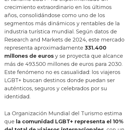
crecimiento extraordinario en los últimos
años, consolidándose como uno de los
segmentos más dinámicos y rentables de la
industria turística mundial. Según datos de
Research and Markets de 2024, este mercado
representa aproximadamente
331.400
millones de euros
y se proyecta que alcance
más de 493.500 millones de euros para 2030.
Este fenómeno no es casualidad: los viajeros
LGBT+ buscan destinos donde puedan ser
auténticos, seguros y celebrados por su
identidad.
La Organización Mundial del Turismo estima
que
la comunidad LGBT+ representa el 10%
del total de viajeros internacionales
, con un