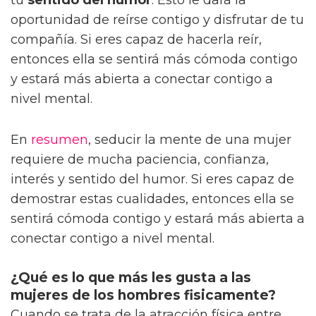
oportunidad de reírse contigo y disfrutar de tu
compañía. Si eres capaz de hacerla reír,
entonces ella se sentirá más cómoda contigo
y estará más abierta a conectar contigo a
nivel mental.
En
resumen
, seducir la mente de una mujer
requiere de mucha paciencia, confianza,
interés y sentido del humor. Si eres capaz de
demostrar estas cualidades, entonces ella se
sentirá cómoda contigo y estará más abierta a
conectar contigo a nivel mental.
¿Qué es lo que más les gusta a las
mujeres de los hombres fisicamente?
Cuando se trata de la atracción física entre