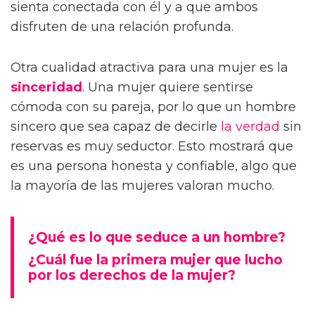
sienta conectada con él y a que ambos
disfruten de una relación profunda.
Otra cualidad atractiva para una mujer es la
sinceridad
. Una mujer quiere sentirse
cómoda con su pareja, por lo que un hombre
sincero que sea capaz de decirle
la verdad
sin
reservas es muy seductor. Esto mostrará que
es una persona honesta y confiable, algo que
la mayoría de las mujeres valoran mucho.
¿Qué es lo que seduce a un hombre?
¿Cuál fue la primera mujer que lucho
por los derechos de la mujer?