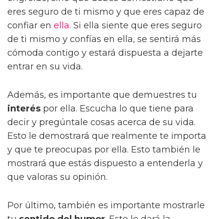
eres seguro de ti mismo y que eres capaz de
confiar en
ella
. Si ella siente que eres seguro
de ti mismo y confías en ella, se sentirá más
cómoda contigo y estará dispuesta a dejarte
entrar en su vida.
Además, es importante que demuestres tu
interés
por ella. Escucha lo que tiene para
decir y pregúntale cosas acerca de su vida.
Esto le demostrará que realmente te importa
y que te preocupas por ella. Esto también le
mostrará que estás dispuesto a entenderla y
que valoras su opinión.
Por último, también es importante mostrarle
tu
sentido del humor
. Esto le dará la