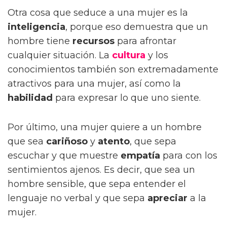
Otra cosa que seduce a una mujer es la
inteligencia
, porque eso demuestra que un
hombre tiene
recursos
para afrontar
cualquier situación. La
cultura
y los
conocimientos también son extremadamente
atractivos para una mujer, así como la
habilidad
para expresar lo que uno siente.
Por último, una mujer quiere a un hombre
que sea
cariñoso
y
atento
, que sepa
escuchar y que muestre
empatía
para con los
sentimientos ajenos. Es decir, que sea un
hombre sensible, que sepa entender el
lenguaje no verbal y que sepa
apreciar
a la
mujer.