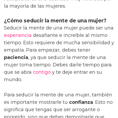
la mayoría de las mujeres.
¿Cómo seducir la mente de una mujer?
Seducir la mente de una mujer puede ser una
experiencia
desafiante e increíble al mismo
tiempo. Esto requiere de mucha sensibilidad y
empatía. Para empezar, debes tener
paciencia
, ya que seducir la mente de una
mujer toma tiempo. Debes darle tiempo para
que se abra
contigo
y te deje entrar en su
mundo.
Para seducir la mente de una mujer, también
es importante mostrarle tu
confianza
. Esto no
significa que tengas que ser arrogante o
engreído, sino que debes demostrarle que