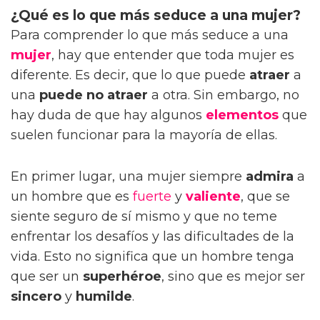
¿Qué es lo que más seduce a una mujer?
Para comprender lo que más seduce a una
mujer
, hay que entender que toda mujer es
diferente. Es decir, que lo que puede
atraer
a
una
puede no atraer
a otra. Sin embargo, no
hay duda de que hay algunos
elementos
que
suelen funcionar para la mayoría de ellas.
En primer lugar, una mujer siempre
admira
a
un hombre que es
fuerte
y
valiente
, que se
siente seguro de sí mismo y que no teme
enfrentar los desafíos y las dificultades de la
vida. Esto no significa que un hombre tenga
que ser un
superhéroe
, sino que es mejor ser
sincero
y
humilde
.