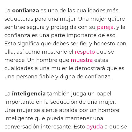
La
confianza
es una de las cualidades más
seductoras para una mujer. Una mujer quiere
sentirse segura y protegida con su
pareja
, y la
confianza es una parte importante de eso.
Esto significa que debes ser fiel y honesto con
ella, así como mostrarle el
respeto
que se
merece. Un hombre que
muestra
estas
cualidades a una mujer le demostrará que es
una persona fiable y digna de confianza.
La
inteligencia
también juega un papel
importante en la seducción de una mujer.
Una mujer se siente atraída por un hombre
inteligente que pueda mantener una
conversación interesante. Esto
ayuda
a que se