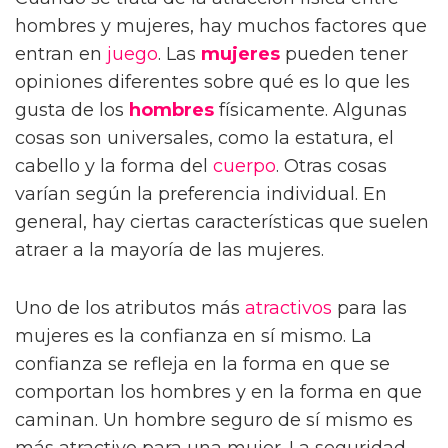
hombres y mujeres, hay muchos factores que
entran en
juego
. Las
mujeres
pueden tener
opiniones diferentes sobre qué es lo que les
gusta de los
hombres
físicamente. Algunas
cosas son universales, como la estatura, el
cabello y la forma del
cuerpo
. Otras cosas
varían según la preferencia individual. En
general, hay ciertas características que suelen
atraer a la mayoría de las mujeres.
Uno de los atributos más
atractivos
para las
mujeres es la confianza en sí mismo. La
confianza se refleja en la forma en que se
comportan los hombres y en la forma en que
caminan. Un hombre seguro de sí mismo es
más atractivo para una mujer. La seguridad