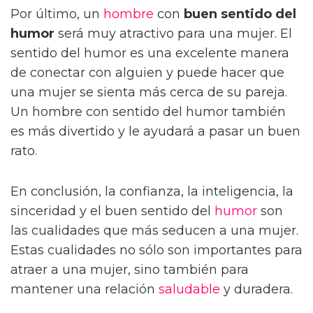
Por último, un
hombre
con
buen sentido del
humor
será muy atractivo para una mujer. El
sentido del humor es una excelente manera
de conectar con alguien y puede hacer que
una mujer se sienta más cerca de su pareja.
Un hombre con sentido del humor también
es más divertido y le ayudará a pasar un buen
rato.
En conclusión, la confianza, la inteligencia, la
sinceridad y el buen sentido del
humor
son
las cualidades que más seducen a una mujer.
Estas cualidades no sólo son importantes para
atraer a una mujer, sino también para
mantener una relación
saludable
y duradera.