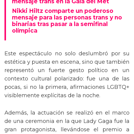
mensaje trans en la Gala del Met
Nikki Hiltz comparte un poderoso
mensaje para las personas trans y no
binarias tras pasar a la semifinal
olímpica
Este espectáculo no solo deslumbró por su
estética y puesta en escena, sino que también
representó un fuerte gesto político en un
contexto cultural polarizado: fue una de las
pocas, si no la primera, afirmaciones LGBTQ+
visiblemente explícitas de la noche.
Además, la actuación se realizó en el marco
de una ceremonia en la que Lady Gaga fue la
gran protagonista, llevándose el premio a