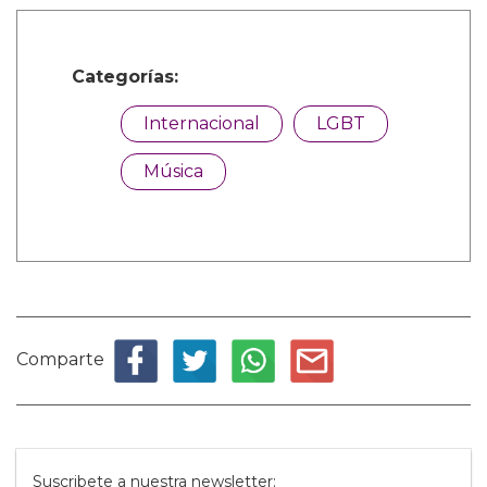
Categorías:
Internacional
LGBT
Música
Comparte
Suscribete a nuestra newsletter: