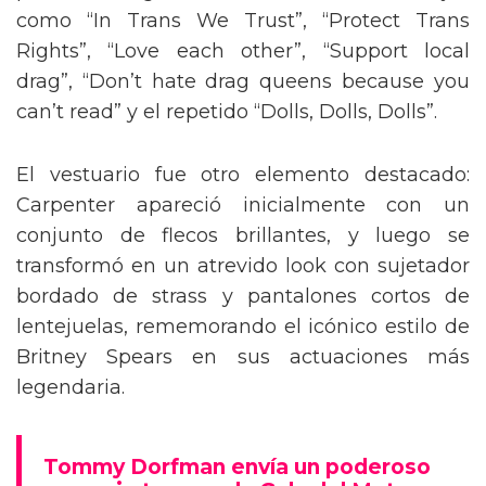
como “In Trans We Trust”, “Protect Trans
Rights”, “Love each other”, “Support local
drag”, “Don’t hate drag queens because you
can’t read” y el repetido “Dolls, Dolls, Dolls”.
El vestuario fue otro elemento destacado:
Carpenter apareció inicialmente con un
conjunto de flecos brillantes, y luego se
transformó en un atrevido look con sujetador
bordado de strass y pantalones cortos de
lentejuelas, rememorando el icónico estilo de
Britney Spears en sus actuaciones más
legendaria.
Tommy Dorfman envía un poderoso