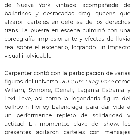
de Nueva York vintage, acompañada de
bailarines y destacadas drag queens que
alzaron carteles en defensa de los derechos
trans. La puesta en escena culminó con una
coreografía impresionante y efectos de lluvia
real sobre el escenario, logrando un impacto
visual inolvidable.
Carpenter contó con la participación de varias
figuras del universo
RuPaul’s Drag Race
como
Willam, Symone, Denali, Laganja Estranja y
Lexi Love, así como la legendaria figura del
ballroom Honey Balenciaga, para dar vida a
un performance repleto de solidaridad y
actitud. En momentos clave del show, los
presentes agitaron carteles con mensajes