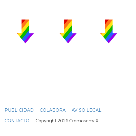
PUBLICIDAD
COLABORA
AVISO LEGAL
CONTACTO
Copyright 2026 CromosomaX