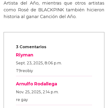
Artista del Año, mientras que otros artistas
como Rosé de BLACKPINK también hicieron
historia al ganar Canción del Año.
3 Comentarios
Riyman
Sept. 23, 2025, 8:06 p.m.
T9reobiy
Arnulfo Rodallega
Nov. 25, 2025, 2:14 p.m.
re gay