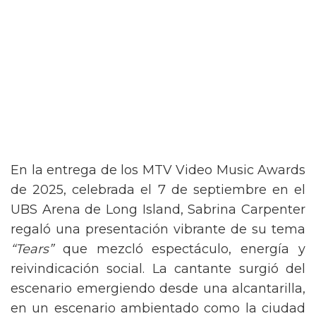
En la entrega de los MTV Video Music Awards
de 2025, celebrada el 7 de septiembre en el
UBS Arena de Long Island, Sabrina Carpenter
regaló una presentación vibrante de su tema
“Tears”
que mezcló espectáculo, energía y
reivindicación social. La cantante surgió del
escenario emergiendo desde una alcantarilla,
en un escenario ambientado como la ciudad