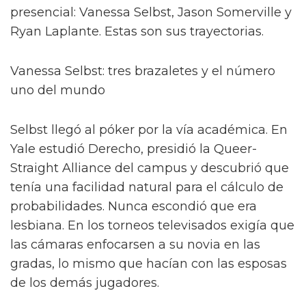
presencial: Vanessa Selbst, Jason Somerville y
Ryan Laplante. Estas son sus trayectorias.
Vanessa Selbst: tres brazaletes y el número
uno del mundo
Selbst llegó al póker por la vía académica. En
Yale estudió Derecho, presidió la Queer-
Straight Alliance del campus y descubrió que
tenía una facilidad natural para el cálculo de
probabilidades. Nunca escondió que era
lesbiana. En los torneos televisados exigía que
las cámaras enfocarsen a su novia en las
gradas, lo mismo que hacían con las esposas
de los demás jugadores.