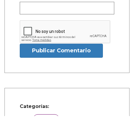
Publicar Comentario
Categorías:
LGBT
Casinos y Apuestas