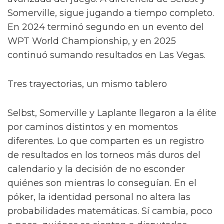
Somerville, sigue jugando a tiempo completo.
En 2024 terminó segundo en un evento del
WPT World Championship, y en 2025
continuó sumando resultados en Las Vegas.
Tres trayectorias, un mismo tablero
Selbst, Somerville y Laplante llegaron a la élite
por caminos distintos y en momentos
diferentes. Lo que comparten es un registro
de resultados en los torneos más duros del
calendario y la decisión de no esconder
quiénes son mientras lo conseguían. En el
póker, la identidad personal no altera las
probabilidades matemáticas. Sí cambia, poco