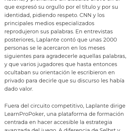
que expresó su orgullo por el título y por su
identidad, pidiendo respeto. CNN y los
principales medios especializados
reprodujeron sus palabras. En entrevistas
posteriores, Laplante contó que unas 2000
personas se le acercaron en los meses
siguientes para agradecerle aquellas palabras,
y que varios jugadores que hasta entonces
ocultaban su orientación le escribieron en
privado para decirle que su discurso les había
dado valor.
Fuera del circuito competitivo, Laplante dirige
LearnProPoker, una plataforma de formación
centrada en hacer accesible la estrategia
avanzada del juego. A diferencia de Selbst y