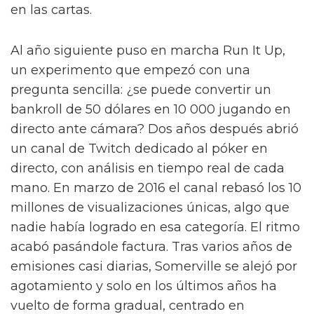
en las cartas.
Al año siguiente puso en marcha Run It Up,
un experimento que empezó con una
pregunta sencilla: ¿se puede convertir un
bankroll de 50 dólares en 10 000 jugando en
directo ante cámara? Dos años después abrió
un canal de Twitch dedicado al póker en
directo, con análisis en tiempo real de cada
mano. En marzo de 2016 el canal rebasó los 10
millones de visualizaciones únicas, algo que
nadie había logrado en esa categoría. El ritmo
acabó pasándole factura. Tras varios años de
emisiones casi diarias, Somerville se alejó por
agotamiento y solo en los últimos años ha
vuelto de forma gradual, centrado en