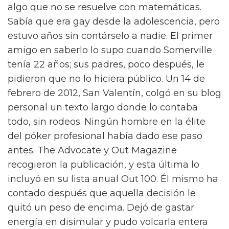
algo que no se resuelve con matemáticas.
Sabía que era gay desde la adolescencia, pero
estuvo años sin contárselo a nadie. El primer
amigo en saberlo lo supo cuando Somerville
tenía 22 años; sus padres, poco después, le
pidieron que no lo hiciera público. Un 14 de
febrero de 2012, San Valentín, colgó en su blog
personal un texto largo donde lo contaba
todo, sin rodeos. Ningún hombre en la élite
del póker profesional había dado ese paso
antes. The Advocate y Out Magazine
recogieron la publicación, y esta última lo
incluyó en su lista anual Out 100. Él mismo ha
contado después que aquella decisión le
quitó un peso de encima. Dejó de gastar
energía en disimular y pudo volcarla entera