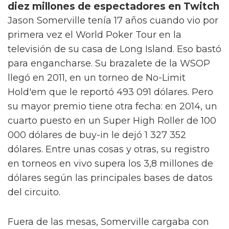
diez millones de espectadores en Twitch
Jason Somerville tenía 17 años cuando vio por
primera vez el World Poker Tour en la
televisión de su casa de Long Island. Eso bastó
para engancharse. Su brazalete de la WSOP
llegó en 2011, en un torneo de No-Limit
Hold'em que le reportó 493 091 dólares. Pero
su mayor premio tiene otra fecha: en 2014, un
cuarto puesto en un Super High Roller de 100
000 dólares de buy-in le dejó 1 327 352
dólares. Entre unas cosas y otras, su registro
en torneos en vivo supera los 3,8 millones de
dólares según las principales bases de datos
del circuito.
Fuera de las mesas, Somerville cargaba con