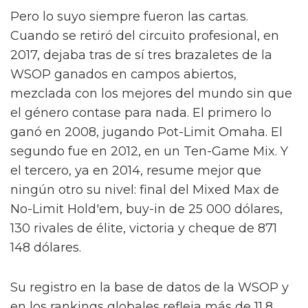
Pero lo suyo siempre fueron las cartas.
Cuando se retiró del circuito profesional, en
2017, dejaba tras de sí tres brazaletes de la
WSOP ganados en campos abiertos,
mezclada con los mejores del mundo sin que
el género contase para nada. El primero lo
ganó en 2008, jugando Pot-Limit Omaha. El
segundo fue en 2012, en un Ten-Game Mix. Y
el tercero, ya en 2014, resume mejor que
ningún otro su nivel: final del Mixed Max de
No-Limit Hold'em, buy-in de 25 000 dólares,
130 rivales de élite, victoria y cheque de 871
148 dólares.
Su registro en la base de datos de la WSOP y
en los rankings globales refleja más de 11,8