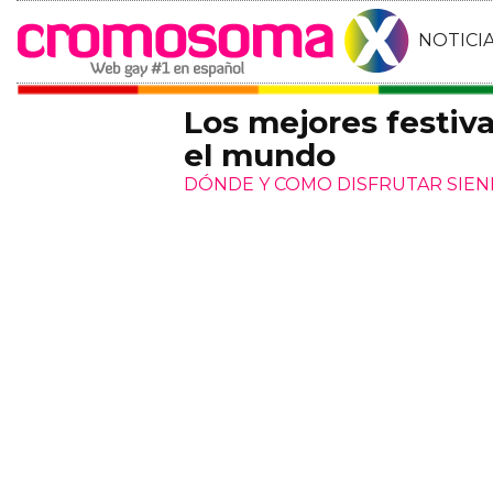
NOTICI
Los mejores festiv
el mundo
DÓNDE Y COMO DISFRUTAR SIE