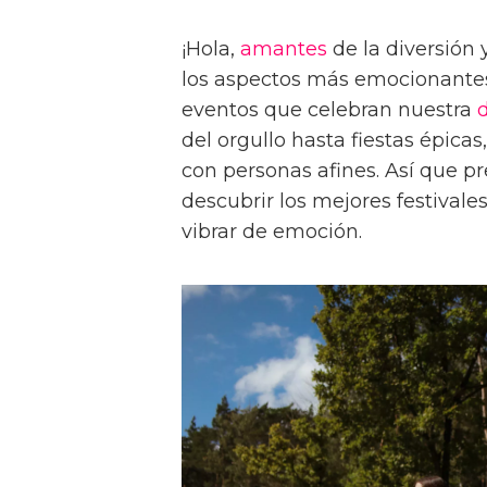
¡Hola,
amantes
de la diversión 
los aspectos más emocionante
eventos que celebran nuestra
del orgullo hasta fiestas épica
con personas afines. Así que p
descubrir los mejores festivales
vibrar de emoción.