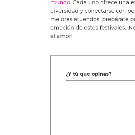
mundo
. Cada uno ofrece una e
diversidad y conectarse con pe
mejores atuendos, prepárate par
emoción de estos festivales. ¡
el amor!
¿Y tú que opinas?