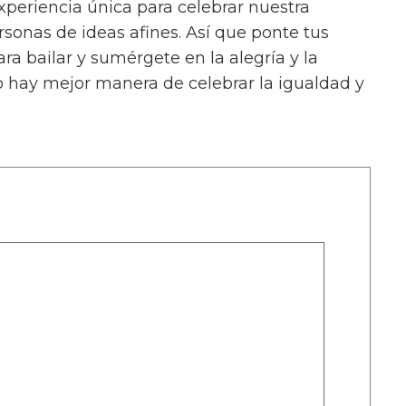
xperiencia única para celebrar nuestra
rsonas de ideas afines. Así que ponte tus
a bailar y sumérgete en la alegría y la
No hay mejor manera de celebrar la igualdad y