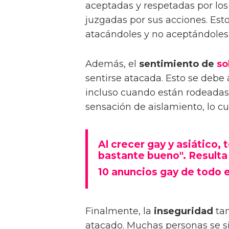
aceptadas y respetadas por lo
juzgadas por sus acciones. Esto
atacándoles y no aceptándoles
Además, el
sentimiento de
so
sentirse atacada. Esto se debe 
incluso cuando están rodeadas
sensación de aislamiento, lo cu
Al crecer gay y asiático,
bastante bueno". Resulta
10 anuncios gay de todo 
Finalmente, la
inseguridad
tam
atacado. Muchas personas se si