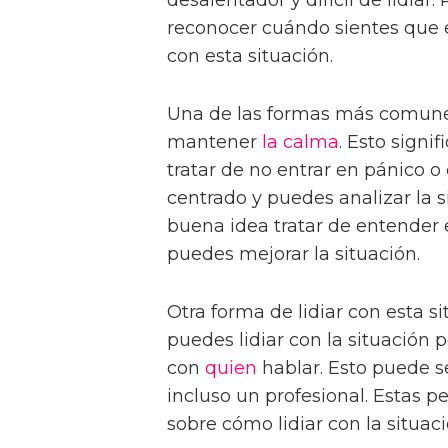
reconocer cuándo sientes que 
con esta situación.
Una de las formas más comunes 
mantener
la calma
. Esto signi
tratar de no entrar en pánico o
centrado y puedes analizar la 
buena idea tratar de entender 
puedes mejorar la situación.
Otra forma de lidiar con esta s
puedes lidiar con la situación 
con
quien
hablar. Esto puede 
incluso un profesional. Estas 
sobre cómo lidiar con la situaci