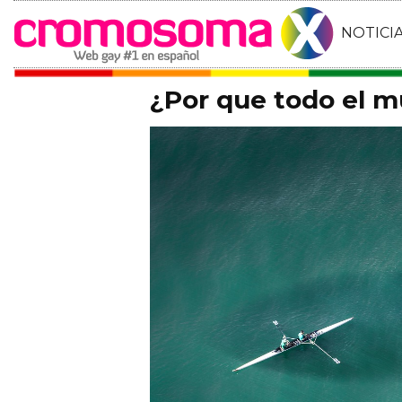
NOTICI
¿Por que todo el 