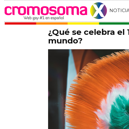
NOTICI
¿Qué se celebra el
mundo?