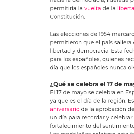
permitiría la
vuelta
de la
libert
Constitución.
Las elecciones de 1954 marcaro
permitieron que el país saliera 
libertad y democracia. Esta fe
para los españoles, quienes rec
día que los españoles nunca ol
¿Qué se celebra el 17 de m
El 17 de mayo se celebra en Es
ya que es el día de la región.
aniversario
de la aprobación de
un día para recordar y celebrar 
fortalecimiento del sentimien