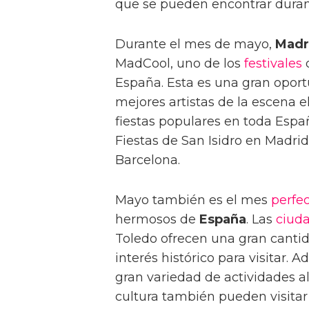
que se pueden encontrar duran
Durante el mes de mayo,
Madr
MadCool, uno de los
festivales
España. Esta es una gran oport
mejores artistas de la escena 
fiestas populares en toda España
Fiestas de San Isidro en Madrid
Barcelona.
Mayo también es el mes
perfe
hermosos de
España
. Las
ciud
Toledo ofrecen una gran canti
interés histórico para visitar.
gran variedad de actividades al 
cultura también pueden visitar 