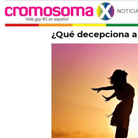
NOTICI
¿Qué decepciona a