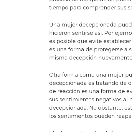
tiempo para comprender sus se
Una mujer decepcionada puede
hicieron sentirse así. Por ejem
es posible que evite establece
es una forma de protegerse a s
misma decepción nuevamente
Otra forma como una mujer pu
decepcionada es tratando de ol
de reacción es una forma de ev
sus sentimientos negativos al n
decepcionada. No obstante, est
los sentimientos pueden reapa