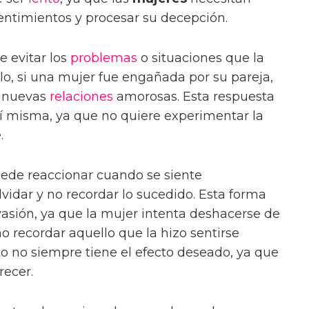
ntimientos y procesar su decepción.
 evitar los
problemas
o situaciones que la
plo, si una mujer fue engañada por su pareja,
r nuevas
relaciones
amorosas. Esta respuesta
í misma, ya que no quiere experimentar la
.
ede reaccionar cuando se siente
vidar y no recordar lo sucedido. Esta forma
asión, ya que la mujer intenta deshacerse de
o recordar aquello que la hizo sentirse
o no siempre tiene el efecto deseado, ya que
recer.