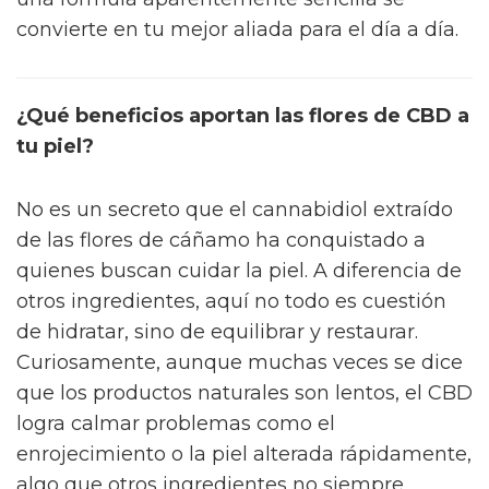
convierte en tu mejor aliada para el día a día.
¿Qué beneficios aportan las flores de CBD a
tu piel?
No es un secreto que el cannabidiol extraído
de las flores de cáñamo ha conquistado a
quienes buscan cuidar la piel. A diferencia de
otros ingredientes, aquí no todo es cuestión
de hidratar, sino de equilibrar y restaurar.
Curiosamente, aunque muchas veces se dice
que los productos naturales son lentos, el CBD
logra calmar problemas como el
enrojecimiento o la piel alterada rápidamente,
algo que otros ingredientes no siempre