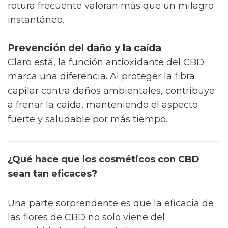
rotura frecuente valoran más que un milagro
instantáneo.
Prevención del daño y la caída
Claro está, la función antioxidante del CBD
marca una diferencia. Al proteger la fibra
capilar contra daños ambientales, contribuye
a frenar la caída, manteniendo el aspecto
fuerte y saludable por más tiempo.
¿Qué hace que los cosméticos con CBD
sean tan eficaces?
Una parte sorprendente es que la eficacia de
las flores de CBD no solo viene del