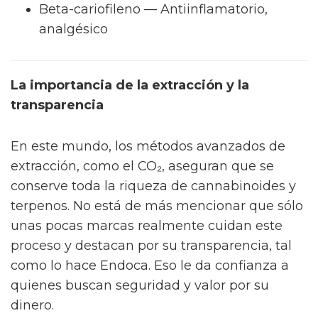
Beta-cariofileno — Antiinflamatorio,
analgésico
La importancia de la extracción y la
transparencia
En este mundo, los métodos avanzados de
extracción, como el CO₂, aseguran que se
conserve toda la riqueza de cannabinoides y
terpenos. No está de más mencionar que sólo
unas pocas marcas realmente cuidan este
proceso y destacan por su transparencia, tal
como lo hace Endoca. Eso le da confianza a
quienes buscan seguridad y valor por su
dinero.