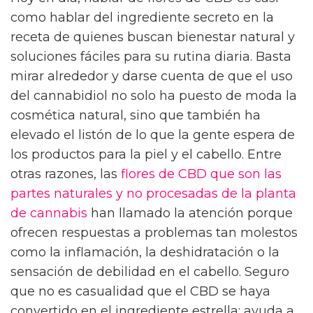
como hablar del ingrediente secreto en la
receta de quienes buscan bienestar natural y
soluciones fáciles para su rutina diaria. Basta
mirar alrededor y darse cuenta de que el uso
del cannabidiol no solo ha puesto de moda la
cosmética natural, sino que también ha
elevado el listón de lo que la gente espera de
los productos para la piel y el cabello. Entre
otras razones, las
flores de CBD que son las
partes naturales y no procesadas de la planta
de cannabis
han llamado la atención porque
ofrecen respuestas a problemas tan molestos
como la inflamación, la deshidratación o la
sensación de debilidad en el cabello. Seguro
que no es casualidad que el CBD se haya
convertido en el ingrediente estrella: ayuda a