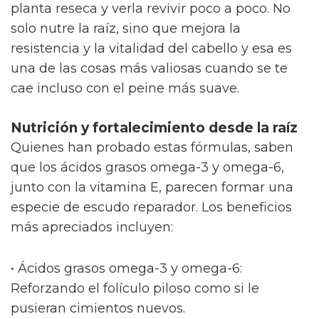
planta reseca y verla revivir poco a poco. No
solo nutre la raíz, sino que mejora la
resistencia y la vitalidad del cabello y esa es
una de las cosas más valiosas cuando se te
cae incluso con el peine más suave.
Nutrición y fortalecimiento desde la raíz
Quienes han probado estas fórmulas, saben
que los ácidos grasos omega-3 y omega-6,
junto con la vitamina E, parecen formar una
especie de escudo reparador. Los beneficios
más apreciados incluyen:
• Ácidos grasos omega-3 y omega-6:
Reforzando el folículo piloso como si le
pusieran cimientos nuevos.