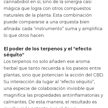
cannabidiol en sí, sino de la sinergia casi
mágica que logra con otros compuestos
naturales de la planta. Esta combinación
puede compararse a una orquesta bien
afinada: cada “instrumento” suma y amplifica
lo que otros hacen.
El poder de los terpenos y el "efecto
séquito"
Los terpenos no solo añaden ese aroma
herbal que tanto recuerda a los paseos entre
plantas, sino que potencian la acción del CBD.
Su interacción da lugar al “efecto séquito”,
una especie de colaboración invisible que
magnifica las propiedades antiinflamatorias y
calmantes. De esta manera, el resultado es