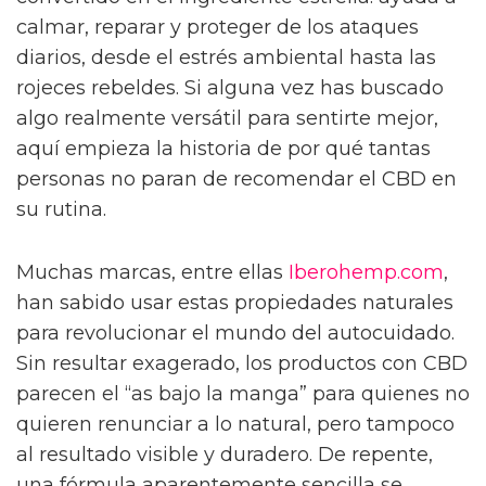
calmar, reparar y proteger de los ataques
diarios, desde el estrés ambiental hasta las
rojeces rebeldes. Si alguna vez has buscado
algo realmente versátil para sentirte mejor,
aquí empieza la historia de por qué tantas
personas no paran de recomendar el CBD en
su rutina.
Muchas marcas, entre ellas
Iberohemp.com
,
han sabido usar estas propiedades naturales
para revolucionar el mundo del autocuidado.
Sin resultar exagerado, los productos con CBD
parecen el “as bajo la manga” para quienes no
quieren renunciar a lo natural, pero tampoco
al resultado visible y duradero. De repente,
una fórmula aparentemente sencilla se