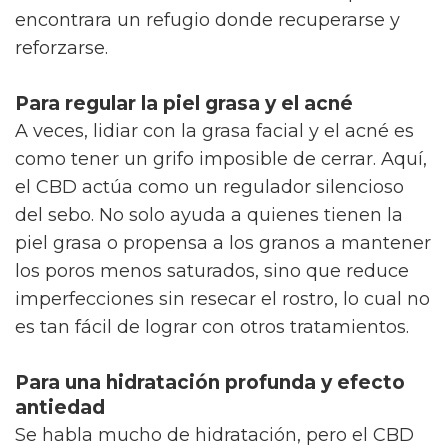
encontrara un refugio donde recuperarse y
reforzarse.
Para regular la piel grasa y el acné
A veces, lidiar con la grasa facial y el acné es
como tener un grifo imposible de cerrar. Aquí,
el CBD actúa como un regulador silencioso
del sebo. No solo ayuda a quienes tienen la
piel grasa o propensa a los granos a mantener
los poros menos saturados, sino que reduce
imperfecciones sin resecar el rostro, lo cual no
es tan fácil de lograr con otros tratamientos.
Para una hidratación profunda y efecto
antiedad
Se habla mucho de hidratación, pero el CBD