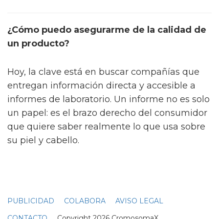
¿Cómo puedo asegurarme de la calidad de
un producto?
Hoy, la clave está en buscar compañías que
entregan información directa y accesible a
informes de laboratorio. Un informe no es solo
un papel: es el brazo derecho del consumidor
que quiere saber realmente lo que usa sobre
su piel y cabello.
PUBLICIDAD
COLABORA
AVISO LEGAL
CONTACTO
Copyright 2026 CromosomaX