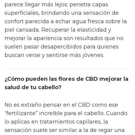
parece llegar más lejos: penetra capas
superficiales, brindando una sensación de
confort parecida a echar agua fresca sobre la
piel cansada. Recuperar la elasticidad y
mejorar la apariencia son resultados que no
suelen pasar desapercibidos para quienes
buscan verse y sentirse más jóvenes.
¿Cómo pueden las flores de CBD mejorar la
salud de tu cabello?
No es extraño pensar en el CBD como ese
“fertilizante” increíble para el cabello. Cuando
lo aplicas en tratamientos capilares, la
sensación suele ser similar a la de regar una