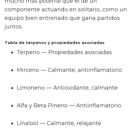
mucho más potente que el de un
componente actuando en solitario, como un
equipo bien entrenado que gana partidos
juntos.
Tabla de terpenos y propiedades asociadas
Terpeno — Propiedades asociadas
Mirceno — Calmante, antiinflamatorio
Limoneno — Antioxidante, calmante
Alfa y Beta Pineno — Antiinflamatorio
Linalool — Calmante, relajante