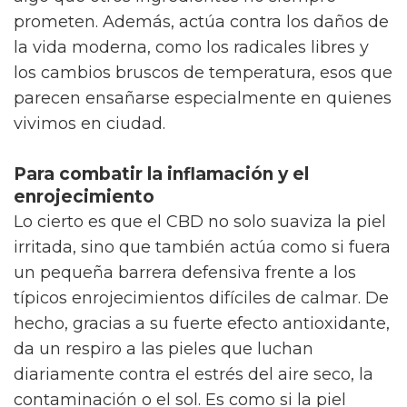
prometen. Además, actúa contra los daños de
la vida moderna, como los radicales libres y
los cambios bruscos de temperatura, esos que
parecen ensañarse especialmente en quienes
vivimos en ciudad.
Para combatir la inflamación y el
enrojecimiento
Lo cierto es que el CBD no solo suaviza la piel
irritada, sino que también actúa como si fuera
un pequeña barrera defensiva frente a los
típicos enrojecimientos difíciles de calmar. De
hecho, gracias a su fuerte efecto antioxidante,
da un respiro a las pieles que luchan
diariamente contra el estrés del aire seco, la
contaminación o el sol. Es como si la piel