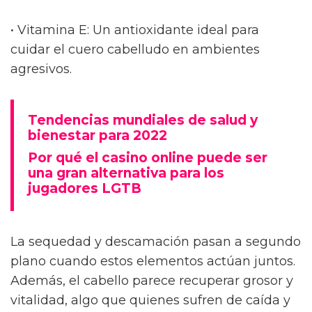
• Vitamina E: Un antioxidante ideal para
cuidar el cuero cabelludo en ambientes
agresivos.
Tendencias mundiales de salud y
bienestar para 2022
Por qué el casino online puede ser
una gran alternativa para los
jugadores LGTB
La sequedad y descamación pasan a segundo
plano cuando estos elementos actúan juntos.
Además, el cabello parece recuperar grosor y
vitalidad, algo que quienes sufren de caída y