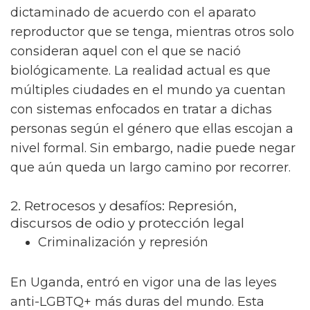
dictaminado de acuerdo con el aparato
reproductor que se tenga, mientras otros solo
consideran aquel con el que se nació
biológicamente. La realidad actual es que
múltiples ciudades en el mundo ya cuentan
con sistemas enfocados en tratar a dichas
personas según el género que ellas escojan a
nivel formal. Sin embargo, nadie puede negar
que aún queda un largo camino por recorrer.
2. Retrocesos y desafíos: Represión,
discursos de odio y protección legal
Criminalización y represión
En Uganda, entró en vigor una de las leyes
anti-LGBTQ+ más duras del mundo. Esta