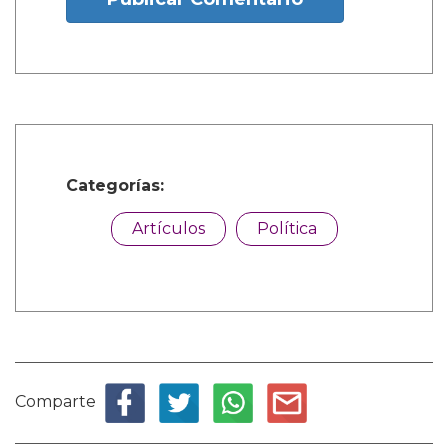
Categorías:
Artículos
Política
Comparte