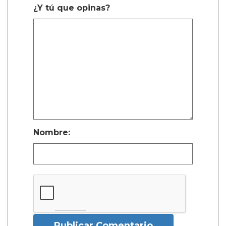
¿Y tú que opinas?
Nombre:
Publicar Comentario