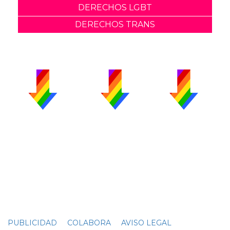
DERECHOS LGBT
DERECHOS TRANS
PUBLICIDAD
COLABORA
AVISO LEGAL