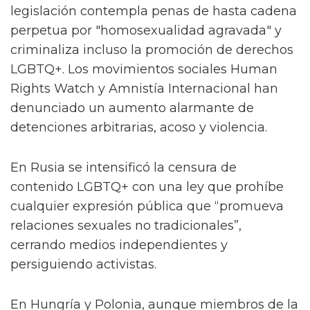
legislación contempla penas de hasta cadena
perpetua por "homosexualidad agravada" y
criminaliza incluso la promoción de derechos
LGBTQ+. Los movimientos sociales Human
Rights Watch y Amnistía Internacional han
denunciado un aumento alarmante de
detenciones arbitrarias, acoso y violencia.
En Rusia se intensificó la censura de
contenido LGBTQ+ con una ley que prohíbe
cualquier expresión pública que “promueva
relaciones sexuales no tradicionales”,
cerrando medios independientes y
persiguiendo activistas.
En Hungría y Polonia, aunque miembros de la