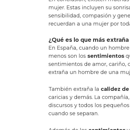
mujer. Estas incluyen su sonrisa
sensibilidad, compasión y gen
recuerdan a una mujer por todas
¿Qué es lo que más extraña
En España, cuando un hombre 
menos son los
sentimientos
q
sentimientos de amor, cariño,
extraña un hombre de una muj
También extraña la
calidez de
caricias y demás. La compañía,
discursos y todos los pequeños
cuando se separan.