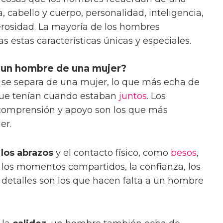
, cabello y cuerpo, personalidad, inteligencia,
erosidad. La mayoría de los hombres
 estas características únicas y especiales.
 un hombre de una mujer?
se separa de una mujer, lo que más echa de
ue tenían cuando estaban
juntos
. Los
 comprensión y apoyo son los que más
er.
 los abrazos
y el contacto físico, como
besos
,
 los momentos compartidos, la confianza, los
 detalles son los que hacen falta a un hombre