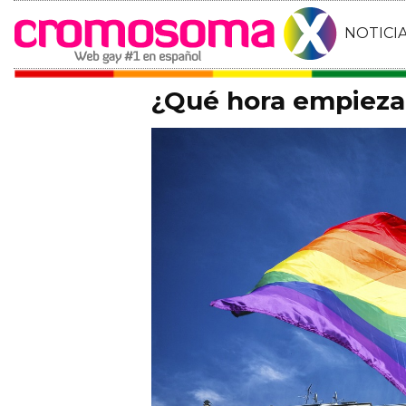
NOTICI
¿Qué hora empieza