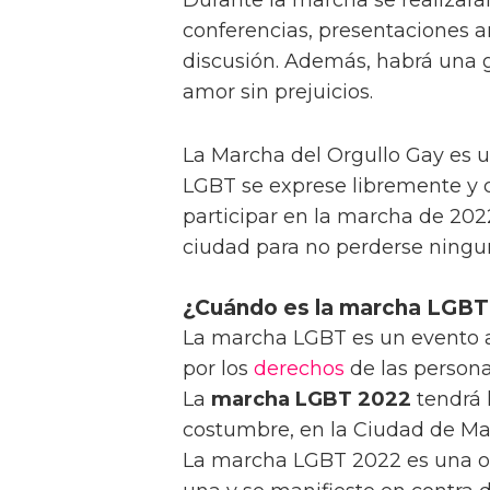
conferencias, presentaciones art
discusión. Además, habrá una gr
amor sin prejuicios.
La Marcha del Orgullo Gay es 
LGBT se exprese libremente y 
participar en la marcha de 2022
ciudad para no perderse ningun
¿Cuándo es la marcha LGBT
La marcha LGBT es un evento a
por los
derechos
de las persona
La
marcha LGBT 2022
tendrá 
costumbre, en la Ciudad de Ma
La marcha LGBT 2022 es una o