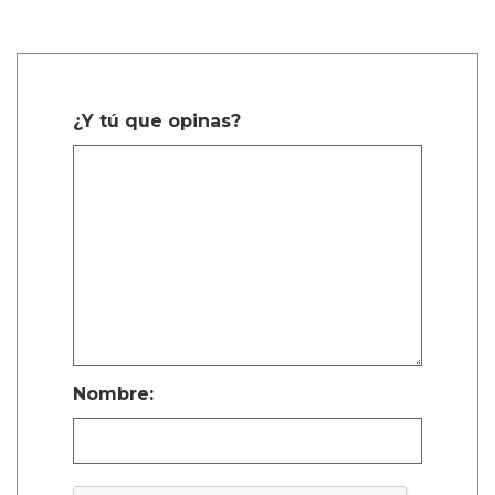
¿Y tú que opinas?
Nombre: