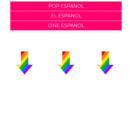
POP ESPANOL
EL ESPANOL
CINE ESPANOL