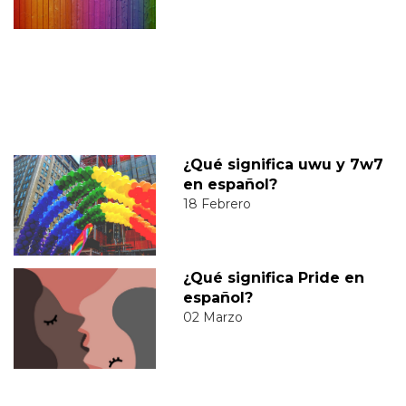
¿Qué significa uwu y 7w7
en español?
18 Febrero
¿Qué significa Pride en
español?
02 Marzo