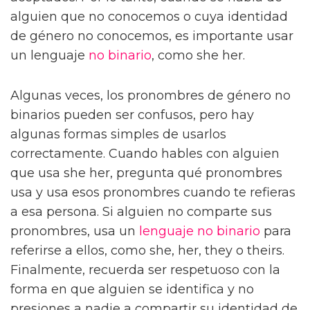
alguien que no conocemos o cuya identidad
de género no conocemos, es importante usar
un lenguaje
no binario
, como she her.
Algunas veces, los pronombres de género no
binarios pueden ser confusos, pero hay
algunas formas simples de usarlos
correctamente. Cuando hables con alguien
que usa she her, pregunta qué pronombres
usa y usa esos pronombres cuando te refieras
a esa persona. Si alguien no comparte sus
pronombres, usa un
lenguaje no binario
para
referirse a ellos, como she, her, they o theirs.
Finalmente, recuerda ser respetuoso con la
forma en que alguien se identifica y no
presiones a nadie a compartir su identidad de