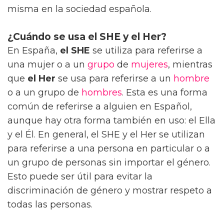
misma en la sociedad española.
¿Cuándo se usa el SHE y el Her?
En España,
el SHE
se utiliza para referirse a
una mujer o a un
grupo
de
mujeres
, mientras
que
el Her
se usa para referirse a un
hombre
o a un grupo de
hombres
. Esta es una forma
común de referirse a alguien en Español,
aunque hay otra forma también en uso: el Ella
y el Él. En general, el SHE y el Her se utilizan
para referirse a una persona en particular o a
un grupo de personas sin importar el género.
Esto puede ser útil para evitar la
discriminación de género y mostrar respeto a
todas las personas.