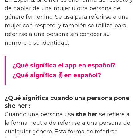
de hablar de una mujer u otra persona de
género femenino. Se usa para referirse a una
mujer con respeto, y también se utiliza para
referirse a una persona sin conocer su
nombre o su identidad.
¿Qué significa el app en español?
¿Qué significa ✌ en español?
¿Qué significa cuando una persona pone
she her?
Cuando una persona usa
she her
se refiere a
la forma neutra de referirse a una persona de
cualquier género. Esta forma de referirse