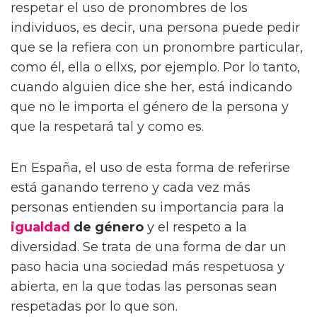
respetar el uso de pronombres de los
individuos, es decir, una persona puede pedir
que se la refiera con un pronombre particular,
como él, ella o ellxs, por ejemplo. Por lo tanto,
cuando alguien dice she her, está indicando
que no le importa el género de la persona y
que la respetará tal y como es.
En España, el uso de esta forma de referirse
está ganando terreno y cada vez más
personas entienden su importancia para la
igualdad
de género
y el respeto a la
diversidad. Se trata de una forma de dar un
paso hacia una sociedad más respetuosa y
abierta, en la que todas las personas sean
respetadas por lo que son.