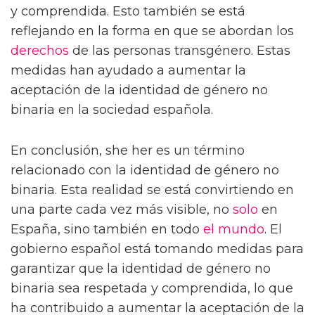
y comprendida. Esto también se está
reflejando en la forma en que se abordan los
derechos
de las personas transgénero. Estas
medidas han ayudado a aumentar la
aceptación de la identidad de género no
binaria en la sociedad española.
En conclusión, she her es un término
relacionado con la identidad de género no
binaria. Esta realidad se está convirtiendo en
una parte cada vez más visible, no
solo
en
España, sino también en todo
el mundo
. El
gobierno español está tomando medidas para
garantizar que la identidad de género no
binaria sea respetada y comprendida, lo que
ha contribuido a aumentar la aceptación de la