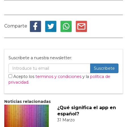
Comparte
Suscribete a nuestra newsletter:
Suscribete
Acepto los
terminos y condiciones
y la
política de
privacidad
.
Noticias relacionadas
¿Qué significa el app en
español?
31 Marzo