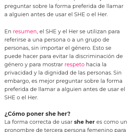
preguntar sobre la forma preferida de llamar
a alguien antes de usar el SHE o el Her.
En
resumen
, el SHE y el Her se utilizan para
referirse a una persona o a un grupo de
personas, sin importar el género. Esto se
puede hacer para evitar la discriminación de
género y para mostrar
respeto
hacia la
privacidad y la dignidad de las personas. Sin
embargo, es mejor preguntar sobre la forma
preferida de llamar a alguien antes de usar el
SHE o el Her.
¿Cómo poner she her?
La forma correcta de usar
she her
es como un
pronombre de tercera persona femenino para