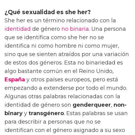
¿Qué sexualidad es she her?
She her es un término relacionado con la
identidad
de género
no binaria
. Una persona
que se identifica como she her no se
identifica ni como hombre ni como mujer,
sino que se sienten atraídos por una variación
de estos dos géneros. Esta no binariedad es
algo bastante común en el Reino Unido,
España
y otros países europeos, pero está
empezando a extenderse por todo el mundo.
Algunas otras palabras relacionadas con la
identidad de género son
genderqueer
,
non-
binary
y
transgénero
. Estas palabras se usan
para describir a personas que no se
identifican con el género asignado a su sexo