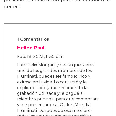
género.
1 Comentarios
Hellen Paul
Feb. 18, 2023, 11:50 p.m.
Lord Felix Morgan, y decía que si eres
uno de los grandes miembros de los
Illuminati, puedes ser famoso, rico y
exitoso en la vida. Lo contacté y le
expliqué todo y me recomendó la
grabación utilizada y le pagué al
miembro principal para que comenzara
y me presentaron al Orden Mundial
Illuminati. Después de eso me dieron