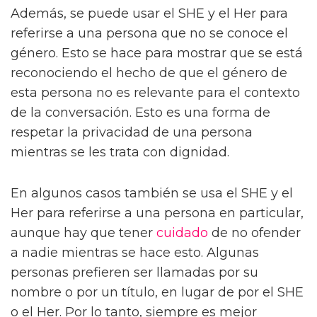
Además, se puede usar el SHE y el Her para
referirse a una persona que no se conoce el
género. Esto se hace para mostrar que se está
reconociendo el hecho de que el género de
esta persona no es relevante para el contexto
de la conversación. Esto es una forma de
respetar la privacidad de una persona
mientras se les trata con dignidad.
En algunos casos también se usa el SHE y el
Her para referirse a una persona en particular,
aunque hay que tener
cuidado
de no ofender
a nadie mientras se hace esto. Algunas
personas prefieren ser llamadas por su
nombre o por un título, en lugar de por el SHE
o el Her. Por lo tanto, siempre es mejor