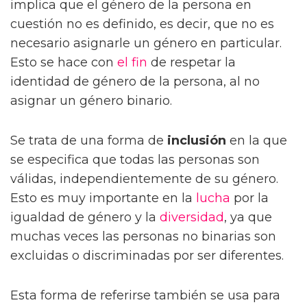
implica que el género de la persona en
cuestión no es definido, es decir, que no es
necesario asignarle un género en particular.
Esto se hace con
el fin
de respetar la
identidad de género de la persona, al no
asignar un género binario.
Se trata de una forma de
inclusión
en la que
se especifica que todas las personas son
válidas, independientemente de su género.
Esto es muy importante en la
lucha
por la
igualdad de género y la
diversidad
, ya que
muchas veces las personas no binarias son
excluidas o discriminadas por ser diferentes.
Esta forma de referirse también se usa para