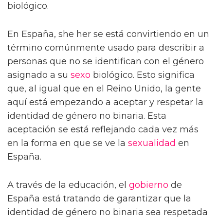
biológico.
En España, she her se está convirtiendo en un
término comúnmente usado para describir a
personas que no se identifican con el género
asignado a su
sexo
biológico. Esto significa
que, al igual que en el Reino Unido, la gente
aquí está empezando a aceptar y respetar la
identidad de género no binaria. Esta
aceptación se está reflejando cada vez más
en la forma en que se ve la
sexualidad
en
España.
A través de la educación, el
gobierno
de
España está tratando de garantizar que la
identidad de género no binaria sea respetada