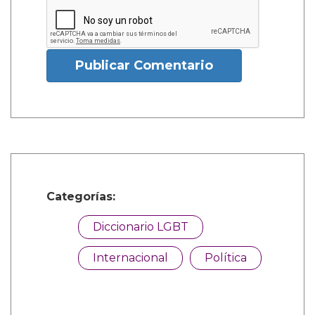
Publicar Comentario
Categorías:
Diccionario LGBT
Internacional
Política