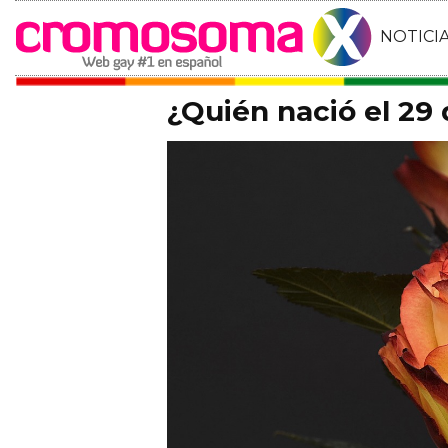
NOTICI
¿Quién nació el 29