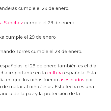
Banderas cumple el 29 de enero.
a Sánchez
cumple el 29 de enero.
ka cumple el 29 de enero.
nando Torres cumple el 29 de enero.
spañolas, el 29 de enero también es el día
echa importante en la
cultura
española. Esta
a en que los niños fueron
asesinados
por
 de matar al niño Jesús. Esta fecha es una
ancia de la paz y la protección de la