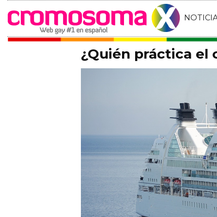
NOTICI
¿Quién práctica el 