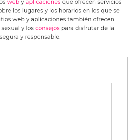
ios
web
y
aplicaciones
que ofrecen servicios
bre los lugares y los horarios en los que se
sitios web y aplicaciones también ofrecen
 sexual y los
consejos
para disfrutar de la
segura y responsable.