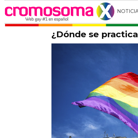
NOTICI
¿Dónde se practic