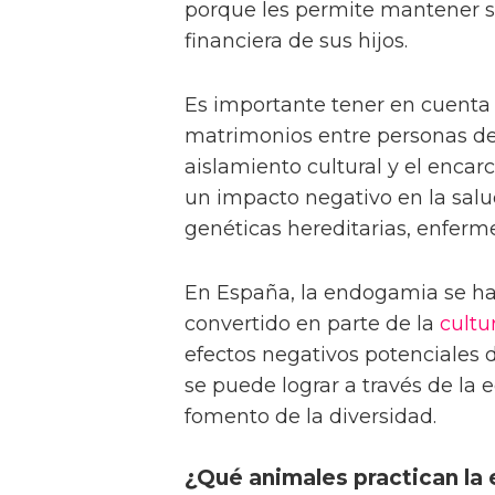
porque les permite mantener s
financiera de sus hijos.
Es importante tener en cuenta 
matrimonios entre personas d
aislamiento cultural y el enca
un impacto negativo en la salu
genéticas hereditarias, enfer
En España, la endogamia se ha
convertido en parte de la
cultu
efectos negativos potenciales d
se puede lograr a través de la
fomento de la diversidad.
¿Qué animales practican la