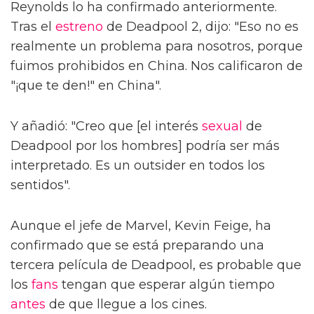
Reynolds lo ha confirmado anteriormente.
Tras el
estreno
de Deadpool 2, dijo: "Eso no es
realmente un problema para nosotros, porque
fuimos prohibidos en China. Nos calificaron de
"¡que te den!" en China".
Y añadió: "Creo que [el interés
sexual
de
Deadpool por los hombres] podría ser más
interpretado. Es un outsider en todos los
sentidos".
Aunque el jefe de Marvel, Kevin Feige, ha
confirmado que se está preparando una
tercera película de Deadpool, es probable que
los
fans
tengan que esperar algún tiempo
antes
de que llegue a los cines.