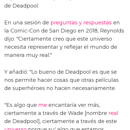
de Deadpool.
En una sesión de
preguntas y respuestas
en
la Comic-Con de San Diego en 2018, Reynolds
dijo: "Ciertamente creo que este universo
necesita representar y reflejar el mundo de
manera muy real."
Y añadió: "Lo bueno de Deadpool es que se
nos permite hacer cosas que otras películas
de superhéroes no hacen necesariamente.
"Es algo que
me
encantaría ver más,
ciertamente a través de Wade [nombre
real
de Deadpool], ciertamente a través de este
universo
porque su' algo que estamos