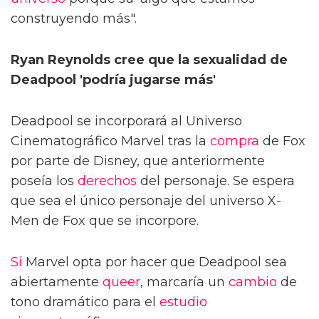
construyendo más".
Ryan Reynolds cree que la sexualidad de
Deadpool 'podría jugarse más'
Deadpool se incorporará al Universo
Cinematográfico Marvel tras la
compra
de Fox
por parte de Disney, que anteriormente
poseía los
derechos
del personaje. Se espera
que sea el único personaje del universo X-
Men de Fox que se incorpore.
Si
Marvel opta por hacer que Deadpool sea
abiertamente
queer
, marcaría un
cambio
de
tono dramático para el
estudio