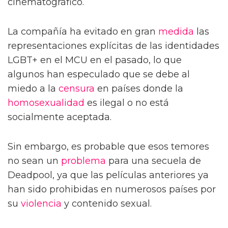
cinematográfico.
La compañía ha evitado en gran
medida
las
representaciones explícitas de las identidades
LGBT+ en el MCU en el pasado, lo que
algunos han especulado que se debe al
miedo a la
censura
en países donde la
homosexualidad
es ilegal o no está
socialmente aceptada.
Sin embargo, es probable que esos temores
no sean un
problema
para una secuela de
Deadpool, ya que las películas anteriores ya
han sido prohibidas en numerosos países por
su
violencia
y contenido sexual.