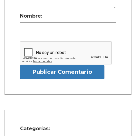
Nombre:
Publicar Comentario
Categorías: