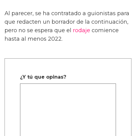
Al parecer, se ha contratado a guionistas para
que redacten un borrador de la continuación,
pero no se espera que el
rodaje
comience
hasta al menos 2022.
¿Y tú que opinas?