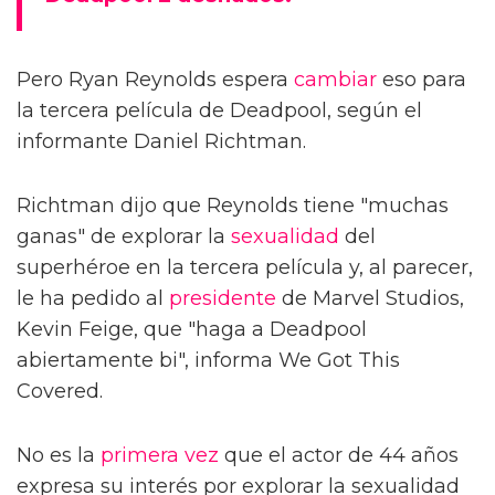
Pero Ryan Reynolds espera
cambiar
eso para
la tercera película de Deadpool, según el
informante Daniel Richtman.
Richtman dijo que Reynolds tiene "muchas
ganas" de explorar la
sexualidad
del
superhéroe en la tercera película y, al parecer,
le ha pedido al
presidente
de Marvel Studios,
Kevin Feige, que "haga a Deadpool
abiertamente bi", informa We Got This
Covered.
No es la
primera vez
que el actor de 44 años
expresa su interés por explorar la sexualidad