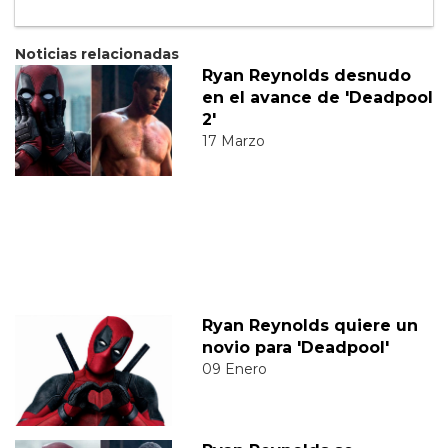
Noticias relacionadas
Ryan Reynolds desnudo
en el avance de 'Deadpool
2'
17 Marzo
Ryan Reynolds quiere un
novio para 'Deadpool'
09 Enero