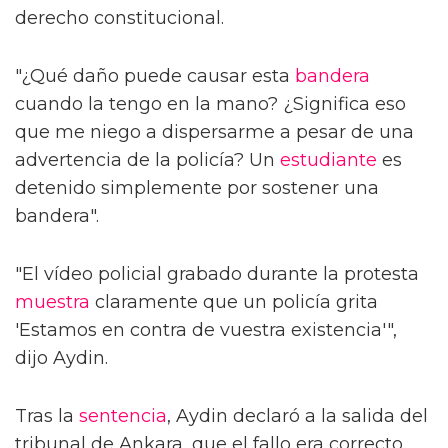
derecho constitucional.
"¿Qué daño puede causar esta
bandera
cuando la tengo en la mano? ¿Significa eso
que me niego a dispersarme a pesar de una
advertencia de la policía? Un
estudiante
es
detenido simplemente por sostener una
bandera".
"El vídeo policial grabado durante la protesta
muestra
claramente que un policía grita
'Estamos en contra de vuestra existencia'",
dijo Aydin.
Tras la
sentencia
, Aydin declaró a la salida del
tribunal de Ankara, que el fallo era correcto,