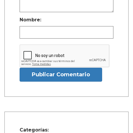
Nombre:
Publicar Comentario
Categorías: