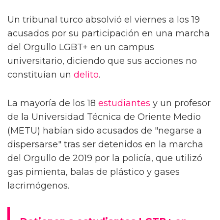
Un tribunal turco absolvió el viernes a los 19
acusados por su participación en una marcha
del Orgullo LGBT+ en un campus
universitario, diciendo que sus acciones no
constituían un
delito
.
La mayoría de los 18
estudiantes
y un profesor
de la Universidad Técnica de Oriente Medio
(METU) habían sido acusados de "negarse a
dispersarse" tras ser detenidos en la marcha
del Orgullo de 2019 por la policía, que utilizó
gas pimienta, balas de plástico y gases
lacrimógenos.