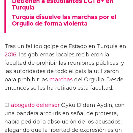
Detienen a estudiantes LGTB+ en
Turquía
Turquía disuelve las marchas por el
Orgullo de forma violenta
Tras un fallido golpe de Estado en Turquía en
2016
, los gobiernos locales recibieron la
facultad de prohibir las reuniones públicas, y
las autoridades de todo el país la utilizaron
para prohibir las
marchas
del Orgullo. Desde
entonces se les ha retirado esta facultad.
El
abogado
defensor
Oyku Didem Aydin, con
una bandera arco iris en señal de protesta,
había pedido la absolución de los acusados,
alegando que la libertad de expresión es un