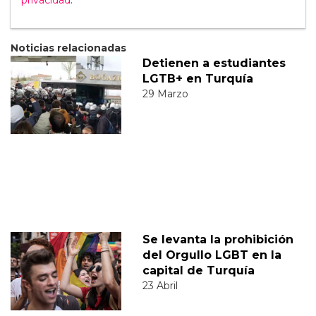
privacidad
.
Noticias relacionadas
Detienen a estudiantes
LGTB+ en Turquía
29 Marzo
Se levanta la prohibición
del Orgullo LGBT en la
capital de Turquía
23 Abril