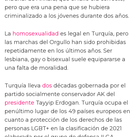
pero que era una pena que se hubiera
criminalizado a los jóvenes durante dos años.
La
homosexualidad
es legal en Turquía, pero
las marchas del Orgullo han sido prohibidas
repetidamente en los últimos años. Ser
lesbiana, gay o bisexual suele equipararse a
una falta de moralidad.
Turquía lleva
dos
décadas gobernada por el
partido socialmente conservador AK del
presidente
Tayyip Erdogan. Turquía ocupa el
penúltimo lugar de los 49 países europeos en
cuanto a protección de los derechos de las
personas LGBT+ en la clasificación de 2021