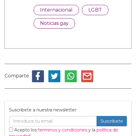
Internacional
LGBT
Noticias gay
Comparte
Suscribete a nuestra newsletter:
Suscribete
Acepto los
terminos y condiciones
y la
política de