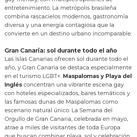
entretenimiento. La metrópolis brasileña
combina rascacielos modernos, gastronomía
diversa y una energía contagiosa que la
convierte en un destino urbano incomparable.
Gran Canaria: sol durante todo el año
Las Islas Canarias ofrecen sol durante todo el
año, y Gran Canaria se destaca especialmente
en el turismo LGBT+.
Maspalomas y Playa del
Inglés
concentran una vibrante escena gay
con hoteles especializados, bares temáticos y
las famosas dunas de Maspalomas como
escenario natural único. La Semana del
Orgullo de Gran Canaria, celebrada en mayo,
atrae a miles de visitantes de toda Europa
que buscan combinar playa, sol y celebración