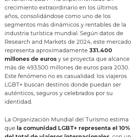
crecimiento extraordinario en los últimos
años, consolidándose como uno de los
segmentos más dinámicos y rentables de la
industria turística mundial. Según datos de
Research and Markets de 2024, este mercado
representa aproximadamente
331.400
millones de euros
y se proyecta que alcance
más de 493.500 millones de euros para 2030.
Este fenómeno no es casualidad: los viajeros
LGBT+ buscan destinos donde puedan ser
auténticos, seguros y celebrados por su
identidad.
La Organización Mundial del Turismo estima
que
la comunidad LGBT+ representa el 10%
del total de viajeros internacionales
, con un