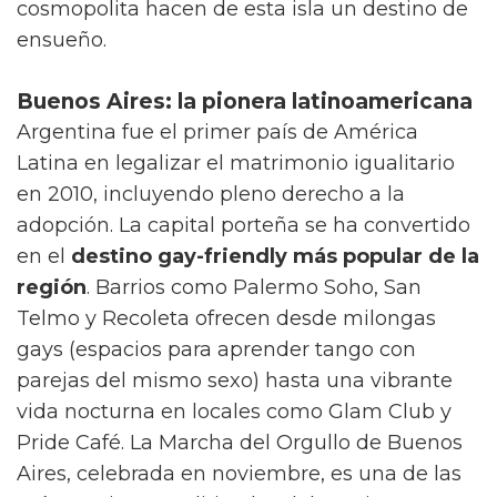
cosmopolita hacen de esta isla un destino de
ensueño.
Buenos Aires: la pionera latinoamericana
Argentina fue el primer país de América
Latina en legalizar el matrimonio igualitario
en 2010, incluyendo pleno derecho a la
adopción. La capital porteña se ha convertido
en el
destino gay-friendly más popular de la
región
. Barrios como Palermo Soho, San
Telmo y Recoleta ofrecen desde milongas
gays (espacios para aprender tango con
parejas del mismo sexo) hasta una vibrante
vida nocturna en locales como Glam Club y
Pride Café. La Marcha del Orgullo de Buenos
Aires, celebrada en noviembre, es una de las