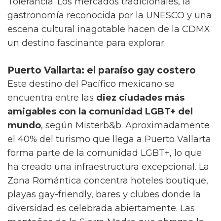
Tolerancia. Los mercados tradicionales, la
gastronomía reconocida por la UNESCO y una
escena cultural inagotable hacen de la CDMX
un destino fascinante para explorar.
Puerto Vallarta: el paraíso gay costero
Este destino del Pacífico mexicano se
encuentra entre las
diez ciudades más
amigables con la comunidad LGBT+ del
mundo
, según Misterb&b. Aproximadamente
el 40% del turismo que llega a Puerto Vallarta
forma parte de la comunidad LGBT+, lo que
ha creado una infraestructura excepcional. La
Zona Romántica concentra hoteles boutique,
playas gay-friendly, bares y clubes donde la
diversidad es celebrada abiertamente. Las