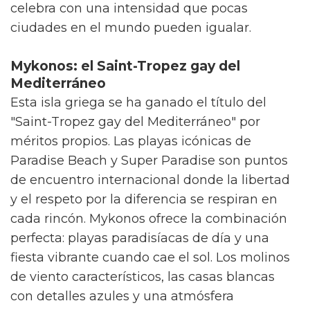
celebra con una intensidad que pocas
ciudades en el mundo pueden igualar.
Mykonos: el Saint-Tropez gay del
Mediterráneo
Esta isla griega se ha ganado el título del
"Saint-Tropez gay del Mediterráneo" por
méritos propios. Las playas icónicas de
Paradise Beach y Super Paradise son puntos
de encuentro internacional donde la libertad
y el respeto por la diferencia se respiran en
cada rincón. Mykonos ofrece la combinación
perfecta: playas paradisíacas de día y una
fiesta vibrante cuando cae el sol. Los molinos
de viento característicos, las casas blancas
con detalles azules y una atmósfera