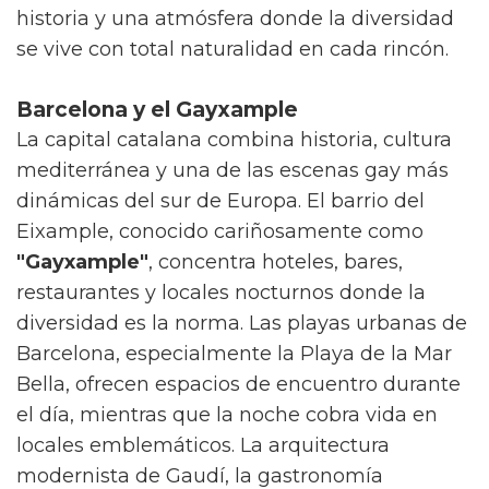
historia y una atmósfera donde la diversidad
se vive con total naturalidad en cada rincón.
Barcelona y el Gayxample
La capital catalana combina historia, cultura
mediterránea y una de las escenas gay más
dinámicas del sur de Europa. El barrio del
Eixample, conocido cariñosamente como
"Gayxample"
, concentra hoteles, bares,
restaurantes y locales nocturnos donde la
diversidad es la norma. Las playas urbanas de
Barcelona, especialmente la Playa de la Mar
Bella, ofrecen espacios de encuentro durante
el día, mientras que la noche cobra vida en
locales emblemáticos. La arquitectura
modernista de Gaudí, la gastronomía