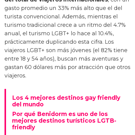
gasto promedio un 33% más alto que el del
turista convencional. Además, mientras el
turismo tradicional crece a un ritmo del 4.7%
anual, el turismo LGBT+ lo hace al 10.4%,
prácticamente duplicando esta cifra. Los
viajeros LGBT+ son más jóvenes (el 82% tiene
entre 18 y 54 años), buscan más aventuras y
gastan 60 dólares más por atracción que otros
viajeros.
Los 4 mejores destinos gay friendly
del mundo
Por qué Benidorm es uno de los
mejores destinos turísticos LGTB-
friendly