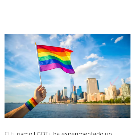
El turismo LGBT+ ha experimentado un