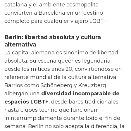
catalana y el ambiente cosmopolita
convierten a Barcelona en un destino
completo para cualquier viajero LGBT+.
Berlín: libertad absoluta y cultura
alternativa
La capital alemana es sinónimo de libertad
absoluta. Su escena queer es legendaria
desde los míticos años 20, convirtiéndose en
referente mundial de la cultura alternativa.
Barrios como Schöneberg y Kreuzberg
albergan una
diversidad incomparable de
espacios LGBT+
, desde bares tradicionales
hasta clubes techno que funcionan
ininterrumpidamente durante todo el fin de
semana. Berlín no solo acepta la diferencia, la