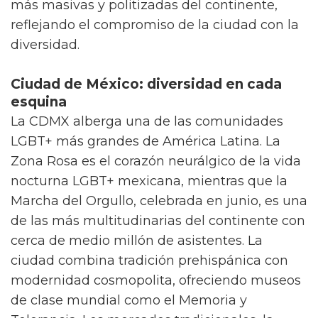
más masivas y politizadas del continente,
reflejando el compromiso de la ciudad con la
diversidad.
Ciudad de México: diversidad en cada
esquina
La CDMX alberga una de las comunidades
LGBT+ más grandes de América Latina. La
Zona Rosa es el corazón neurálgico de la vida
nocturna LGBT+ mexicana, mientras que la
Marcha del Orgullo, celebrada en junio, es una
de las más multitudinarias del continente con
cerca de medio millón de asistentes. La
ciudad combina tradición prehispánica con
modernidad cosmopolita, ofreciendo museos
de clase mundial como el Memoria y