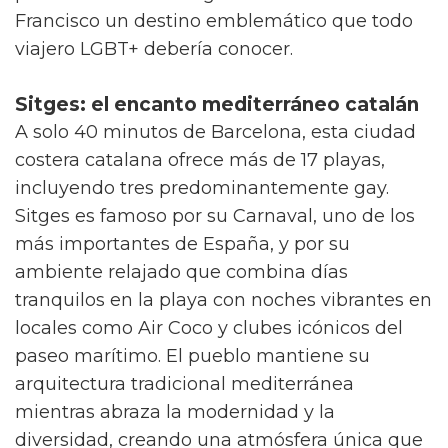
Francisco un destino emblemático que todo
viajero LGBT+ debería conocer.
Sitges: el encanto mediterráneo catalán
A solo 40 minutos de Barcelona, esta ciudad
costera catalana ofrece más de 17 playas,
incluyendo tres predominantemente gay.
Sitges es famoso por su Carnaval, uno de los
más importantes de España, y por su
ambiente relajado que combina días
tranquilos en la playa con noches vibrantes en
locales como Air Coco y clubes icónicos del
paseo marítimo. El pueblo mantiene su
arquitectura tradicional mediterránea
mientras abraza la modernidad y la
diversidad, creando una atmósfera única que