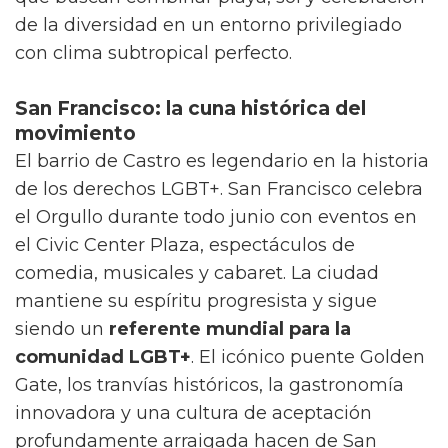
de la diversidad en un entorno privilegiado
con clima subtropical perfecto.
San Francisco: la cuna histórica del
movimiento
El barrio de Castro es legendario en la historia
de los derechos LGBT+. San Francisco celebra
el Orgullo durante todo junio con eventos en
el Civic Center Plaza, espectáculos de
comedia, musicales y cabaret. La ciudad
mantiene su espíritu progresista y sigue
siendo un
referente mundial para la
comunidad LGBT+
. El icónico puente Golden
Gate, los tranvías históricos, la gastronomía
innovadora y una cultura de aceptación
profundamente arraigada hacen de San