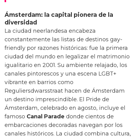
Ámsterdam: la capital pionera de la
diversidad
La ciudad neerlandesa encabeza
constantemente las listas de destinos gay-
friendly por razones históricas: fue la primera
ciudad del mundo en legalizar el matrimonio
igualitario en 2001. Su ambiente relajado, los
canales pintorescos y una escena LGBT+
vibrante en barrios como
Reguliersdwarsstraat hacen de Ámsterdam
un destino imprescindible. El Pride de
Ámsterdam, celebrado en agosto, incluye el
famoso
Canal Parade
donde cientos de
embarcaciones decoradas navegan por los
canales históricos. La ciudad combina cultura,