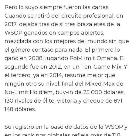
Pero lo suyo siempre fueron las cartas.
Cuando se retiró del circuito profesional, en
2017, dejaba tras de sí tres brazaletes de la
WSOP ganados en campos abiertos,
mezclada con los mejores del mundo sin que
el género contase para nada. El primero lo
ganó en 2008, jugando Pot-Limit Omaha. El
segundo fue en 2012, en un Ten-Game Mix. Y
el tercero, ya en 2014, resume mejor que
ningún otro su nivel: final del Mixed Max de
No-Limit Hold'em, buy-in de 25 000 dólares,
130 rivales de élite, victoria y cheque de 871
148 dólares.
Su registro en la base de datos de la WSOP y
en los rankings globales refleja más de 11,8