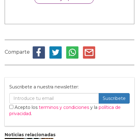
Comparte
Suscribete a nuestra newsletter:
Suscribete
Acepto los
terminos y condiciones
y la
política de
privacidad
.
Noticias relacionadas