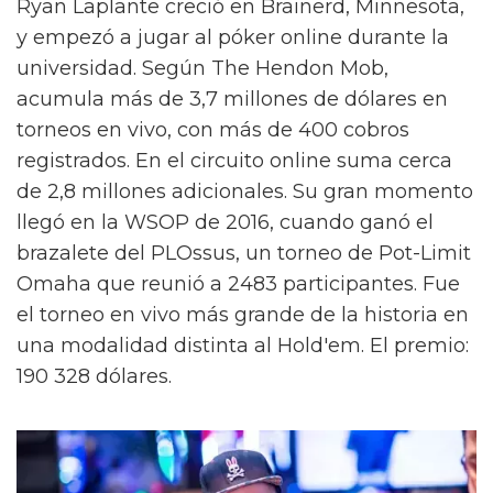
Ryan Laplante creció en Brainerd, Minnesota,
y empezó a jugar al póker online durante la
universidad. Según The Hendon Mob,
acumula más de 3,7 millones de dólares en
torneos en vivo, con más de 400 cobros
registrados. En el circuito online suma cerca
de 2,8 millones adicionales. Su gran momento
llegó en la WSOP de 2016, cuando ganó el
brazalete del PLOssus, un torneo de Pot-Limit
Omaha que reunió a 2483 participantes. Fue
el torneo en vivo más grande de la historia en
una modalidad distinta al Hold'em. El premio:
190 328 dólares.