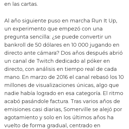
en las cartas.
Al año siguiente puso en marcha Run It Up,
un experimento que empezó con una
pregunta sencilla: ¿se puede convertir un
bankroll de 50 dólares en 10 000 jugando en
directo ante cámara? Dos años después abrió
un canal de Twitch dedicado al póker en
directo, con análisis en tiempo real de cada
mano. En marzo de 2016 el canal rebasó los 10
millones de visualizaciones únicas, algo que
nadie había logrado en esa categoría. El ritmo
acabó pasándole factura. Tras varios años de
emisiones casi diarias, Somerville se alejó por
agotamiento y solo en los últimos años ha
vuelto de forma gradual, centrado en