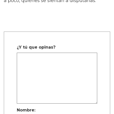
a poco, quiénes se sientan a disputarlas.
¿Y tú que opinas?
Nombre: