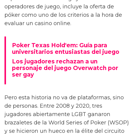
operadores de juego, incluye la oferta de
póker como uno de los criterios a la hora de
evaluar un casino online.
Poker Texas Hold'em: Guía para
universitarios entusiastas del juego
Los jugadores rechazan a un
personaje del juego Overwatch por
ser gay
Pero esta historia no va de plataformas, sino
de personas. Entre 2008 y 2020, tres
jugadores abiertamente LGBT ganaron
brazaletes de la World Series of Poker (WSOP)
y se hicieron un hueco en la élite del circuito