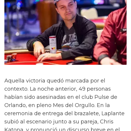
Aquella victoria quedó marcada por el
contexto. La noche anterior, 49 personas
habían sido asesinadas en el club Pulse de
Orlando, en pleno Mes del Orgullo. En la
ceremonia de entrega del brazalete, Laplante
subió al escenario junto a su pareja, Chris
Katona, y pronunció un discurso breve en el