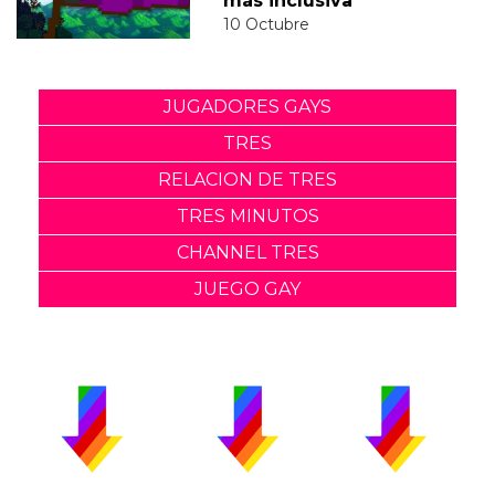
más inclusiva
10 Octubre
JUGADORES GAYS
TRES
RELACION DE TRES
TRES MINUTOS
CHANNEL TRES
JUEGO GAY