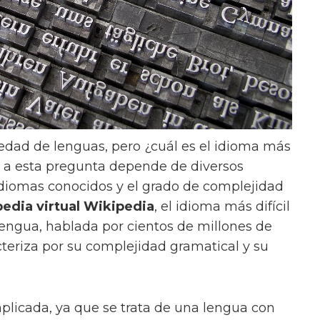
edad de lenguas, pero ¿cuál es el idioma más
a esta pregunta depende de diversos
idiomas conocidos y el grado de complejidad
pedia virtual Wikipedia
, el idioma más difícil
lengua, hablada por cientos de millones de
teriza por su complejidad gramatical y su
licada, ya que se trata de una lengua con