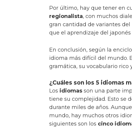
Por último, hay que tener en 
regionalista
, con muchos diale
gran cantidad de variantes del
que el aprendizaje del japonés 
En conclusión, según la enciclo
idioma más difícil del mundo. 
gramática, su vocabulario rico 
¿Cuáles son los 5 idiomas m
Los
idiomas
son una parte imp
tiene su complejidad. Esto se d
durante miles de años. Aunque 
mundo, hay muchos otros idiom
siguientes son los
cinco idiom