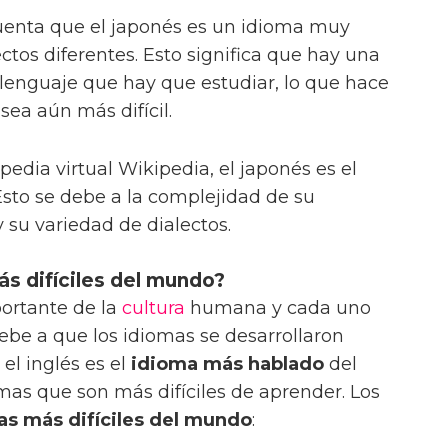
cuenta que el japonés es un idioma muy
ctos diferentes. Esto significa que hay una
 lenguaje que hay que estudiar, lo que hace
sea aún más difícil.
pedia virtual Wikipedia, el japonés es el
Esto se debe a la complejidad de su
y su variedad de dialectos.
ás difíciles del mundo?
ortante de la
cultura
humana y cada uno
ebe a que los idiomas se desarrollaron
el inglés es el
idioma más hablado
del
as que son más difíciles de aprender. Los
as más difíciles del mundo
: