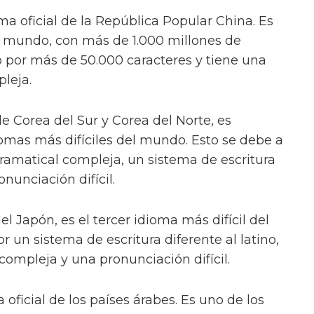
ma oficial de la República Popular China. Es
 mundo, con más de 1.000 millones de
 por más de 50.000 caracteres y tiene una
leja.
de Corea del Sur y Corea del Norte, es
omas más difíciles del mundo. Esto se debe a
ramatical compleja, un sistema de escritura
onunciación difícil.
el Japón, es el tercer idioma más difícil del
un sistema de escritura diferente al latino,
compleja y una pronunciación difícil.
 oficial de los países árabes. Es uno de los