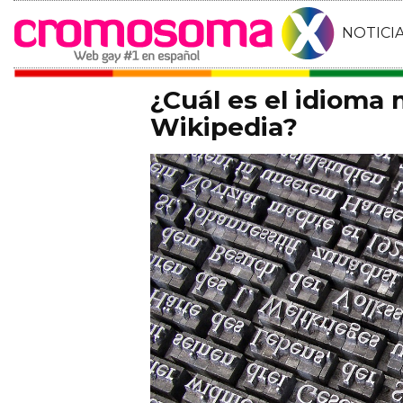
NOTICI
¿Cuál es el idioma 
Wikipedia?