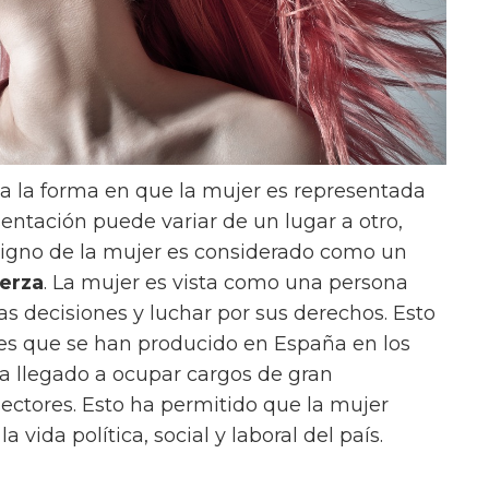
 a la forma en que la mujer es representada
esentación puede variar de un lugar a otro,
signo de la mujer es considerado como un
erza
. La mujer es vista como una persona
as decisiones y luchar por sus derechos. Esto
es que se han producido en España en los
a llegado a ocupar cargos de gran
sectores. Esto ha permitido que la mujer
 vida política, social y laboral del país.