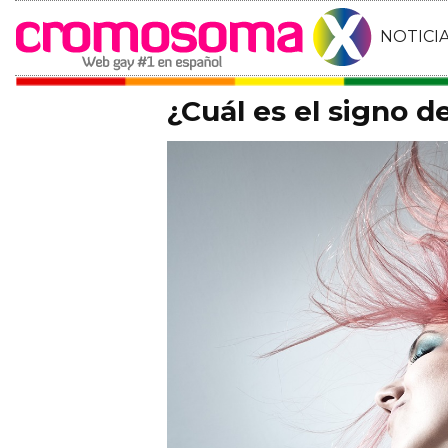
NOTICI
¿Cuál es el signo d