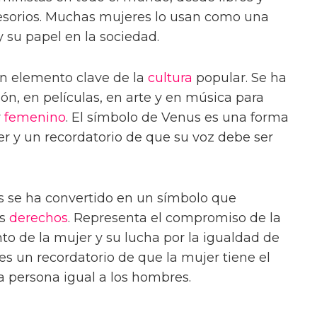
cesorios. Muchas mujeres lo usan como una
 su papel en la sociedad.
n elemento clave de la
cultura
popular. Se ha
ón, en películas, en arte y en música para
r
femenino
. El símbolo de Venus es una forma
r y un recordatorio de que su voz debe ser
s se ha convertido en un símbolo que
us
derechos
. Representa el compromiso de la
o de la mujer y su lucha por la igualdad de
es un recordatorio de que la mujer tiene el
 persona igual a los hombres.