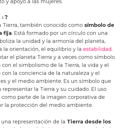
o y apoyo a las mujeres.
 ♁?
la Tierra, también conocido como
símbolo de
 fija
. Está formado por un círculo con una
mboliza la unidad y la armonía del planeta,
la orientación, el equilibrio y la
estabilidad
.
ntar el planeta Tierra y a veces como símbolo
 con el simbolismo de la Tierra, la vida y el
o con la conciencia de la naturaleza y el
ales y el medio ambiente. Es un símbolo que
representar la Tierra y su cuidado. El uso
como parte de la imagen corporativa de
 la protección del medio ambiente.
 una representación de la
Tierra desde los