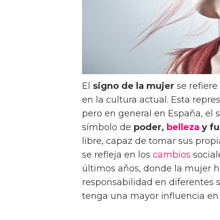
El
signo de la mujer
se refiere
en la cultura actual. Esta repr
pero en general en España, el 
símbolo de
poder,
belleza
y fu
libre, capaz de tomar sus propi
se refleja en los
cambios
social
últimos años, donde la mujer h
responsabilidad en diferentes 
tenga una mayor influencia en la