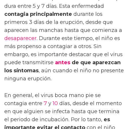
dura entre 5 y 7 días. Esta enfermedad
contagia principalmente
durante los
primeros 3 días de la erupción, desde que
aparecen las manchas hasta que comienza a
desaparecer
. Durante este tiempo, el niño es
más propenso a contagiar a otros. Sin
embargo, es importante destacar que el virus
puede transmitirse
antes
de que aparezcan
los síntomas
, aún cuando el niño no presente
ninguna erupción.
En general, el virus boca mano pie se
contagia entre
7
y
10
días, desde el momento
en que alguien se infecta hasta que termina
el periodo de incubación. Por lo tanto,
es
importante evitar el contacto
con el niño