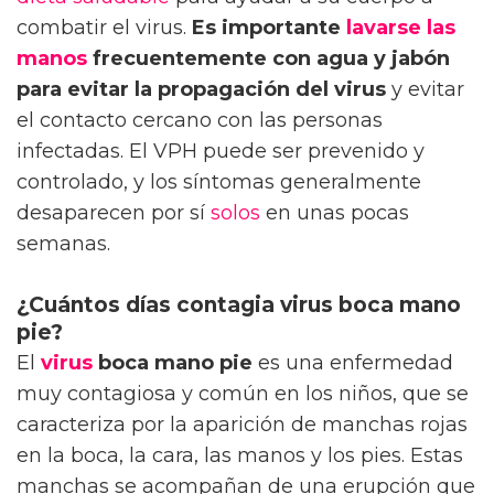
combatir el virus.
Es importante
lavarse las
manos
frecuentemente con agua y jabón
para evitar la propagación del virus
y evitar
el contacto cercano con las personas
infectadas. El VPH puede ser prevenido y
controlado, y los síntomas generalmente
desaparecen por sí
solos
en unas pocas
semanas.
¿Cuántos días contagia virus boca mano
pie?
El
virus
boca mano pie
es una enfermedad
muy contagiosa y común en los niños, que se
caracteriza por la aparición de manchas rojas
en la boca, la cara, las manos y los pies. Estas
manchas se acompañan de una erupción que