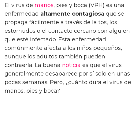
El virus de
manos
, pies y boca (VPH) es una
enfermedad
altamente contagiosa
que se
propaga fácilmente a través de la tos, los
estornudos o el contacto cercano con alguien
que esté infectado. Esta enfermedad
comúnmente afecta a los niños pequeños,
aunque los adultos también pueden
contraerla. La buena
noticia
es que el virus
generalmente desaparece por sí solo en unas
pocas semanas. Pero, ¿cuánto dura el virus de
manos, pies y boca?