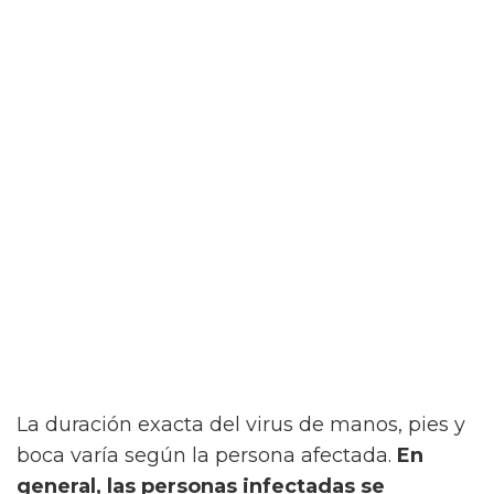
La duración exacta del virus de manos, pies y
boca varía según la persona afectada.
En
general, las personas infectadas se