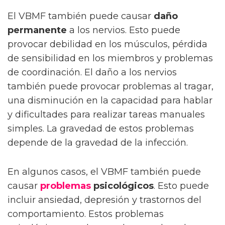
El VBMF también puede causar
daño
permanente
a los nervios. Esto puede
provocar debilidad en los músculos, pérdida
de sensibilidad en los miembros y problemas
de coordinación. El daño a los nervios
también puede provocar problemas al tragar,
una disminución en la capacidad para hablar
y dificultades para realizar tareas manuales
simples. La gravedad de estos problemas
depende de la gravedad de la infección.
En algunos casos, el VBMF también puede
causar
problemas
psicológicos
. Esto puede
incluir ansiedad, depresión y trastornos del
comportamiento. Estos problemas