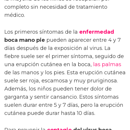
completo sin necesidad de tratamiento
médico.
Los primeros síntomas de la
enfermedad
boca mano pie
pueden aparecer entre 4 y 7
días después de la exposición al virus. La
fiebre suele ser el primer síntoma, seguido de
una erupción cutánea en la boca,
las palmas
de las manos y los pies. Esta erupción cutánea
suele ser roja, escamosa y muy pruriginosa.
Además, los niños pueden tener dolor de
garganta y sentir cansancio. Estos síntomas
suelen durar entre 5 y 7 días, pero la erupción
cutánea puede durar hasta 10 días.