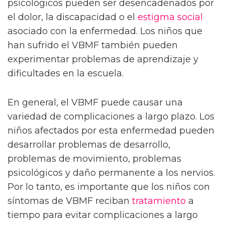
psicológicos pueden ser desencadenados por
el dolor, la discapacidad o el
estigma social
asociado con la enfermedad. Los niños que
han sufrido el VBMF también pueden
experimentar problemas de aprendizaje y
dificultades en la escuela.
En general, el VBMF puede causar una
variedad de complicaciones a largo plazo. Los
niños afectados por esta enfermedad pueden
desarrollar problemas de desarrollo,
problemas de movimiento, problemas
psicológicos y daño permanente a los nervios.
Por lo tanto, es importante que los niños con
síntomas de VBMF reciban
tratamiento
a
tiempo para evitar complicaciones a largo