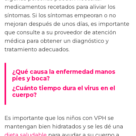
medicamentos recetados para aliviar los
síntomas. Si los síntomas empeoran o no
mejoran después de unos días, es importante
que consulte a su proveedor de atención
médica para obtener un diagnóstico y
tratamiento adecuados.
¿Qué causa la enfermedad manos
pies y boca?
¿Cuánto tiempo dura el virus en el
cuerpo?
Es importante que los niños con VPH se
mantengan bien hidratados y se les dé una
dieta
saludable
para ayudar a su cuerpo a