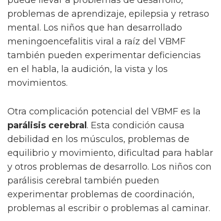
puede llevar a problemas de desarrollo,
problemas de aprendizaje, epilepsia y retraso
mental. Los niños que han desarrollado
meningoencefalitis viral a raíz del VBMF
también pueden experimentar deficiencias
en el habla, la audición, la vista y los
movimientos.
Otra complicación potencial del VBMF es la
parálisis cerebral
. Esta condición causa
debilidad en los músculos, problemas de
equilibrio y movimiento, dificultad para hablar
y otros problemas de desarrollo. Los niños con
parálisis cerebral también pueden
experimentar problemas de coordinación,
problemas al escribir o problemas al caminar.