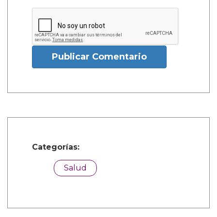
Publicar Comentario
Categorías:
Salud