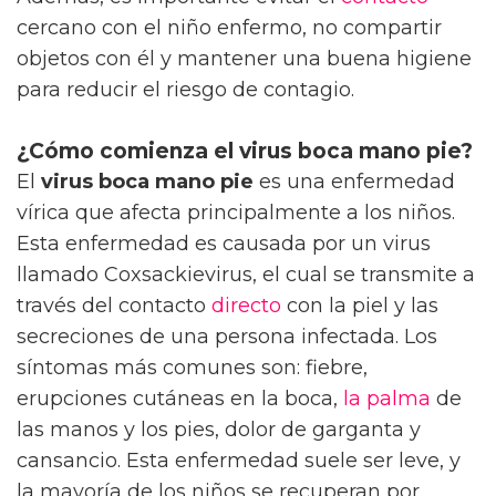
cercano con el niño enfermo, no compartir
objetos con él y mantener una buena higiene
para reducir el riesgo de contagio.
¿Cómo comienza el virus boca mano pie?
El
virus boca mano pie
es una enfermedad
vírica que afecta principalmente a los niños.
Esta enfermedad es causada por un virus
llamado Coxsackievirus, el cual se transmite a
través del contacto
directo
con la piel y las
secreciones de una persona infectada. Los
síntomas más comunes son: fiebre,
erupciones cutáneas en la boca,
la palma
de
las manos y los pies, dolor de garganta y
cansancio. Esta enfermedad suele ser leve, y
la mayoría de los niños se recuperan por