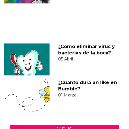
¿Cómo eliminar virus y
bacterias de la boca?
05 Abril
¿Cuánto dura un like en
Bumble?
01 Marzo