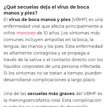
¿Qué secuelas deja el virus de boca
manos y pies?
El
virus de boca manos y pies
(VBMF) es una
enfermedad viral que afecta principalmente a
niños
menores
de 10 años. Los síntomas más
comunes incluyen ampollas en la boca, la
lengua, las manos y los pies. Esta enfermedad
es altamente contagiosa y se propaga a
través de la saliva o el contacto directo con los
líquidos corporales de una persona infectada.
Si los síntomas no se tratan a tiempo, pueden
desarrollarse complicaciones a largo plazo.
Una de las
secuelas más graves
del VBMF es
la meningoencefalitis viral. Esta complicación