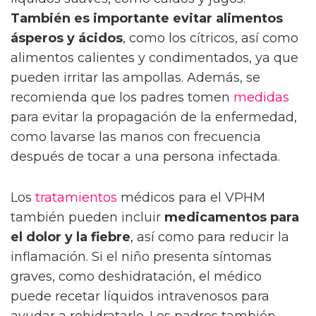
También es importante evitar alimentos
ásperos y ácidos
, como los cítricos, así como
alimentos calientes y condimentados, ya que
pueden irritar las ampollas. Además, se
recomienda que los padres tomen
medidas
para evitar la propagación de la enfermedad,
como lavarse las manos con frecuencia
después de tocar a una persona infectada.
Los
tratamientos
médicos para el VPHM
también pueden incluir
medicamentos para
el dolor y la fiebre
, así como para reducir la
inflamación. Si el niño presenta síntomas
graves, como deshidratación, el médico
puede recetar líquidos intravenosos para