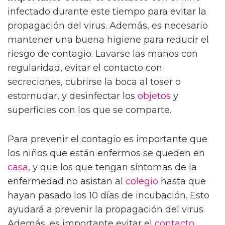
infectado durante este tiempo para evitar la
propagación del virus. Además, es necesario
mantener una buena higiene para reducir el
riesgo de contagio. Lavarse las manos con
regularidad, evitar el contacto con
secreciones, cubrirse la boca al toser o
estornudar, y desinfectar los
objetos
y
superficies con los que se comparte.
Para prevenir el contagio es importante que
los niños que están enfermos se queden en
casa
, y que los que tengan síntomas de la
enfermedad no asistan al
colegio
hasta que
hayan pasado los 10 días de incubación. Esto
ayudará a prevenir la propagación del virus.
Además, es importante evitar el
contacto