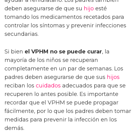
ayudar a rehidratarlo. Los padres también
deben asegurarse de que su
hijo
esté
tomando los medicamentos recetados para
controlar los síntomas y prevenir infecciones
secundarias.
Si bien
el VPHM no se puede curar
, la
mayoría de los niños se recuperan
completamente en un par de semanas. Los
padres deben asegurarse de que sus
hijos
reciban los
cuidados
adecuados para que se
recuperen lo antes posible. Es importante
recordar que el VPHM se puede propagar
fácilmente, por lo que los padres deben tomar
medidas para prevenir la infección en los
demás.