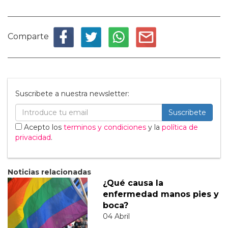
Comparte
Suscribete a nuestra newsletter:
Suscribete
Acepto los
terminos y condiciones
y la
política de
privacidad
.
Noticias relacionadas
¿Qué causa la
enfermedad manos pies y
boca?
04 Abril