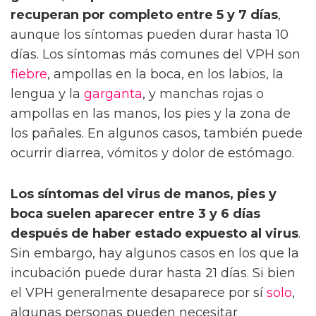
recuperan por completo entre 5 y 7 días
,
aunque los síntomas pueden durar hasta 10
días. Los síntomas más comunes del VPH son
fiebre
, ampollas en la boca, en los labios, la
lengua y la
garganta
, y manchas rojas o
ampollas en las manos, los pies y la zona de
los pañales. En algunos casos, también puede
ocurrir diarrea, vómitos y dolor de estómago.
Los síntomas del virus de manos, pies y
boca suelen aparecer entre 3 y 6 días
después de haber estado expuesto al virus
.
Sin embargo, hay algunos casos en los que la
incubación puede durar hasta 21 días. Si bien
el VPH generalmente desaparece por sí
solo
,
algunas personas pueden necesitar