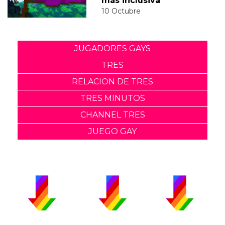
más inclusiva
10 Octubre
JUGADORES GAYS
TRES
RELACION DE TRES
TRES MINUTOS
CHANNEL TRES
JUEGO GAY