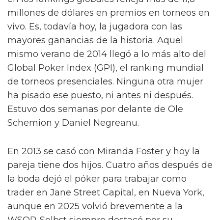
millones de dólares en premios en torneos en
vivo. Es, todavía hoy, la jugadora con las
mayores ganancias de la historia. Aquel
mismo verano de 2014 llegó a lo más alto del
Global Poker Index (GPI), el ranking mundial
de torneos presenciales. Ninguna otra mujer
ha pisado ese puesto, ni antes ni después.
Estuvo dos semanas por delante de Ole
Schemion y Daniel Negreanu.
En 2013 se casó con Miranda Foster y hoy la
pareja tiene dos hijos. Cuatro años después de
la boda dejó el póker para trabajar como
trader en Jane Street Capital, en Nueva York,
aunque en 2025 volvió brevemente a la