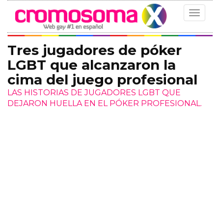
Toggle
navigat
Tres jugadores de póker
LGBT que alcanzaron la
cima del juego profesional
LAS HISTORIAS DE JUGADORES LGBT QUE
DEJARON HUELLA EN EL PÓKER PROFESIONAL.