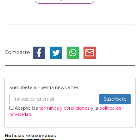
Comparte
Suscribete a nuestra newsletter:
Suscribete
Acepto los
terminos y condiciones
y la
política de
privacidad
.
Noticias relacionadas