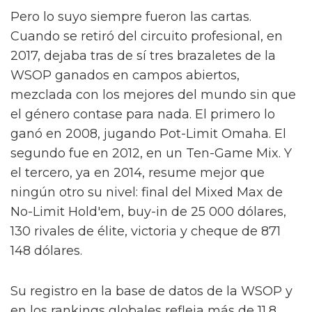
Pero lo suyo siempre fueron las cartas.
Cuando se retiró del circuito profesional, en
2017, dejaba tras de sí tres brazaletes de la
WSOP ganados en campos abiertos,
mezclada con los mejores del mundo sin que
el género contase para nada. El primero lo
ganó en 2008, jugando Pot-Limit Omaha. El
segundo fue en 2012, en un Ten-Game Mix. Y
el tercero, ya en 2014, resume mejor que
ningún otro su nivel: final del Mixed Max de
No-Limit Hold'em, buy-in de 25 000 dólares,
130 rivales de élite, victoria y cheque de 871
148 dólares.
Su registro en la base de datos de la WSOP y
en los rankings globales refleja más de 11,8