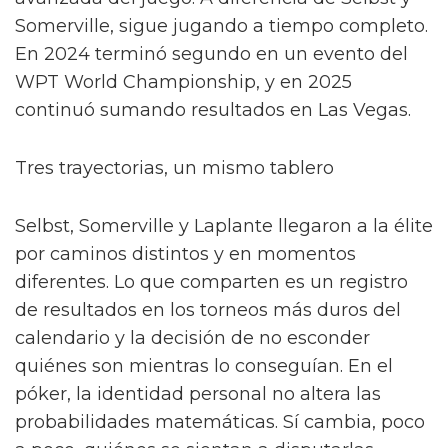
Somerville, sigue jugando a tiempo completo.
En 2024 terminó segundo en un evento del
WPT World Championship, y en 2025
continuó sumando resultados en Las Vegas.
Tres trayectorias, un mismo tablero
Selbst, Somerville y Laplante llegaron a la élite
por caminos distintos y en momentos
diferentes. Lo que comparten es un registro
de resultados en los torneos más duros del
calendario y la decisión de no esconder
quiénes son mientras lo conseguían. En el
póker, la identidad personal no altera las
probabilidades matemáticas. Sí cambia, poco