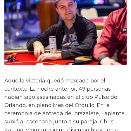
Aquella victoria quedó marcada por el
contexto. La noche anterior, 49 personas
habían sido asesinadas en el club Pulse de
Orlando, en pleno Mes del Orgullo. En la
ceremonia de entrega del brazalete, Laplante
subió al escenario junto a su pareja, Chris
Katona, y pronunció un discurso breve en el