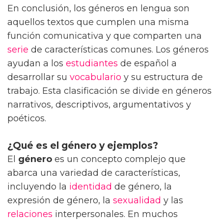
En conclusión, los géneros en lengua son
aquellos textos que cumplen una misma
función comunicativa y que comparten una
serie
de características comunes. Los géneros
ayudan a los
estudiantes
de español a
desarrollar su
vocabulario
y su estructura de
trabajo. Esta clasificación se divide en géneros
narrativos, descriptivos, argumentativos y
poéticos.
¿Qué es el género y ejemplos?
El
género
es un concepto complejo que
abarca una variedad de características,
incluyendo la
identidad
de género, la
expresión de género, la
sexualidad
y las
relaciones
interpersonales. En muchos