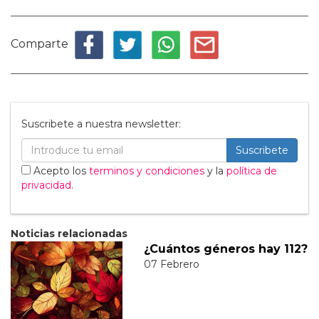
Comparte
Suscribete a nuestra newsletter:
Suscribete
Acepto los
terminos y condiciones
y la
política de
privacidad
.
Noticias relacionadas
¿Cuántos géneros hay 112?
07 Febrero