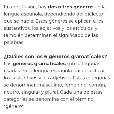
En conclusión, hay
dos o tres géneros
en la
lengua española, dependiendo del dialecto
que se hable. Estos géneros se aplican a los
sustantivos, los adjetivos y los artículos, y
también determinan el significado de las
palabras.
¿Cuáles son los 6 géneros gramaticales?
Los
géneros gramaticales
son categorías
usadas en la lengua española para clasificar
los sustantivos y los adjetivos. Estas categorías
se denominan masculino, femenino, común,
neutro, singular y plural. Cada una de estas
categorías se denomina con el término
"género".