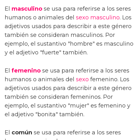
El
masculino
se usa para referirse a los seres
humanos o animales del
sexo masculino
. Los
adjetivos usados para describir a este género
también se consideran masculinos. Por
ejemplo, el sustantivo "hombre" es masculino
y el adjetivo "fuerte" también.
El
femenino
se usa para referirse a los seres
humanos o animales del
sexo
femenino. Los
adjetivos usados para describir a este género
también se consideran femeninos. Por
ejemplo, el sustantivo "mujer" es femenino y
el adjetivo "bonita" también.
El
común
se usa para referirse a los seres