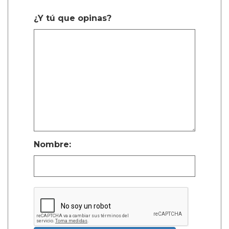
¿Y tú que opinas?
Nombre: