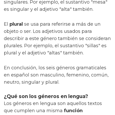
singulares. Por ejemplo, el sustantivo "mesa"
es singular y el adjetivo "alta" también.
El
plural
se usa para referirse a más de un
objeto o ser. Los adjetivos usados para
describir a este género también se consideran
plurales. Por ejemplo, el sustantivo "sillas" es
plural y el adjetivo "altas" también.
En conclusión, los seis géneros gramaticales
en español son masculino, femenino, común,
neutro, singular y plural.
¿Qué son los géneros en lengua?
Los géneros en lengua son aquellos textos
que cumplen una misma
función