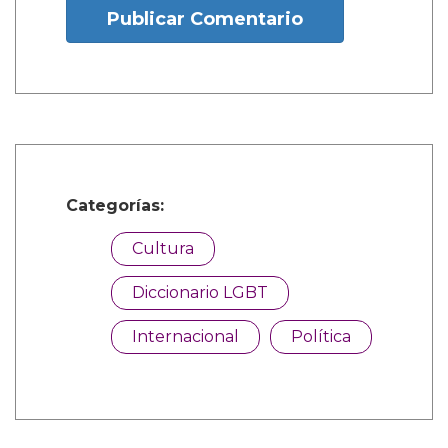
Publicar Comentario
Categorías:
Cultura
Diccionario LGBT
Internacional
Política