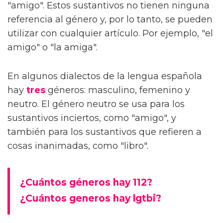
"amigo". Estos sustantivos no tienen ninguna
referencia al género y, por lo tanto, se pueden
utilizar con cualquier artículo. Por ejemplo, "el
amigo" o "la amiga".
En algunos dialectos de la lengua española
hay
tres
géneros: masculino, femenino y
neutro. El género neutro se usa para los
sustantivos inciertos, como "amigo", y
también para los sustantivos que refieren a
cosas inanimadas, como "libro".
¿Cuántos géneros hay 112?
¿Cuántos generos hay lgtbi?