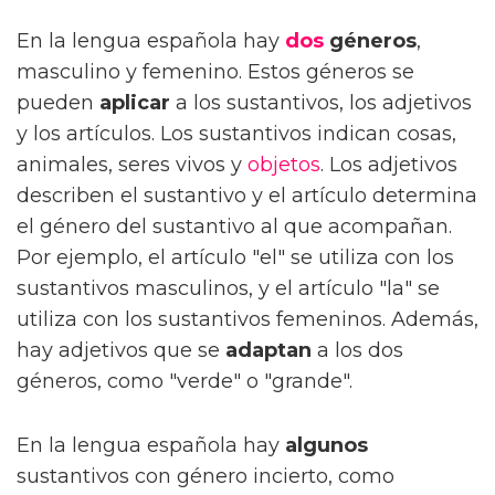
En la lengua española hay
dos
géneros
,
masculino y femenino. Estos géneros se
pueden
aplicar
a los sustantivos, los adjetivos
y los artículos. Los sustantivos indican cosas,
animales, seres vivos y
objetos
. Los adjetivos
describen el sustantivo y el artículo determina
el género del sustantivo al que acompañan.
Por ejemplo, el artículo "el" se utiliza con los
sustantivos masculinos, y el artículo "la" se
utiliza con los sustantivos femeninos. Además,
hay adjetivos que se
adaptan
a los dos
géneros, como "verde" o "grande".
En la lengua española hay
algunos
sustantivos con género incierto, como