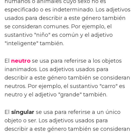
humanos o animales cuyo sexo no es
especificado o es indeterminado. Los adjetivos
usados para describir a este género también
se consideran comunes. Por ejemplo, el
sustantivo "niño" es común y el adjetivo
"inteligente" también.
El
neutro
se usa para referirse a los objetos
inanimados. Los adjetivos usados para
describir a este género también se consideran
neutros. Por ejemplo, el sustantivo "carro" es
neutro y el adjetivo "grande" también.
El
singular
se usa para referirse a un único
objeto o ser. Los adjetivos usados para
describir a este género también se consideran