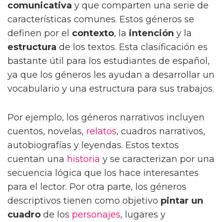
comunicativa
y que comparten una serie de
características comunes. Estos géneros se
definen por el
contexto
, la
intención
y la
estructura
de los textos. Esta clasificación es
bastante útil para los estudiantes de español,
ya que los géneros les ayudan a desarrollar un
vocabulario y una estructura para sus trabajos.
Por ejemplo, los géneros narrativos incluyen
cuentos, novelas,
relatos
, cuadros narrativos,
autobiografías y leyendas. Estos textos
cuentan una
historia
y se caracterizan por una
secuencia lógica que los hace interesantes
para el lector. Por otra parte, los géneros
descriptivos tienen como objetivo
pintar un
cuadro
de los
personajes
, lugares y