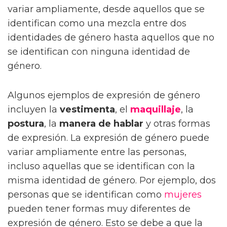
variar ampliamente, desde aquellos que se
identifican como una mezcla entre dos
identidades de género hasta aquellos que no
se identifican con ninguna identidad de
género.
Algunos ejemplos de expresión de género
incluyen la
vestimenta
, el
maquillaje
, la
postura
, la
manera de hablar
y otras formas
de expresión. La expresión de género puede
variar ampliamente entre las personas,
incluso aquellas que se identifican con la
misma identidad de género. Por ejemplo, dos
personas que se identifican como
mujeres
pueden tener formas muy diferentes de
expresión de género. Esto se debe a que la