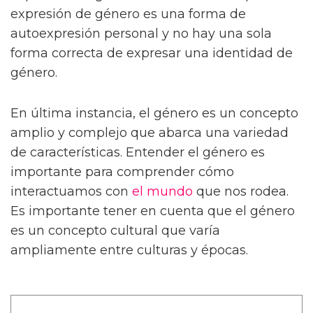
expresión de género es una forma de
autoexpresión personal y no hay una sola
forma correcta de expresar una identidad de
género.
En última instancia, el género es un concepto
amplio y complejo que abarca una variedad
de características. Entender el género es
importante para comprender cómo
interactuamos con
el mundo
que nos rodea.
Es importante tener en cuenta que el género
es un concepto cultural que varía
ampliamente entre culturas y épocas.