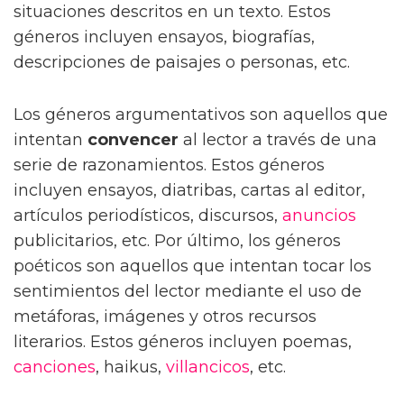
situaciones descritos en un texto. Estos
géneros incluyen ensayos, biografías,
descripciones de paisajes o personas, etc.
Los géneros argumentativos son aquellos que
intentan
convencer
al lector a través de una
serie de razonamientos. Estos géneros
incluyen ensayos, diatribas, cartas al editor,
artículos periodísticos, discursos,
anuncios
publicitarios, etc. Por último, los géneros
poéticos son aquellos que intentan tocar los
sentimientos del lector mediante el uso de
metáforas, imágenes y otros recursos
literarios. Estos géneros incluyen poemas,
canciones
, haikus,
villancicos
, etc.