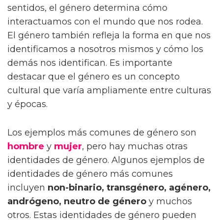
sentidos, el género determina cómo
interactuamos con el mundo que nos rodea.
El género también refleja la forma en que nos
identificamos a nosotros mismos y cómo los
demás nos identifican. Es importante
destacar que el género es un concepto
cultural que varía ampliamente entre culturas
y épocas.
Los ejemplos más comunes de género son
hombre
y
mujer
, pero hay muchas otras
identidades de género. Algunos ejemplos de
identidades de género más comunes
incluyen
non-binario, transgénero, agénero,
andrógeno, neutro de género
y muchos
otros. Estas identidades de género pueden