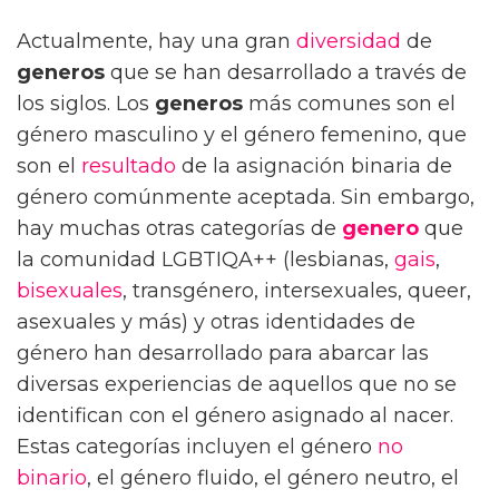
Actualmente, hay una gran
diversidad
de
generos
que se han desarrollado a través de
los siglos. Los
generos
más comunes son el
género masculino y el género femenino, que
son el
resultado
de la asignación binaria de
género comúnmente aceptada. Sin embargo,
hay muchas otras categorías de
genero
que
la comunidad LGBTIQA++ (lesbianas,
gais
,
bisexuales
, transgénero, intersexuales, queer,
asexuales y más) y otras identidades de
género han desarrollado para abarcar las
diversas experiencias de aquellos que no se
identifican con el género asignado al nacer.
Estas categorías incluyen el género
no
binario
, el género fluido, el género neutro, el