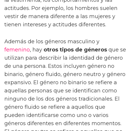
actitudes. Por ejemplo, los hombres suelen
vestir de manera diferente a las mujeres y
tienen intereses y actitudes diferentes.
Además de los géneros masculino y
femenino
, hay
otros tipos de géneros
que se
utilizan para describir la identidad de género
de una persona. Estos incluyen género no
binario, género fluido, género neutro y género
expansivo. El género no binario se refiere a
aquellas personas que se identifican como
ninguno de los dos géneros tradicionales. El
género fluido se refiere a aquellos que
pueden identificarse como uno o varios
géneros diferentes en diferentes momentos.