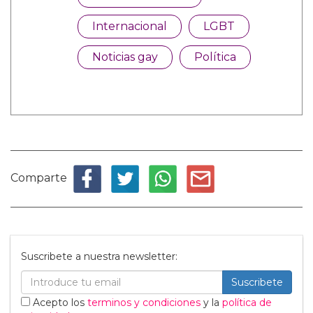
Internacional
LGBT
Noticias gay
Política
Comparte
Suscribete a nuestra newsletter:
Suscribete
Acepto los
terminos y condiciones
y la
política de