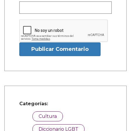
Publicar Comentario
Categorías:
Cultura
Diccionario LGBT