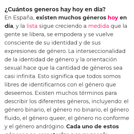
¿Cuántos generos hay hoy en día?
En España,
existen muchos géneros
hoy
en
día
, y la
lista
sigue creciendo a
medida
que la
gente se libera, se empodera y se vuelve
consciente de su identidad y de sus
expresiones de género. La interseccionalidad
de la identidad de género y la orientación
sexual hace que la cantidad de géneros sea
casi infinita. Esto significa que todos somos
libres de identificarnos con el género que
deseemos. Existen muchos términos para
describir los diferentes géneros, incluyendo: el
género binario, el género no binario, el género
fluido, el género queer, el género no conforme
y el género andrógino.
Cada uno de estos