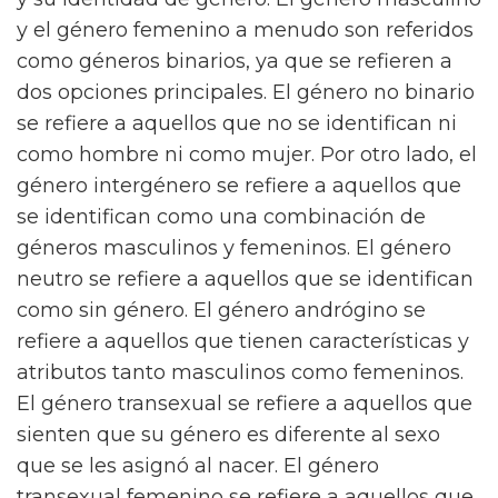
y el género femenino a menudo son referidos
como géneros binarios, ya que se refieren a
dos opciones principales. El género no binario
se refiere a aquellos que no se identifican ni
como hombre ni como mujer. Por otro lado, el
género intergénero se refiere a aquellos que
se identifican como una combinación de
géneros masculinos y femeninos. El género
neutro se refiere a aquellos que se identifican
como sin género. El género andrógino se
refiere a aquellos que tienen características y
atributos tanto masculinos como femeninos.
El género transexual se refiere a aquellos que
sienten que su género es diferente al sexo
que se les asignó al nacer. El género
transexual femenino se refiere a aquellos que