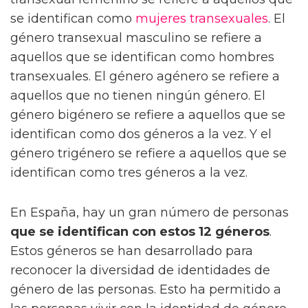
se identifican como
mujeres transexuales
. El
género transexual masculino se refiere a
aquellos que se identifican como hombres
transexuales. El género agénero se refiere a
aquellos que no tienen ningún género. El
género bigénero se refiere a aquellos que se
identifican como dos géneros a la vez. Y el
género trigénero se refiere a aquellos que se
identifican como tres géneros a la vez.
En España, hay un gran número de personas
que se identifican con estos 12 géneros
.
Estos géneros se han desarrollado para
reconocer la diversidad de identidades de
género de las personas. Esto ha permitido a