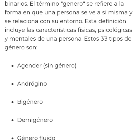
binarios. El término "genero" se refiere a la
forma en que una persona se ve a sí misma y
se relaciona con su entorno. Esta definición
incluye las características físicas, psicológicas
y mentales de una persona. Estos 33 tipos de
género son:
Agender (sin género)
Andrógino
Bigénero
Demigénero
Género fluido