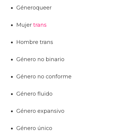
Géneroqueer
Mujer
trans
Hombre trans
Género no binario
Género no conforme
Género fluido
Género expansivo
Género único