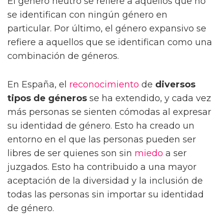
El género neutro se refiere a aquellos que no
se identifican con ningún género en
particular. Por último, el género expansivo se
refiere a aquellos que se identifican como una
combinación de géneros.
En España, el
reconocimiento
de
diversos
tipos de géneros
se ha extendido, y cada vez
más personas se sienten cómodas al expresar
su identidad de género. Esto ha creado un
entorno en el que las personas pueden ser
libres de ser quienes son sin
miedo
a ser
juzgados. Esto ha contribuido a una mayor
aceptación de la diversidad y la inclusión de
todas las personas sin importar su identidad
de género.