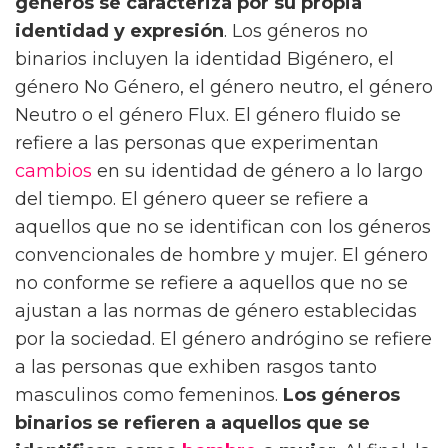
géneros se caracteriza por su propia
identidad y expresión
. Los géneros no
binarios incluyen la identidad Bigénero, el
género No Género, el género neutro, el género
Neutro o el género Flux. El género fluido se
refiere a las personas que experimentan
cambios
en su identidad de género a lo largo
del tiempo. El género queer se refiere a
aquellos que no se identifican con los géneros
convencionales de hombre y mujer. El género
no conforme se refiere a aquellos que no se
ajustan a las normas de género establecidas
por la sociedad. El género andrógino se refiere
a las personas que exhiben rasgos tanto
masculinos como femeninos.
Los géneros
binarios se refieren a aquellos que se