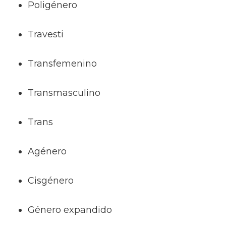
Poligénero
Travesti
Transfemenino
Transmasculino
Trans
Agénero
Cisgénero
Género expandido