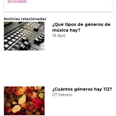
privacidad
.
Noticias relacionadas
¿Qué tipos de géneros de
música hay?
19 Abril
¿Cuántos géneros hay 112?
07 Febrero