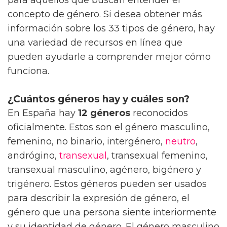
concepto de género. Si desea obtener más
información sobre los 33 tipos de género, hay
una variedad de recursos en línea que
pueden ayudarle a comprender mejor cómo
funciona.
¿Cuántos géneros hay y cuáles son?
En España hay
12 géneros
reconocidos
oficialmente. Estos son el género masculino,
femenino, no binario, intergénero,
neutro
,
andrógino,
transexual
, transexual femenino,
transexual masculino, agénero, bigénero y
trigénero. Estos géneros pueden ser usados
para describir la expresión de género, el
género que una persona siente interiormente
y su identidad de género. El género masculino