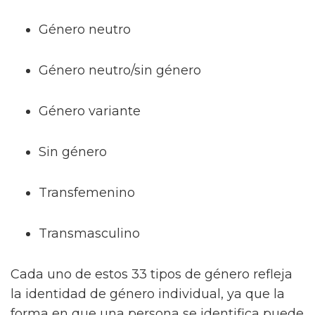
Género neutro
Género neutro/sin género
Género variante
Sin género
Transfemenino
Transmasculino
Cada uno de estos 33 tipos de género refleja
la identidad de género individual, ya que la
forma en que una persona se identifica puede