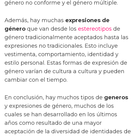
género no conforme y el género múltiple.
Además, hay muchas
expresiones de
género
que van desde los
estereotipos
de
género tradicionalmente aceptados hasta las
expresiones no tradicionales. Esto incluye
vestimenta, comportamiento, identidad y
estilo personal. Estas formas de expresión de
género varían de cultura a cultura y pueden
cambiar con el tiempo.
En conclusión, hay muchos tipos de
generos
y expresiones de género, muchos de los
cuales se han desarrollado en los últimos
años como resultado de una mayor
aceptación de la diversidad de identidades de