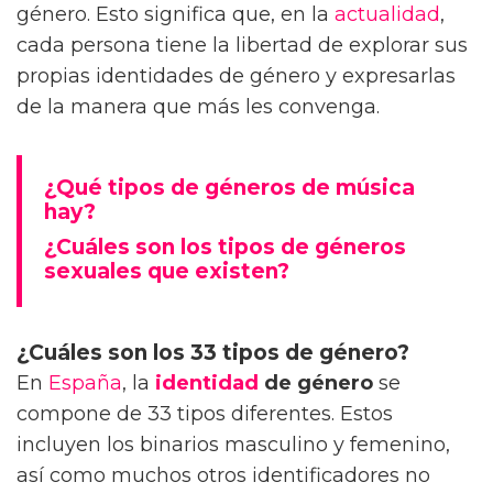
género. Esto significa que, en la
actualidad
,
cada persona tiene la libertad de explorar sus
propias identidades de género y expresarlas
de la manera que más les convenga.
¿Qué tipos de géneros de música
hay?
¿Cuáles son los tipos de géneros
sexuales que existen?
¿Cuáles son los 33 tipos de género?
En
España
, la
identidad
de género
se
compone de 33 tipos diferentes. Estos
incluyen los binarios masculino y femenino,
así como muchos otros identificadores no