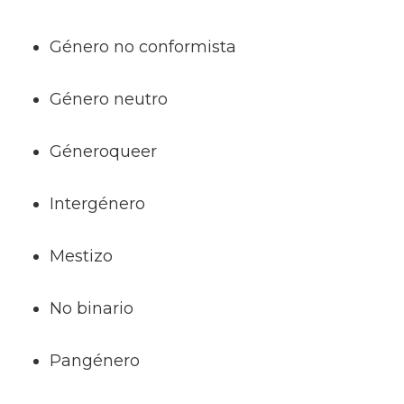
Género no conformista
Género neutro
Géneroqueer
Intergénero
Mestizo
No binario
Pangénero