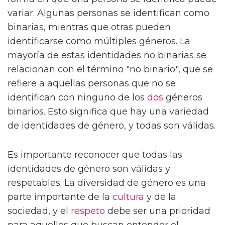
variar. Algunas personas se identifican como
binarias, mientras que otras pueden
identificarse como múltiples géneros. La
mayoría de estas identidades no binarias se
relacionan con el término "no binario", que se
refiere a aquellas personas que no se
identifican con ninguno de los
dos
géneros
binarios. Esto significa que hay una variedad
de identidades de género, y todas son válidas.
Es importante reconocer que todas las
identidades de género son válidas y
respetables. La diversidad de género es una
parte importante de la
cultura
y de la
sociedad, y el
respeto
debe ser una prioridad
para aquellos que buscan entender el