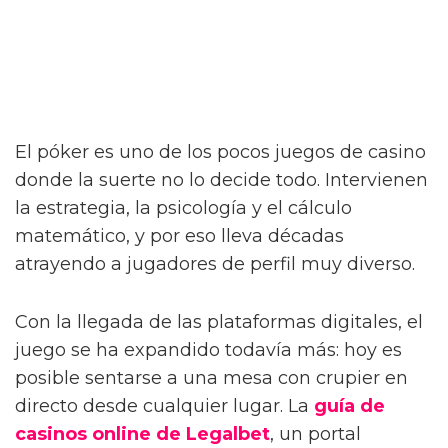
El póker es uno de los pocos juegos de casino
donde la suerte no lo decide todo. Intervienen
la estrategia, la psicología y el cálculo
matemático, y por eso lleva décadas
atrayendo a jugadores de perfil muy diverso.
Con la llegada de las plataformas digitales, el
juego se ha expandido todavía más: hoy es
posible sentarse a una mesa con crupier en
directo desde cualquier lugar. La
guía de
casinos online de Legalbet
, un portal