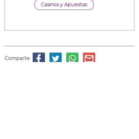
Casinos y Apuestas
Comparte
Suscribete a nuestra newsletter:
Suscribete
Acepto los
terminos y condiciones
y la
política de
privacidad
.