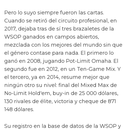
Pero lo suyo siempre fueron las cartas.
Cuando se retiró del circuito profesional, en
2017, dejaba tras de sí tres brazaletes de la
WSOP ganados en campos abiertos,
mezclada con los mejores del mundo sin que
el género contase para nada. El primero lo
ganó en 2008, jugando Pot-Limit Omaha. El
segundo fue en 2012, en un Ten-Game Mix. Y
el tercero, ya en 2014, resume mejor que
ningún otro su nivel: final del Mixed Max de
No-Limit Hold'em, buy-in de 25 000 dólares,
130 rivales de élite, victoria y cheque de 871
148 dólares.
Su registro en la base de datos de la WSOP y