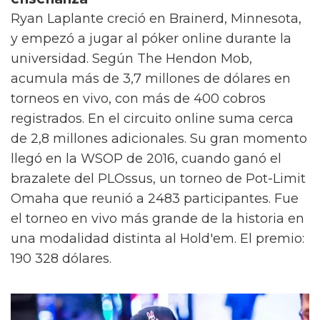
Ryan Laplante creció en Brainerd, Minnesota,
y empezó a jugar al póker online durante la
universidad. Según The Hendon Mob,
acumula más de 3,7 millones de dólares en
torneos en vivo, con más de 400 cobros
registrados. En el circuito online suma cerca
de 2,8 millones adicionales. Su gran momento
llegó en la WSOP de 2016, cuando ganó el
brazalete del PLOssus, un torneo de Pot-Limit
Omaha que reunió a 2483 participantes. Fue
el torneo en vivo más grande de la historia en
una modalidad distinta al Hold'em. El premio:
190 328 dólares.