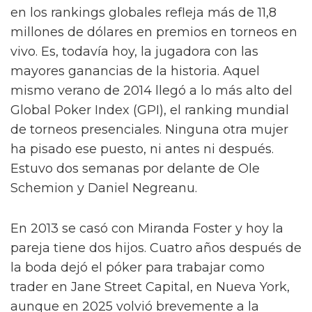
en los rankings globales refleja más de 11,8
millones de dólares en premios en torneos en
vivo. Es, todavía hoy, la jugadora con las
mayores ganancias de la historia. Aquel
mismo verano de 2014 llegó a lo más alto del
Global Poker Index (GPI), el ranking mundial
de torneos presenciales. Ninguna otra mujer
ha pisado ese puesto, ni antes ni después.
Estuvo dos semanas por delante de Ole
Schemion y Daniel Negreanu.
En 2013 se casó con Miranda Foster y hoy la
pareja tiene dos hijos. Cuatro años después de
la boda dejó el póker para trabajar como
trader en Jane Street Capital, en Nueva York,
aunque en 2025 volvió brevemente a la