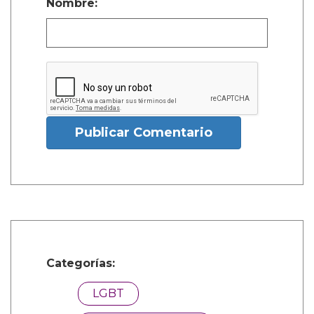
Nombre:
Publicar Comentario
Categorías:
LGBT