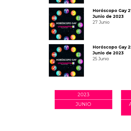
Horóscopo Gay 2
Junio de 2023
27 Junio
Horóscopo Gay 2
Junio de 2023
25 Junio
2023
JUNIO