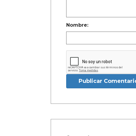
Nombre:
Publicar Comentari