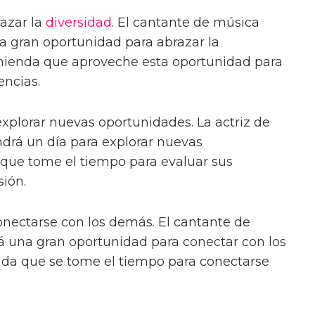
azar la
diversidad
. El cantante de música
a gran oportunidad para abrazar la
mienda que aproveche esta oportunidad para
encias.
xplorar nuevas oportunidades. La actriz de
ndrá un día para explorar nuevas
que tome el tiempo para evaluar sus
sión.
onectarse con los demás. El cantante de
rá una gran oportunidad para conectar con los
da que se tome el tiempo para conectarse