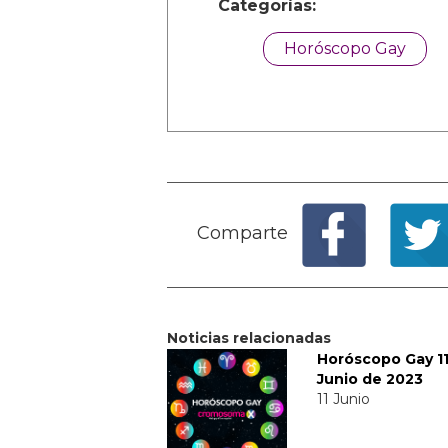
Categorías:
Horóscopo Gay
Comparte
Noticias relacionadas
Horóscopo Gay 1
Junio de 2023
11 Junio