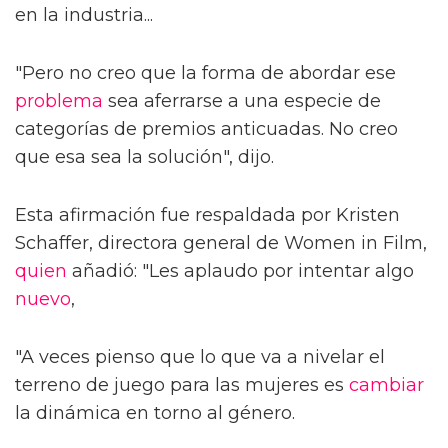
en la industria...
"Pero no creo que la forma de abordar ese
problema
sea aferrarse a una especie de
categorías de premios anticuadas. No creo
que esa sea la solución", dijo.
Esta afirmación fue respaldada por Kristen
Schaffer, directora general de Women in Film,
quien
añadió: "Les aplaudo por intentar algo
nuevo
,
"A veces pienso que lo que va a nivelar el
terreno de juego para las mujeres es
cambiar
la dinámica en torno al género.