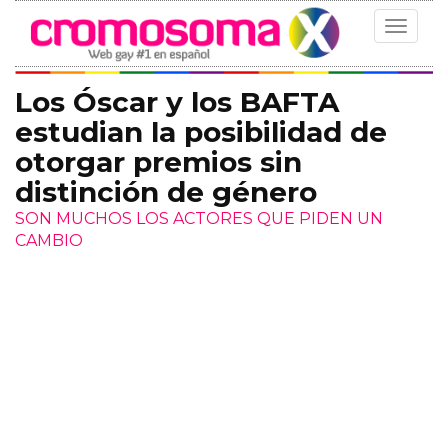
Toggle
navigat
Los Óscar y los BAFTA
estudian la posibilidad de
otorgar premios sin
distinción de género
SON MUCHOS LOS ACTORES QUE PIDEN UN
CAMBIO