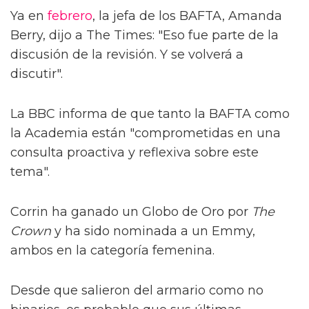
Ya en
febrero
, la jefa de los BAFTA, Amanda
Berry, dijo a The Times: "Eso fue parte de la
discusión de la revisión. Y se volverá a
discutir".
La BBC informa de que tanto la BAFTA como
la Academia están "comprometidas en una
consulta proactiva y reflexiva sobre este
tema".
Corrin ha ganado un Globo de Oro por
The
Crown
y ha sido nominada a un Emmy,
ambos en la categoría femenina.
Desde que salieron del armario como no