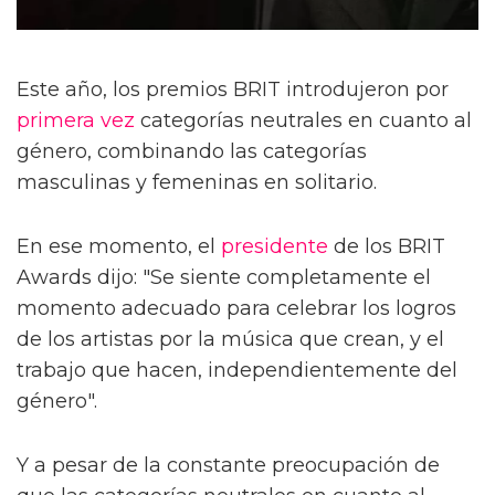
Este año, los premios BRIT introdujeron por
primera vez
categorías neutrales en cuanto al
género, combinando las categorías
masculinas y femeninas en solitario.
En ese momento, el
presidente
de los BRIT
Awards dijo: "Se siente completamente el
momento adecuado para celebrar los logros
de los artistas por la música que crean, y el
trabajo que hacen, independientemente del
género".
Y a pesar de la constante preocupación de