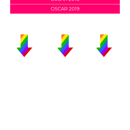
OSCAR 2019
PUBLICIDAD
COLABORA
AVISO LEGAL