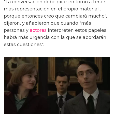
"La conversación debe girar en torno a tener
más representación en el propio material...
porque entonces creo que cambiará mucho",
dijeron, y añadieron que cuando "más
personas y
actores
interpreten estos papeles
habrá más urgencia con la que se abordarán
estas cuestiones".