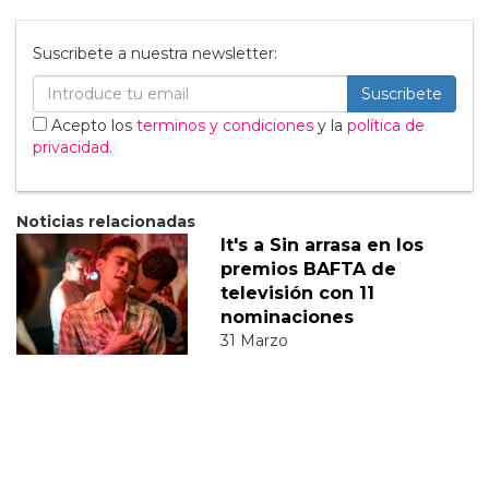
Suscribete a nuestra newsletter:
Suscribete
Acepto los
terminos y condiciones
y la
política de
privacidad
.
Noticias relacionadas
It's a Sin arrasa en los
premios BAFTA de
televisión con 11
nominaciones
31 Marzo