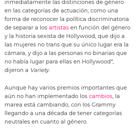
inmediatamente las distinciones de género
en las categorías de actuación, como una
forma de reconocer la política discriminatoria
de separar a los
artistas
en función del género
y la historia sexista de Hollywood, que dijo a
las mujeres no trans que su único lugar era la
cámara, y dijo a las personas no binarias que
no había lugar para ellas en Hollywood",
dijeron a
Variety
.
Aunque hay varios premios importantes que
aún no han implementado los
cambios
, la
marea está cambiando, con los Grammy
llegando a una década de tener categorías
neutrales en cuanto al género.