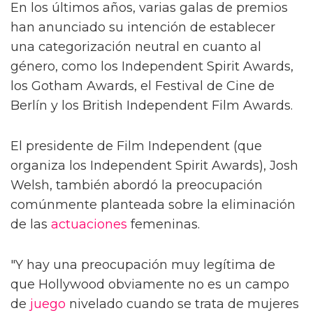
En los últimos años, varias galas de premios
han anunciado su intención de establecer
una categorización neutral en cuanto al
género, como los Independent Spirit Awards,
los Gotham Awards, el Festival de Cine de
Berlín y los British Independent Film Awards.
El presidente de Film Independent (que
organiza los Independent Spirit Awards), Josh
Welsh, también abordó la preocupación
comúnmente planteada sobre la eliminación
de las
actuaciones
femeninas.
"Y hay una preocupación muy legítima de
que Hollywood obviamente no es un campo
de
juego
nivelado cuando se trata de mujeres