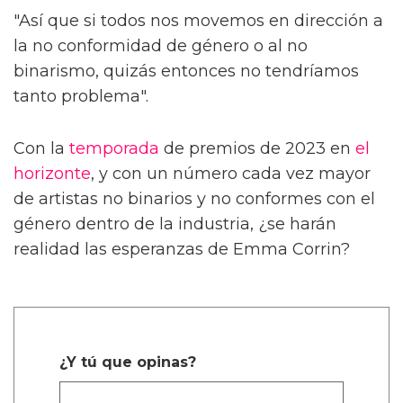
"Así que si todos nos movemos en dirección a
la no conformidad de género o al no
binarismo, quizás entonces no tendríamos
tanto problema".
Con la
temporada
de premios de 2023 en
el
horizonte
, y con un número cada vez mayor
de artistas no binarios y no conformes con el
género dentro de la industria, ¿se harán
realidad las esperanzas de Emma Corrin?
¿Y tú que opinas?