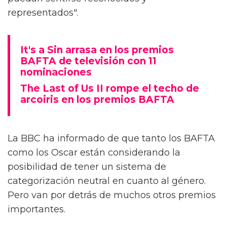
representados".
It's a Sin arrasa en los premios
BAFTA de televisión con 11
nominaciones
The Last of Us II rompe el techo de
arcoiris en los premios BAFTA
La BBC ha informado de que tanto los BAFTA
como los Oscar están considerando la
posibilidad de tener un sistema de
categorización neutral en cuanto al género.
Pero van por detrás de muchos otros premios
importantes.