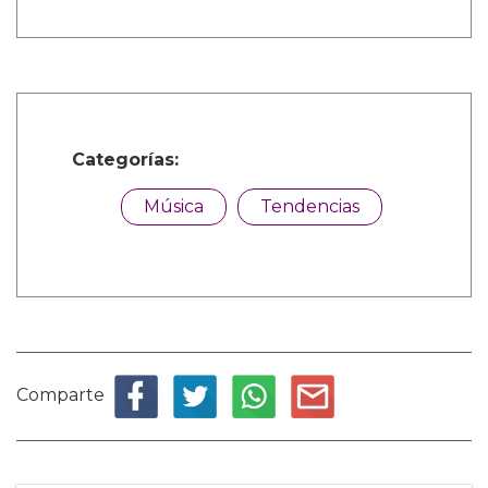
Categorías:
Música
Tendencias
Comparte