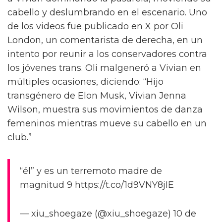
cabello y deslumbrando en el escenario. Uno
de los videos fue publicado en X por Oli
London, un comentarista de derecha, en un
intento por reunir a los conservadores contra
los jóvenes trans. Oli malgeneró a Vivian en
múltiples ocasiones, diciendo: “Hijo
transgénero de Elon Musk, Vivian Jenna
Wilson, muestra sus movimientos de danza
femeninos mientras mueve su cabello en un
club.”
“él” y es un terremoto madre de
magnitud 9 https://t.co/1d9VNY8jIE
— xiu_shoegaze (@xiu_shoegaze) 10 de