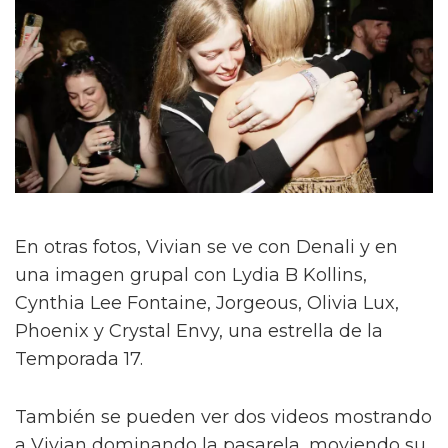
En otras fotos, Vivian se ve con Denali y en
una imagen grupal con Lydia B Kollins,
Cynthia Lee Fontaine, Jorgeous, Olivia Lux,
Phoenix y Crystal Envy, una estrella de la
Temporada 17.
También se pueden ver dos videos mostrando
a Vivian dominando la pasarela, moviendo su