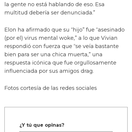
la gente no está hablando de eso. Esa
multitud debería ser denunciada.”
Elon ha afirmado que su “hijo” fue “asesinado
(por el) virus mental woke,” a lo que Vivian
respondió con fuerza que “se veía bastante
bien para ser una chica muerta,” una
respuesta icónica que fue orgullosamente
influenciada por sus amigos drag.
Fotos cortesía de las redes sociales
¿Y tú que opinas?