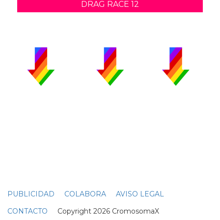
DRAG RACE 12
PUBLICIDAD
COLABORA
AVISO LEGAL
CONTACTO
Copyright 2026 CromosomaX