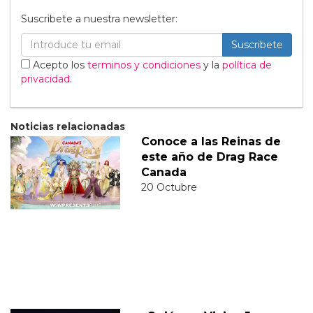
Suscribete a nuestra newsletter:
Suscribete
Acepto los
terminos y condiciones
y la
política de
privacidad
.
Noticias relacionadas
Conoce a las Reinas de
este año de Drag Race
Canada
20 Octubre