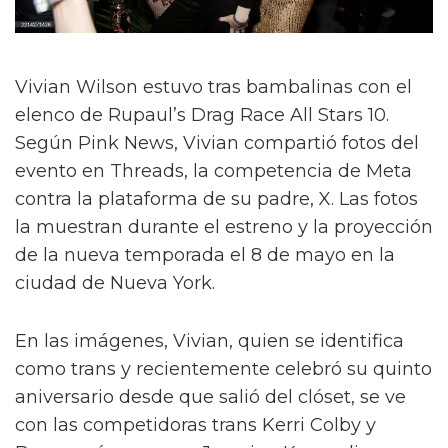
Vivian Wilson estuvo tras bambalinas con el
elenco de Rupaul’s Drag Race All Stars 10.
Según Pink News, Vivian compartió fotos del
evento en Threads, la competencia de Meta
contra la plataforma de su padre, X. Las fotos
la muestran durante el estreno y la proyección
de la nueva temporada el 8 de mayo en la
ciudad de Nueva York.
En las imágenes, Vivian, quien se identifica
como trans y recientemente celebró su quinto
aniversario desde que salió del clóset, se ve
con las competidoras trans Kerri Colby y