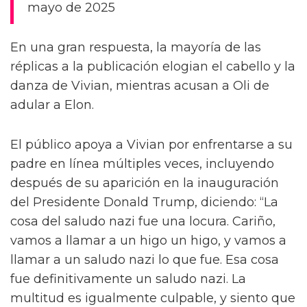
mayo de 2025
En una gran respuesta, la mayoría de las
réplicas a la publicación elogian el cabello y la
danza de Vivian, mientras acusan a Oli de
adular a Elon.
El público apoya a Vivian por enfrentarse a su
padre en línea múltiples veces, incluyendo
después de su aparición en la inauguración
del Presidente Donald Trump, diciendo: “La
cosa del saludo nazi fue una locura. Cariño,
vamos a llamar a un higo un higo, y vamos a
llamar a un saludo nazi lo que fue. Esa cosa
fue definitivamente un saludo nazi. La
multitud es igualmente culpable, y siento que