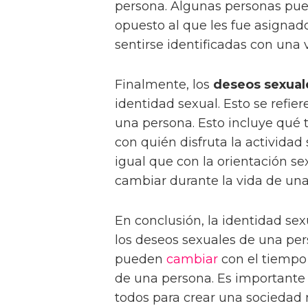
persona. Algunas personas pued
opuesto al que les fue asignad
sentirse identificadas con una
Finalmente, los
deseos sexual
identidad sexual. Esto se refier
una persona. Esto incluye qué t
con quién disfruta la actividad 
igual que con la orientación se
cambiar durante la vida de una
En conclusión, la identidad sexu
los deseos sexuales de una per
pueden
cambiar
con el tiempo 
de una persona. Es importante 
todos para crear una sociedad 