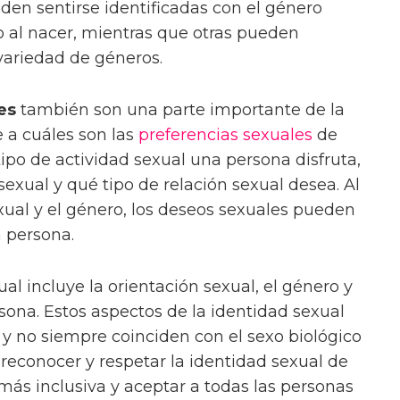
en sentirse identificadas con el género
o al nacer, mientras que otras pueden
 variedad de géneros.
es
también son una parte importante de la
e a cuáles son las
preferencias sexuales
de
ipo de actividad sexual una persona disfruta,
sexual y qué tipo de relación sexual desea. Al
xual y el género, los deseos sexuales pueden
 persona.
al incluye la orientación sexual, el género y
sona. Estos aspectos de la identidad sexual
y no siempre coinciden con el sexo biológico
reconocer y respetar la identidad sexual de
más inclusiva y aceptar a todas las personas