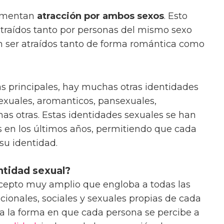
imentan
atracción por ambos sexos
. Esto
atraídos tanto por personas del mismo sexo
 ser atraídos tanto de forma romántica como
s principales, hay muchas otras identidades
exuales, aromanticos, pansexuales,
has otras. Estas identidades sexuales se han
 en los últimos años, permitiendo que cada
su identidad.
ntidad sexual?
cepto muy amplio que engloba a todas las
cionales, sociales y sexuales propias de cada
e a la forma en que cada persona se percibe a