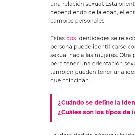
una relación sexual. Esta orie
dependiendo de la edad, el ento
cambios personales.
Estas
dos
identidades se relaci
persona puede identificarse 
sexual hacia las mujeres. Otra
pero tener una orientación sex
también pueden tener una iden
que coincidan.
¿Cuándo se define la ide
¿Cuáles son los tipos de 