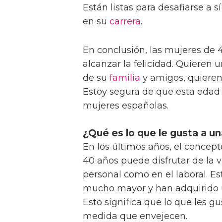
Están listas para desafiarse a 
en su
carrera
.
En conclusión, las mujeres de
alcanzar la felicidad. Quieren u
de su
familia
y amigos, quieren 
Estoy segura de que esta edad
mujeres españolas.
¿Qué es lo que le gusta a u
En los últimos años, el concep
40 años puede disfrutar de la 
personal como en el laboral. E
mucho mayor y han adquirido 
Esto significa que lo que les 
medida que envejecen.