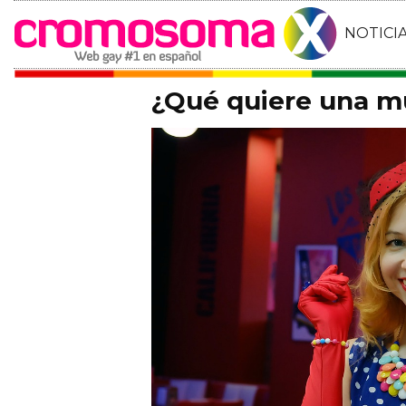
NOTICI
¿Qué quiere una m