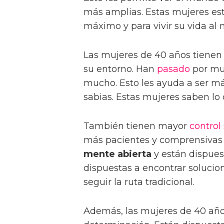
más amplias. Estas mujeres est
máximo y para vivir su vida al
Las mujeres de 40 años tienen
su entorno. Han
pasado
por muc
mucho. Esto les ayuda a ser m
sabias. Estas mujeres saben lo
También tienen mayor
control
más pacientes y comprensivas 
mente abierta
y están dispues
dispuestas a encontrar solucion
seguir la ruta tradicional.
Además, las mujeres de 40 a