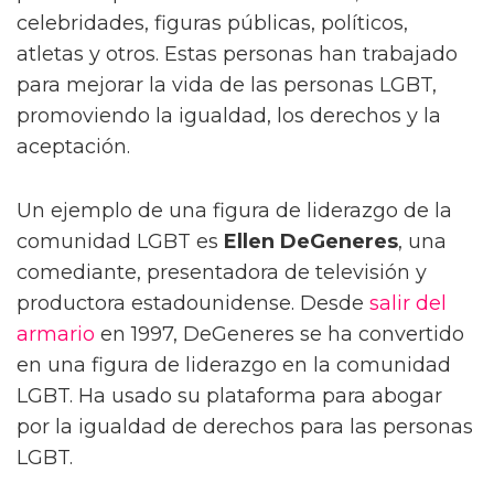
celebridades, figuras públicas, políticos,
atletas y otros. Estas personas han trabajado
para mejorar la vida de las personas LGBT,
promoviendo la igualdad, los derechos y la
aceptación.
Un ejemplo de una figura de liderazgo de la
comunidad LGBT es
Ellen DeGeneres
, una
comediante, presentadora de televisión y
productora estadounidense. Desde
salir del
armario
en 1997, DeGeneres se ha convertido
en una figura de liderazgo en la comunidad
LGBT. Ha usado su plataforma para abogar
por la igualdad de derechos para las personas
LGBT.