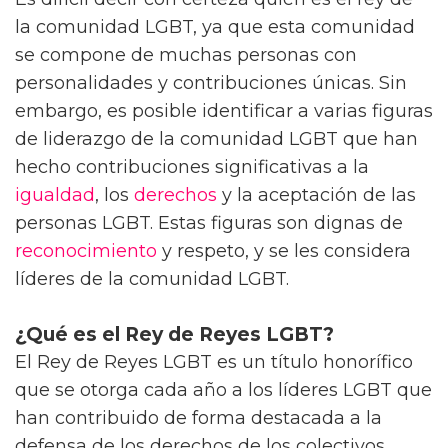
la comunidad LGBT, ya que esta comunidad
se compone de muchas personas con
personalidades y contribuciones únicas. Sin
embargo, es posible identificar a varias figuras
de liderazgo de la comunidad LGBT que han
hecho contribuciones significativas a la
igualdad
, los
derechos
y la aceptación de las
personas LGBT. Estas figuras son dignas de
reconocimiento
y respeto, y se les considera
líderes de la comunidad LGBT.
¿Qué es el Rey de Reyes LGBT?
El Rey de Reyes LGBT es un título honorífico
que se otorga cada año a los líderes LGBT que
han contribuido de forma destacada a la
defensa de los derechos de los colectivos