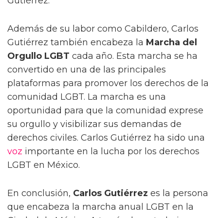
Gutiérrez.
Además de su labor como Cabildero, Carlos
Gutiérrez también encabeza la
Marcha del
Orgullo LGBT
cada año. Esta marcha se ha
convertido en una de las principales
plataformas para promover los derechos de la
comunidad LGBT. La marcha es una
oportunidad para que la comunidad exprese
su orgullo y visibilizar sus demandas de
derechos civiles. Carlos Gutiérrez ha sido una
voz
importante en la lucha por los derechos
LGBT en México.
En conclusión,
Carlos Gutiérrez
es la persona
que encabeza la marcha anual LGBT en la