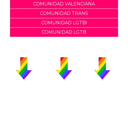
COMUNIDAD VALENCIANA
COMUNIDAD TRANS
COMUNIDAD LGTBI
COMUNIDAD LGTB