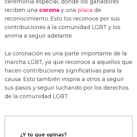
ceremonia especial, donde los ganadores
reciben una
corona
y una
placa
de
reconocimiento. Esto los reconoce por sus
contribuciones a la comunidad LGBT y los
anima a seguir adelante.
La coronación es una parte importante de la
marcha LGBT, ya que reconoce a aquellos que
hacen contribuciones significativas para la
causa. Esto también inspira a otros a seguir
sus pasos y seguir luchando por los derechos
de la comunidad LGBT.
¿Y tú que opinas?