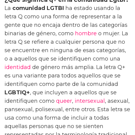
La
comunidad LGTBI
ha estado usando la
letra Q como una forma de representar a la
gente que no encaja dentro de las categorías
binarias de género, como
hombre
o mujer. La
letra Q se refiere a cualquier persona que no
se encuentre en ninguna de esas categorías,
o a aquellos que se identifiquen como una
identidad
de género más amplia. La letra Q+
es una variante para todos aquellos que se
identifiquen como parte de la comunidad
LGBTIQ+
, que incluyen a aquellos que se
identifiquen como
queer
,
intersexual
, asexual,
pansexual, polisexual, entre otros. Esta letra se
usa como una forma de incluir a todas
aquellas personas que no se sienten
representadas por la terminología tradicional.