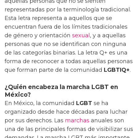
aquellas personas que no se sienten
representadas por la terminología tradicional.
Esta letra representa a aquellos que se
encuentran fuera de los límites tradicionales
de género y orientación
sexual
, y a aquellas
personas que no se identifican con ninguna
de las categorías binarias. La letra Q+ es una
forma de reconocer a todas aquellas personas
que forman parte de la comunidad
LGBTIQ+
.
¿Quién encabeza la marcha LGBT en
México?
En México, la comunidad
LGBT
se ha
organizado desde hace décadas para luchar
por sus derechos. Las
marchas
anuales son
una de las principales formas de visibilizar sus
demandas. La marcha LGBT más importante