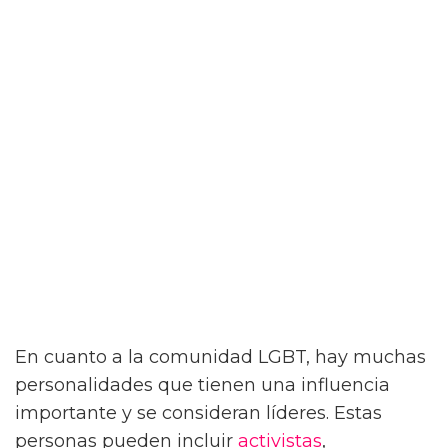
En cuanto a la comunidad LGBT, hay muchas
personalidades que tienen una influencia
importante y se consideran líderes. Estas
personas pueden incluir
activistas
,