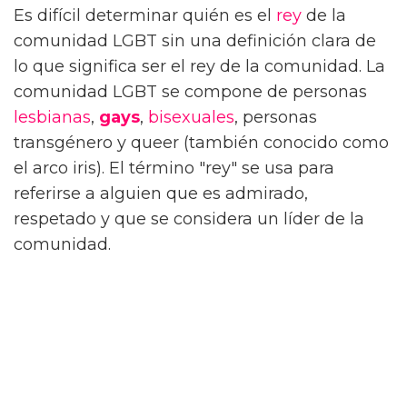
Es difícil determinar quién es el
rey
de la
comunidad LGBT sin una definición clara de
lo que significa ser el rey de la comunidad. La
comunidad LGBT se compone de personas
lesbianas
,
gays
,
bisexuales
, personas
transgénero y queer (también conocido como
el arco iris). El término "rey" se usa para
referirse a alguien que es admirado,
respetado y que se considera un líder de la
comunidad.