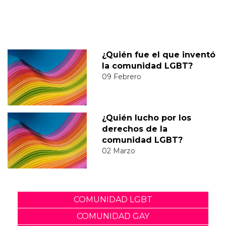
¿Quién fue el que inventó
la comunidad LGBT?
09 Febrero
¿Quién lucho por los
derechos de la
comunidad LGBT?
02 Marzo
COMUNIDAD LGBT
COMUNIDAD GAY