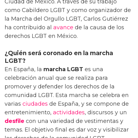
Ciudad de México. A través de su trabajo
como Cabildero LGBT y como organizador de
la Marcha del Orgullo LGBT, Carlos Gutiérrez
ha contribuido al
avance
de la causa de los
derechos LGBT en México.
¿Quién será coronado en la marcha
LGBT?
En España, la
marcha LGBT
es una
celebración anual que se realiza para
promover y defender los derechos de la
comunidad LGBT. Esta marcha se celebra en
varias
ciudades
de España, y se compone de
entretenimiento,
actividades
, discursos y un
desfile
con una variedad de vestimentas y
temas. El objetivo final es dar voz y visibilizar