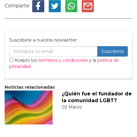
Comparte
Suscribete a nuestra newsletter:
Suscribete
Acepto los
terminos y condiciones
y la
política de
privacidad
.
Noticias relacionadas
¿Quién fue el fundador de
la comunidad LGBT?
02 Marzo