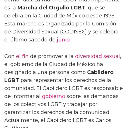
es la
Marcha del Orgullo LGBT
, que se
celebra en la Ciudad de México desde 1978.
Esta marcha es organizada por la Comisión
de Diversidad Sexual (CODISEX) y se celebra
el último sábado de
junio
.
Con
el fin
de promover a la
diversidad sexual
,
el gobierno de la Ciudad de México ha
designado a una persona como
Cabildero
LGBT
para representar los derechos de la
comunidad. El Cabildero LGBT es responsable
de informar al
gobierno
sobre las demandas
de los colectivos LGBT y trabajar por
garantizar los derechos de la comunidad.
Actualmente, el Cabildero LGBT es Carlos