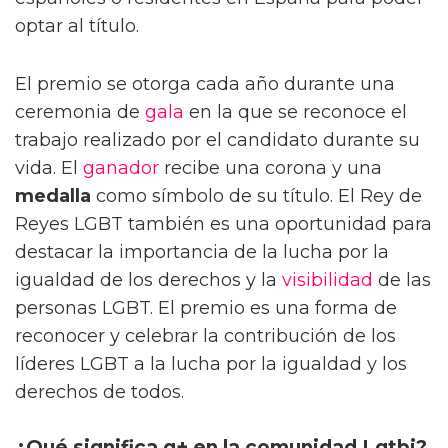
optar al título.
El premio se otorga cada año durante una
ceremonia de
gala
en la que se reconoce el
trabajo realizado por el candidato durante su
vida. El
ganador
recibe una corona y una
medalla
como símbolo de su título. El Rey de
Reyes LGBT también es una oportunidad para
destacar la importancia de la lucha por la
igualdad de los derechos y la
visibilidad
de las
personas LGBT. El premio es una forma de
reconocer y celebrar la contribución de los
líderes LGBT a la lucha por la igualdad y los
derechos de todos.
¿Qué significa q+ en la comunidad Lgtbi?