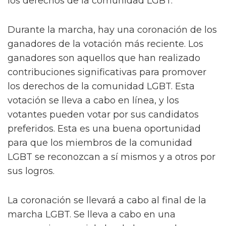
los derechos de la comunidad LGBT.
Durante la marcha, hay una coronación de los
ganadores de la votación más reciente. Los
ganadores son aquellos que han realizado
contribuciones significativas para promover
los derechos de la comunidad LGBT. Esta
votación se lleva a cabo en línea, y los
votantes pueden votar por sus candidatos
preferidos. Esta es una buena oportunidad
para que los miembros de la comunidad
LGBT se reconozcan a sí mismos y a otros por
sus logros.
La coronación se llevará a cabo al final de la
marcha LGBT. Se lleva a cabo en una