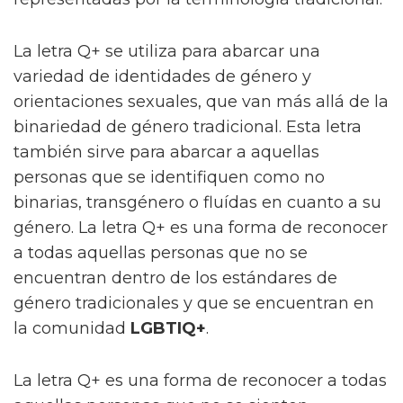
La letra Q+ se utiliza para abarcar una
variedad de identidades de género y
orientaciones sexuales, que van más allá de la
binariedad de género tradicional. Esta letra
también sirve para abarcar a aquellas
personas que se identifiquen como no
binarias, transgénero o fluídas en cuanto a su
género. La letra Q+ es una forma de reconocer
a todas aquellas personas que no se
encuentran dentro de los estándares de
género tradicionales y que se encuentran en
la comunidad
LGBTIQ+
.
La letra Q+ es una forma de reconocer a todas