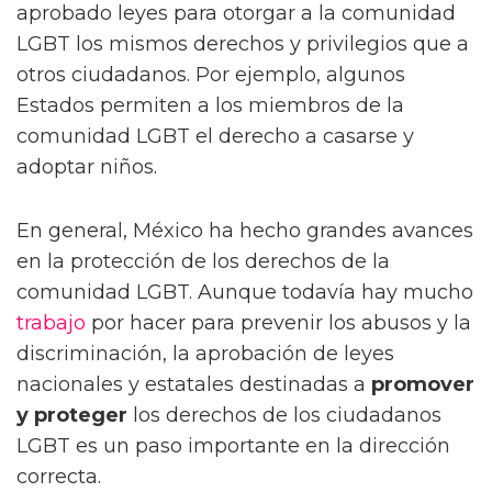
aprobado leyes para otorgar a la comunidad
LGBT los mismos derechos y privilegios que a
otros ciudadanos. Por ejemplo, algunos
Estados permiten a los miembros de la
comunidad LGBT el derecho a casarse y
adoptar niños.
En general, México ha hecho grandes avances
en la protección de los derechos de la
comunidad LGBT. Aunque todavía hay mucho
trabajo
por hacer para prevenir los abusos y la
discriminación, la aprobación de leyes
nacionales y estatales destinadas a
promover
y proteger
los derechos de los ciudadanos
LGBT es un paso importante en la dirección
correcta.