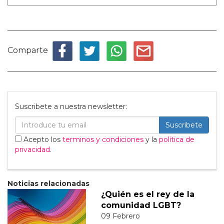
Comparte
Suscribete a nuestra newsletter:
Suscribete
Acepto los
terminos y condiciones
y la
política de
privacidad
.
Noticias relacionadas
¿Quién es el rey de la
comunidad LGBT?
09 Febrero