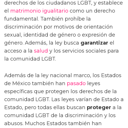
derechos de los ciudadanos LGBT, y establece
el
matrimonio igualitario
como un derecho
fundamental. También prohíbe la
discriminación por motivos de orientación
sexual, identidad de género o expresión de
género. Además, la ley busca
garantizar
el
acceso a la
salud
y los servicios sociales para
la comunidad LGBT.
Además de la ley nacional marco, los Estados
de México también han
pasado
leyes
específicas que protegen los derechos de la
comunidad LGBT. Las leyes varían de Estado a
Estado, pero todas ellas buscan
proteger
a la
comunidad LGBT de la discriminación y los
abusos. Muchos Estados también han