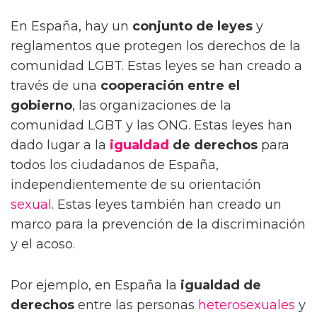
En España, hay un
conjunto de leyes
y
reglamentos que protegen los derechos de la
comunidad LGBT. Estas leyes se han creado a
través de una
cooperación entre el
gobierno
, las organizaciones de la
comunidad LGBT y las ONG. Estas leyes han
dado lugar a la
igualdad
de derechos
para
todos los ciudadanos de España,
independientemente de su orientación
sexual
. Estas leyes también han creado un
marco para la prevención de la discriminación
y el acoso.
Por ejemplo, en España la
igualdad de
derechos
entre las personas
heterosexuales
y