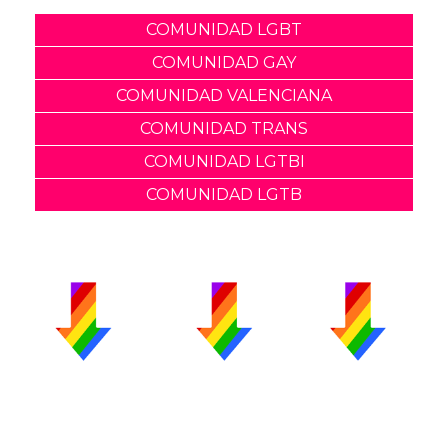
COMUNIDAD LGBT
COMUNIDAD GAY
COMUNIDAD VALENCIANA
COMUNIDAD TRANS
COMUNIDAD LGTBI
COMUNIDAD LGTB