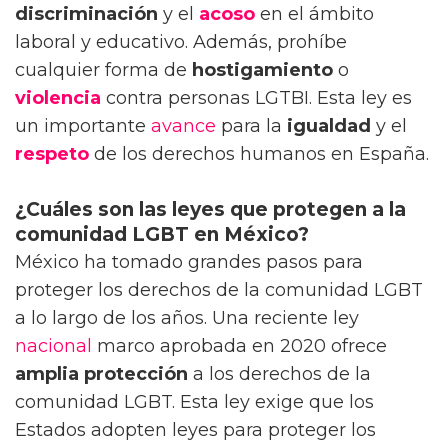
discriminación
y el
acoso
en el ámbito
laboral y educativo. Además, prohíbe
cualquier forma de
hostigamiento
o
violencia
contra personas LGTBI. Esta ley es
un importante
avance
para la
igualdad
y el
respeto
de los derechos humanos en España.
¿Cuáles son las leyes que protegen a la
comunidad LGBT en México?
México ha tomado grandes pasos para
proteger los derechos de la comunidad LGBT
a lo largo de los años. Una reciente ley
nacional
marco aprobada en 2020 ofrece
amplia protección
a los derechos de la
comunidad LGBT. Esta ley exige que los
Estados adopten leyes para proteger los