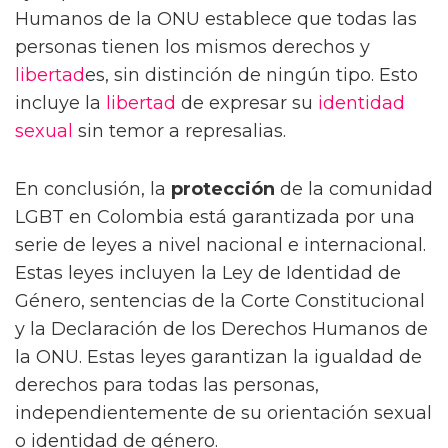
Humanos de la ONU establece que todas las
personas tienen los mismos derechos y
libertad
es, sin distinción de ningún tipo. Esto
incluye la
libertad
de expresar su
identidad
sexual
sin temor a represalias.
En conclusión, la
protección
de la comunidad
LGBT en Colombia está garantizada por una
serie de leyes a nivel nacional e internacional.
Estas leyes incluyen la Ley de Identidad de
Género, sentencias de la Corte Constitucional
y la Declaración de los Derechos Humanos de
la ONU. Estas leyes garantizan la igualdad de
derechos para todas las personas,
independientemente de su orientación sexual
o identidad de género.