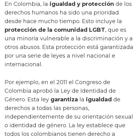
En Colombia, la
igualdad y protección
de los
derechos humanos ha sido una prioridad
desde hace mucho tiempo. Esto incluye la
protección de la comunidad LGBT
, que es
una minoría vulnerable a la discriminación y a
otros abusos. Esta protección está garantizada
por una serie de leyes a nivel nacional e
internacional.
Por ejemplo, en el 2011 el Congreso de
Colombia aprobó la Ley de Identidad de
Género. Esta ley
garantiza
la
igualdad
de
derechos a todas las personas,
independientemente de su orientación sexual
o identidad de género. La ley establece que
todos los colombianos tienen derecho a