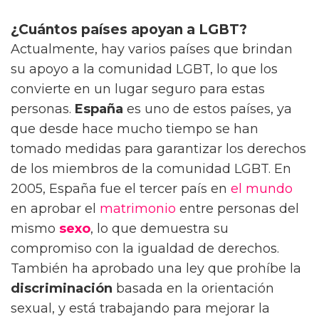
¿Cuántos países apoyan a LGBT?
Actualmente, hay varios países que brindan
su apoyo a la comunidad LGBT, lo que los
convierte en un lugar seguro para estas
personas.
España
es uno de estos países, ya
que desde hace mucho tiempo se han
tomado medidas para garantizar los derechos
de los miembros de la comunidad LGBT. En
2005, España fue el tercer país en
el mundo
en aprobar el
matrimonio
entre personas del
mismo
sexo
, lo que demuestra su
compromiso con la igualdad de derechos.
También ha aprobado una ley que prohíbe la
discriminación
basada en la orientación
sexual, y está trabajando para mejorar la