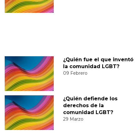
¿Quién fue el que inventó
la comunidad LGBT?
09 Febrero
¿Quién defiende los
derechos de la
comunidad LGBT?
29 Marzo