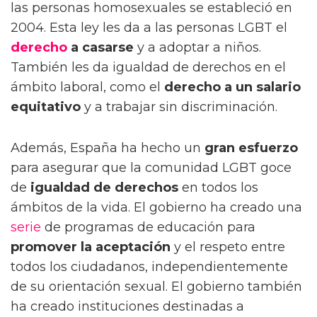
las personas homosexuales se estableció en
2004. Esta ley les da a las personas LGBT el
derecho
a casarse
y a adoptar a niños.
También les da igualdad de derechos en el
ámbito laboral, como el
derecho a un salario
equitativo
y a trabajar sin discriminación.
Además, España ha hecho un
gran esfuerzo
para asegurar que la comunidad LGBT goce
de
igualdad de derechos
en todos los
ámbitos de la vida. El gobierno ha creado una
serie
de programas de educación para
promover la aceptación
y el respeto entre
todos los ciudadanos, independientemente
de su orientación sexual. El gobierno también
ha creado instituciones destinadas a