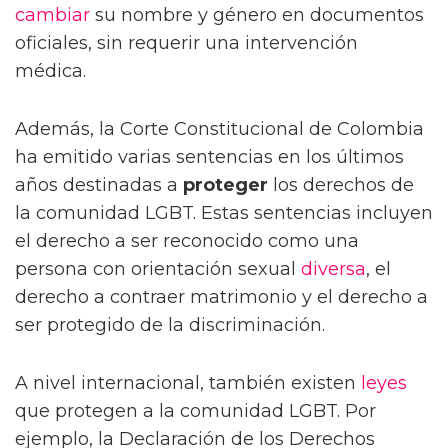
cambiar
su nombre y género en documentos
oficiales, sin requerir una intervención
médica.
Además, la Corte Constitucional de Colombia
ha emitido varias sentencias en los últimos
años destinadas a
proteger
los derechos de
la comunidad LGBT. Estas sentencias incluyen
el derecho a ser reconocido como una
persona con orientación sexual
diversa
, el
derecho a contraer matrimonio y el derecho a
ser protegido de la discriminación.
A nivel internacional, también existen
leyes
que protegen a la comunidad LGBT. Por
ejemplo, la Declaración de los Derechos