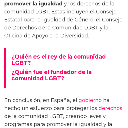
promover la igualdad
y los derechos de la
comunidad LGBT. Estas incluyen el Consejo
Estatal para la Igualdad de Género, el Consejo
de Derechos de la Comunidad LGBT y la
Oficina de Apoyo a la Diversidad.
¿Quién es el rey de la comunidad
LGBT?
¿Quién fue el fundador de la
comunidad LGBT?
En conclusión, en España, el
gobierno
ha
hecho un esfuerzo para proteger los
derechos
de la comunidad LGBT, creando leyes y
programas para promover la igualdad y la