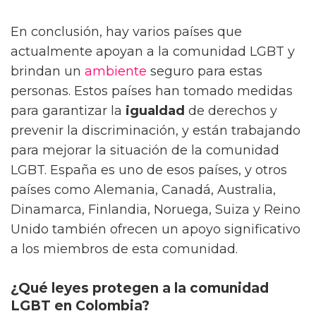
En conclusión, hay varios países que
actualmente apoyan a la comunidad LGBT y
brindan un
ambiente
seguro para estas
personas. Estos países han tomado medidas
para garantizar la
igualdad
de derechos y
prevenir la discriminación, y están trabajando
para mejorar la situación de la comunidad
LGBT. España es uno de esos países, y otros
países como Alemania, Canadá, Australia,
Dinamarca, Finlandia, Noruega, Suiza y Reino
Unido también ofrecen un apoyo significativo
a los miembros de esta comunidad.
¿Qué leyes protegen a la comunidad
LGBT en Colombia?