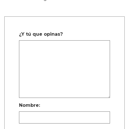
¿Y tú que opinas?
Nombre: