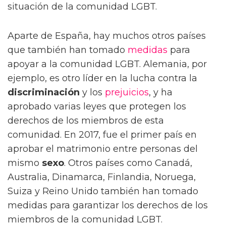
situación de la comunidad LGBT.
Aparte de España, hay muchos otros países
que también han tomado
medidas
para
apoyar a la comunidad LGBT. Alemania, por
ejemplo, es otro líder en la lucha contra la
discriminación
y los
prejuicios
, y ha
aprobado varias leyes que protegen los
derechos de los miembros de esta
comunidad. En 2017, fue el primer país en
aprobar el matrimonio entre personas del
mismo
sexo
. Otros países como Canadá,
Australia, Dinamarca, Finlandia, Noruega,
Suiza y Reino Unido también han tomado
medidas para garantizar los derechos de los
miembros de la comunidad LGBT.