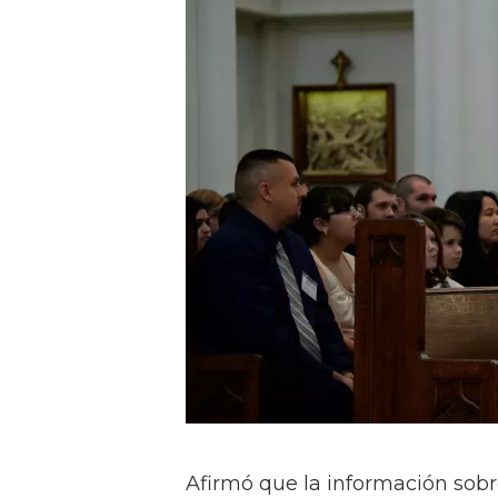
Afirmó que la información sobr