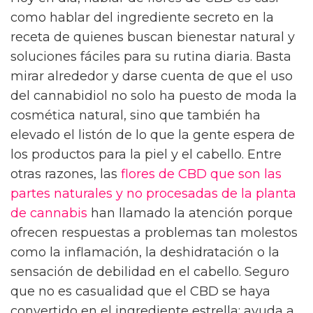
como hablar del ingrediente secreto en la
receta de quienes buscan bienestar natural y
soluciones fáciles para su rutina diaria. Basta
mirar alrededor y darse cuenta de que el uso
del cannabidiol no solo ha puesto de moda la
cosmética natural, sino que también ha
elevado el listón de lo que la gente espera de
los productos para la piel y el cabello. Entre
otras razones, las
flores de CBD que son las
partes naturales y no procesadas de la planta
de cannabis
han llamado la atención porque
ofrecen respuestas a problemas tan molestos
como la inflamación, la deshidratación o la
sensación de debilidad en el cabello. Seguro
que no es casualidad que el CBD se haya
convertido en el ingrediente estrella: ayuda a