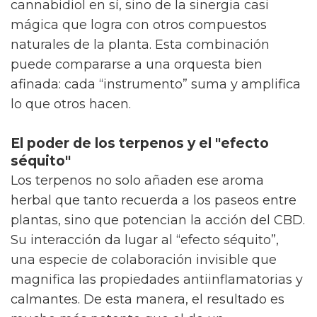
cannabidiol en sí, sino de la sinergia casi
mágica que logra con otros compuestos
naturales de la planta. Esta combinación
puede compararse a una orquesta bien
afinada: cada “instrumento” suma y amplifica
lo que otros hacen.
El poder de los terpenos y el "efecto
séquito"
Los terpenos no solo añaden ese aroma
herbal que tanto recuerda a los paseos entre
plantas, sino que potencian la acción del CBD.
Su interacción da lugar al “efecto séquito”,
una especie de colaboración invisible que
magnifica las propiedades antiinflamatorias y
calmantes. De esta manera, el resultado es