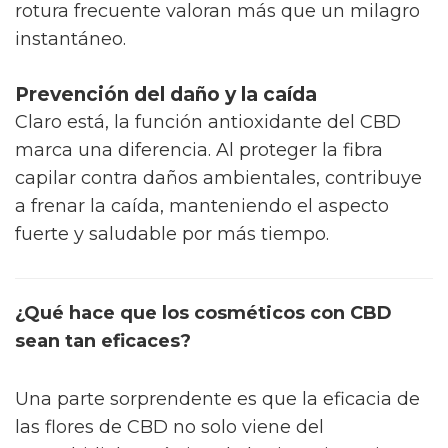
rotura frecuente valoran más que un milagro
instantáneo.
Prevención del daño y la caída
Claro está, la función antioxidante del CBD
marca una diferencia. Al proteger la fibra
capilar contra daños ambientales, contribuye
a frenar la caída, manteniendo el aspecto
fuerte y saludable por más tiempo.
¿Qué hace que los cosméticos con CBD
sean tan eficaces?
Una parte sorprendente es que la eficacia de
las flores de CBD no solo viene del