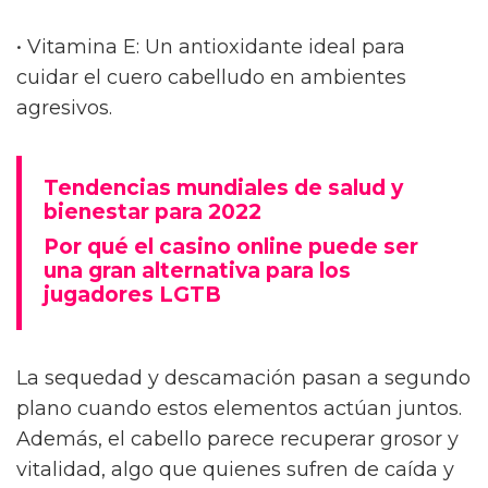
• Vitamina E: Un antioxidante ideal para
cuidar el cuero cabelludo en ambientes
agresivos.
Tendencias mundiales de salud y
bienestar para 2022
Por qué el casino online puede ser
una gran alternativa para los
jugadores LGTB
La sequedad y descamación pasan a segundo
plano cuando estos elementos actúan juntos.
Además, el cabello parece recuperar grosor y
vitalidad, algo que quienes sufren de caída y