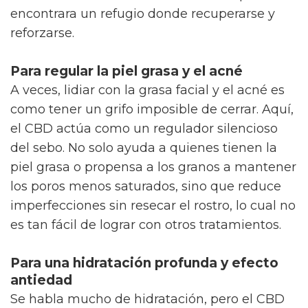
encontrara un refugio donde recuperarse y
reforzarse.
Para regular la piel grasa y el acné
A veces, lidiar con la grasa facial y el acné es
como tener un grifo imposible de cerrar. Aquí,
el CBD actúa como un regulador silencioso
del sebo. No solo ayuda a quienes tienen la
piel grasa o propensa a los granos a mantener
los poros menos saturados, sino que reduce
imperfecciones sin resecar el rostro, lo cual no
es tan fácil de lograr con otros tratamientos.
Para una hidratación profunda y efecto
antiedad
Se habla mucho de hidratación, pero el CBD