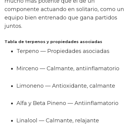
mucho más potente que el de un
componente actuando en solitario, como un
equipo bien entrenado que gana partidos
juntos.
Tabla de terpenos y propiedades asociadas
Terpeno — Propiedades asociadas
Mirceno — Calmante, antiinflamatorio
Limoneno — Antioxidante, calmante
Alfa y Beta Pineno — Antiinflamatorio
Linalool — Calmante, relajante