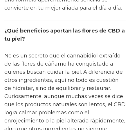
convierte en tu mejor aliada para el día a día.
¿Qué beneficios aportan las flores de CBD a
tu piel?
No es un secreto que el cannabidiol extraído
de las flores de cáñamo ha conquistado a
quienes buscan cuidar la piel. A diferencia de
otros ingredientes, aquí no todo es cuestión
de hidratar, sino de equilibrar y restaurar.
Curiosamente, aunque muchas veces se dice
que los productos naturales son lentos, el CBD
logra calmar problemas como el
enrojecimiento o la piel alterada rápidamente,
algo que otros ingredientes no siempre