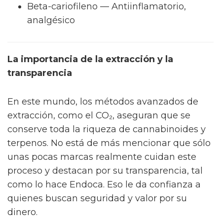
Beta-cariofileno — Antiinflamatorio,
analgésico
La importancia de la extracción y la
transparencia
En este mundo, los métodos avanzados de
extracción, como el CO₂, aseguran que se
conserve toda la riqueza de cannabinoides y
terpenos. No está de más mencionar que sólo
unas pocas marcas realmente cuidan este
proceso y destacan por su transparencia, tal
como lo hace Endoca. Eso le da confianza a
quienes buscan seguridad y valor por su
dinero.