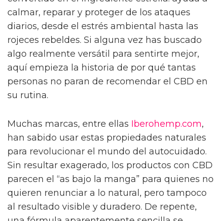
calmar, reparar y proteger de los ataques
diarios, desde el estrés ambiental hasta las
rojeces rebeldes. Si alguna vez has buscado
algo realmente versátil para sentirte mejor,
aquí empieza la historia de por qué tantas
personas no paran de recomendar el CBD en
su rutina.
Muchas marcas, entre ellas
Iberohemp.com
,
han sabido usar estas propiedades naturales
para revolucionar el mundo del autocuidado.
Sin resultar exagerado, los productos con CBD
parecen el “as bajo la manga” para quienes no
quieren renunciar a lo natural, pero tampoco
al resultado visible y duradero. De repente,
una fórmula aparentemente sencilla se