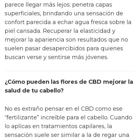
parece llegar más lejos: penetra capas
superficiales, brindando una sensación de
confort parecida a echar agua fresca sobre la
piel cansada. Recuperar la elasticidad y
mejorar la apariencia son resultados que no
suelen pasar desapercibidos para quienes
buscan verse y sentirse más jóvenes.
¿Cómo pueden las flores de CBD mejorar la
salud de tu cabello?
No es extraño pensar en el CBD como ese
“fertilizante” increíble para el cabello. Cuando
lo aplicas en tratamientos capilares, la
sensación suele ser similar a la de regar una