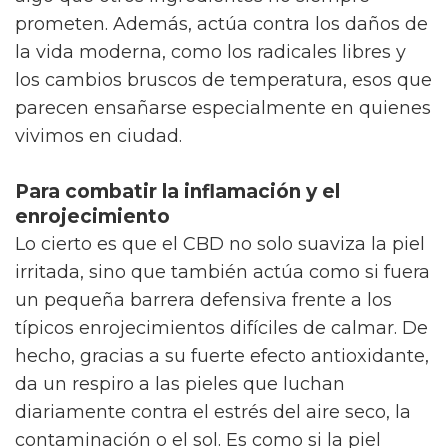
prometen. Además, actúa contra los daños de
la vida moderna, como los radicales libres y
los cambios bruscos de temperatura, esos que
parecen ensañarse especialmente en quienes
vivimos en ciudad.
Para combatir la inflamación y el
enrojecimiento
Lo cierto es que el CBD no solo suaviza la piel
irritada, sino que también actúa como si fuera
un pequeña barrera defensiva frente a los
típicos enrojecimientos difíciles de calmar. De
hecho, gracias a su fuerte efecto antioxidante,
da un respiro a las pieles que luchan
diariamente contra el estrés del aire seco, la
contaminación o el sol. Es como si la piel