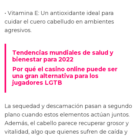
• Vitamina E: Un antioxidante ideal para
cuidar el cuero cabelludo en ambientes
agresivos.
Tendencias mundiales de salud y
bienestar para 2022
Por qué el casino online puede ser
una gran alternativa para los
jugadores LGTB
La sequedad y descamación pasan a segundo
plano cuando estos elementos actúan juntos.
Además, el cabello parece recuperar grosor y
vitalidad, algo que quienes sufren de caída y