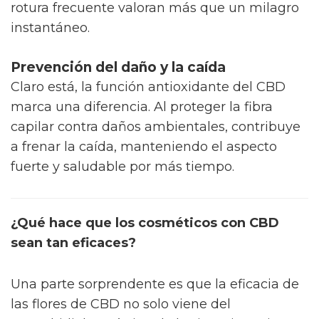
rotura frecuente valoran más que un milagro
instantáneo.
Prevención del daño y la caída
Claro está, la función antioxidante del CBD
marca una diferencia. Al proteger la fibra
capilar contra daños ambientales, contribuye
a frenar la caída, manteniendo el aspecto
fuerte y saludable por más tiempo.
¿Qué hace que los cosméticos con CBD
sean tan eficaces?
Una parte sorprendente es que la eficacia de
las flores de CBD no solo viene del