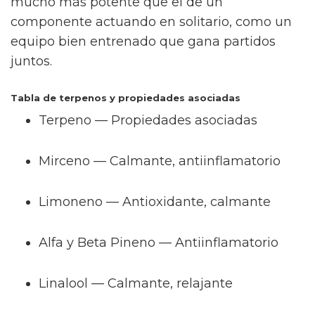
mucho más potente que el de un
componente actuando en solitario, como un
equipo bien entrenado que gana partidos
juntos.
Tabla de terpenos y propiedades asociadas
Terpeno — Propiedades asociadas
Mirceno — Calmante, antiinflamatorio
Limoneno — Antioxidante, calmante
Alfa y Beta Pineno — Antiinflamatorio
Linalool — Calmante, relajante