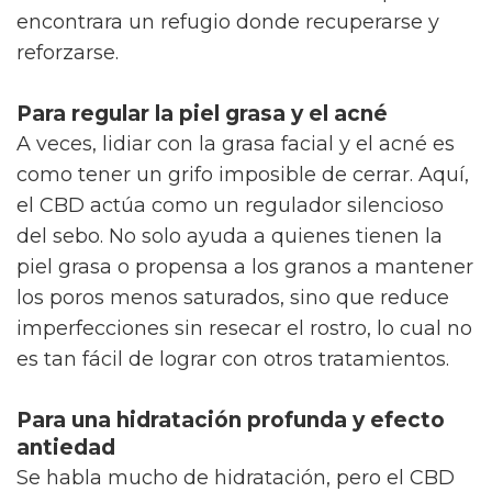
encontrara un refugio donde recuperarse y
reforzarse.
Para regular la piel grasa y el acné
A veces, lidiar con la grasa facial y el acné es
como tener un grifo imposible de cerrar. Aquí,
el CBD actúa como un regulador silencioso
del sebo. No solo ayuda a quienes tienen la
piel grasa o propensa a los granos a mantener
los poros menos saturados, sino que reduce
imperfecciones sin resecar el rostro, lo cual no
es tan fácil de lograr con otros tratamientos.
Para una hidratación profunda y efecto
antiedad
Se habla mucho de hidratación, pero el CBD