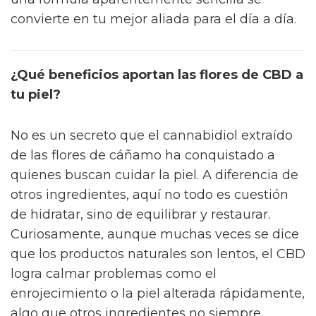
convierte en tu mejor aliada para el día a día.
¿Qué beneficios aportan las flores de CBD a
tu piel?
No es un secreto que el cannabidiol extraído
de las flores de cáñamo ha conquistado a
quienes buscan cuidar la piel. A diferencia de
otros ingredientes, aquí no todo es cuestión
de hidratar, sino de equilibrar y restaurar.
Curiosamente, aunque muchas veces se dice
que los productos naturales son lentos, el CBD
logra calmar problemas como el
enrojecimiento o la piel alterada rápidamente,
algo que otros ingredientes no siempre