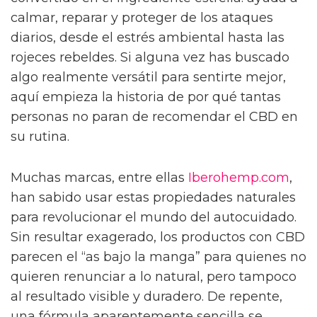
calmar, reparar y proteger de los ataques
diarios, desde el estrés ambiental hasta las
rojeces rebeldes. Si alguna vez has buscado
algo realmente versátil para sentirte mejor,
aquí empieza la historia de por qué tantas
personas no paran de recomendar el CBD en
su rutina.
Muchas marcas, entre ellas
Iberohemp.com
,
han sabido usar estas propiedades naturales
para revolucionar el mundo del autocuidado.
Sin resultar exagerado, los productos con CBD
parecen el “as bajo la manga” para quienes no
quieren renunciar a lo natural, pero tampoco
al resultado visible y duradero. De repente,
una fórmula aparentemente sencilla se