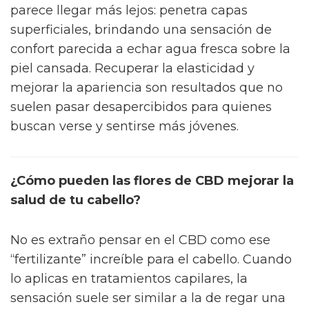
parece llegar más lejos: penetra capas
superficiales, brindando una sensación de
confort parecida a echar agua fresca sobre la
piel cansada. Recuperar la elasticidad y
mejorar la apariencia son resultados que no
suelen pasar desapercibidos para quienes
buscan verse y sentirse más jóvenes.
¿Cómo pueden las flores de CBD mejorar la
salud de tu cabello?
No es extraño pensar en el CBD como ese
“fertilizante” increíble para el cabello. Cuando
lo aplicas en tratamientos capilares, la
sensación suele ser similar a la de regar una