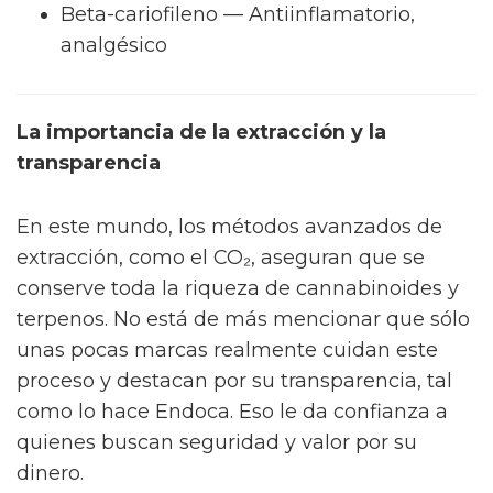
Beta-cariofileno — Antiinflamatorio,
analgésico
La importancia de la extracción y la
transparencia
En este mundo, los métodos avanzados de
extracción, como el CO₂, aseguran que se
conserve toda la riqueza de cannabinoides y
terpenos. No está de más mencionar que sólo
unas pocas marcas realmente cuidan este
proceso y destacan por su transparencia, tal
como lo hace Endoca. Eso le da confianza a
quienes buscan seguridad y valor por su
dinero.