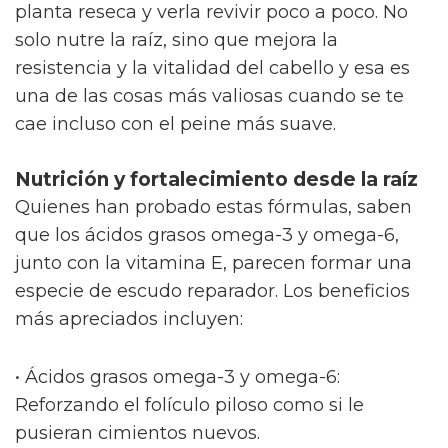
planta reseca y verla revivir poco a poco. No
solo nutre la raíz, sino que mejora la
resistencia y la vitalidad del cabello y esa es
una de las cosas más valiosas cuando se te
cae incluso con el peine más suave.
Nutrición y fortalecimiento desde la raíz
Quienes han probado estas fórmulas, saben
que los ácidos grasos omega-3 y omega-6,
junto con la vitamina E, parecen formar una
especie de escudo reparador. Los beneficios
más apreciados incluyen:
• Ácidos grasos omega-3 y omega-6:
Reforzando el folículo piloso como si le
pusieran cimientos nuevos.