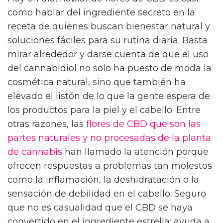
como hablar del ingrediente secreto en la
receta de quienes buscan bienestar natural y
soluciones fáciles para su rutina diaria. Basta
mirar alrededor y darse cuenta de que el uso
del cannabidiol no solo ha puesto de moda la
cosmética natural, sino que también ha
elevado el listón de lo que la gente espera de
los productos para la piel y el cabello. Entre
otras razones, las
flores de CBD que son las
partes naturales y no procesadas de la planta
de cannabis
han llamado la atención porque
ofrecen respuestas a problemas tan molestos
como la inflamación, la deshidratación o la
sensación de debilidad en el cabello. Seguro
que no es casualidad que el CBD se haya
convertido en el ingrediente estrella: ayuda a