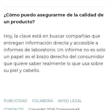
¿Cómo puedo asegurarme de la calidad de
un producto?
Hoy, la clave está en buscar compañías que
entregan información directa y accesible a
informes de laboratorio. Un informe no es solo
un papel: es el brazo derecho del consumidor
que quiere saber realmente lo que usa sobre
su piel y cabello.
PUBLICIDAD
COLABORA
AVISO LEGAL
CONTACTO
Copyright 2026 CromosomaX