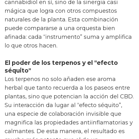
cannabidiol en sí, sino de la sinergia casi
mágica que logra con otros compuestos
naturales de la planta. Esta combinación
puede compararse a una orquesta bien
afinada: cada “instrumento” suma y amplifica
lo que otros hacen.
El poder de los terpenos y el "efecto
séquito"
Los terpenos no solo añaden ese aroma
herbal que tanto recuerda a los paseos entre
plantas, sino que potencian la acción del CBD.
Su interacción da lugar al “efecto séquito”,
una especie de colaboración invisible que
magnifica las propiedades antiinflamatorias y
calmantes. De esta manera, el resultado es