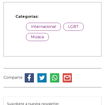
Categorías:
Internacional
LGBT
Música
Comparte
Suscribete a nuestra newsletter: