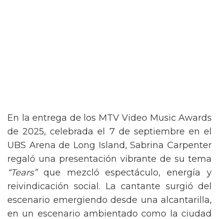
En la entrega de los MTV Video Music Awards
de 2025, celebrada el 7 de septiembre en el
UBS Arena de Long Island, Sabrina Carpenter
regaló una presentación vibrante de su tema
“Tears”
que mezcló espectáculo, energía y
reivindicación social. La cantante surgió del
escenario emergiendo desde una alcantarilla,
en un escenario ambientado como la ciudad