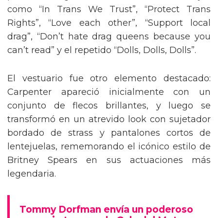
como “In Trans We Trust”, “Protect Trans
Rights”, “Love each other”, “Support local
drag”, “Don’t hate drag queens because you
can’t read” y el repetido “Dolls, Dolls, Dolls”.
El vestuario fue otro elemento destacado:
Carpenter apareció inicialmente con un
conjunto de flecos brillantes, y luego se
transformó en un atrevido look con sujetador
bordado de strass y pantalones cortos de
lentejuelas, rememorando el icónico estilo de
Britney Spears en sus actuaciones más
legendaria.
Tommy Dorfman envía un poderoso