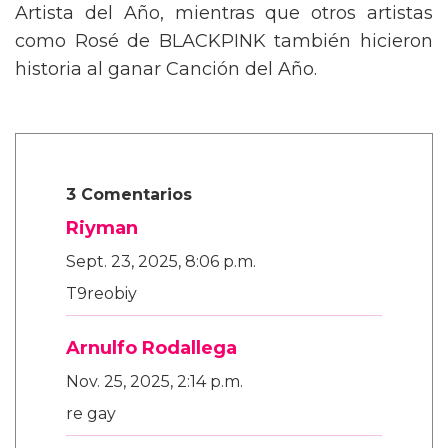
Artista del Año, mientras que otros artistas
como Rosé de BLACKPINK también hicieron
historia al ganar Canción del Año.
3 Comentarios
Riyman
Sept. 23, 2025, 8:06 p.m.
T9reobiy
Arnulfo Rodallega
Nov. 25, 2025, 2:14 p.m.
re gay