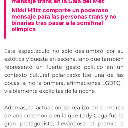
mensaje trans en la Gala del Met
Nikki Hiltz comparte un poderoso
mensaje para las personas trans y no
binarias tras pasar a la semifinal
olímpica
Este espectáculo no solo deslumbró por su
estética y puesta en escena, sino que también
representó un fuerte gesto político en un
contexto cultural polarizado: fue una de las
pocas, si no la primera, afirmaciones LGBTQ+
visiblemente explícitas de la noche.
Además, la actuación se realizó en el marco
de una ceremonia en la que Lady Gaga fue la
gran protagonista, llevándose el premio a