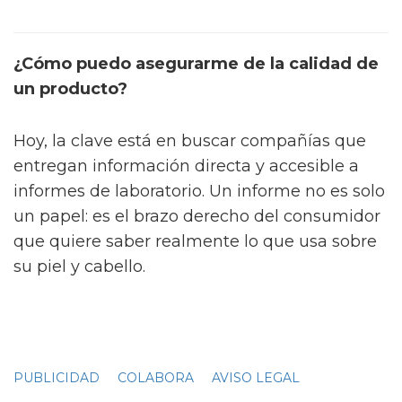
¿Cómo puedo asegurarme de la calidad de
un producto?
Hoy, la clave está en buscar compañías que
entregan información directa y accesible a
informes de laboratorio. Un informe no es solo
un papel: es el brazo derecho del consumidor
que quiere saber realmente lo que usa sobre
su piel y cabello.
PUBLICIDAD
COLABORA
AVISO LEGAL