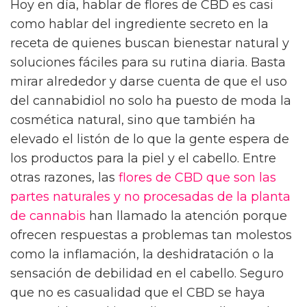
Hoy en día, hablar de flores de CBD es casi
como hablar del ingrediente secreto en la
receta de quienes buscan bienestar natural y
soluciones fáciles para su rutina diaria. Basta
mirar alrededor y darse cuenta de que el uso
del cannabidiol no solo ha puesto de moda la
cosmética natural, sino que también ha
elevado el listón de lo que la gente espera de
los productos para la piel y el cabello. Entre
otras razones, las
flores de CBD que son las
partes naturales y no procesadas de la planta
de cannabis
han llamado la atención porque
ofrecen respuestas a problemas tan molestos
como la inflamación, la deshidratación o la
sensación de debilidad en el cabello. Seguro
que no es casualidad que el CBD se haya