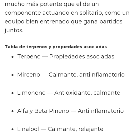
mucho más potente que el de un
componente actuando en solitario, como un
equipo bien entrenado que gana partidos
juntos.
Tabla de terpenos y propiedades asociadas
Terpeno — Propiedades asociadas
Mirceno — Calmante, antiinflamatorio
Limoneno — Antioxidante, calmante
Alfa y Beta Pineno — Antiinflamatorio
Linalool — Calmante, relajante