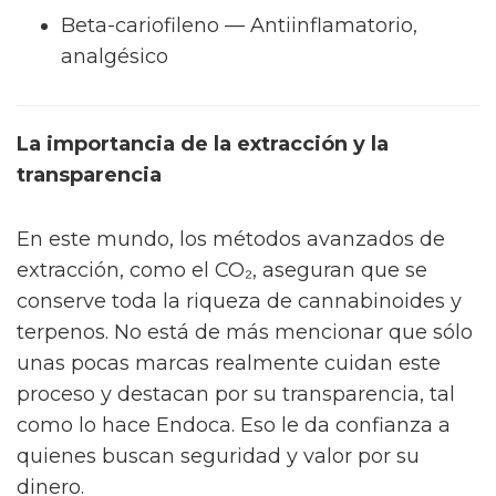
Beta-cariofileno — Antiinflamatorio,
analgésico
La importancia de la extracción y la
transparencia
En este mundo, los métodos avanzados de
extracción, como el CO₂, aseguran que se
conserve toda la riqueza de cannabinoides y
terpenos. No está de más mencionar que sólo
unas pocas marcas realmente cuidan este
proceso y destacan por su transparencia, tal
como lo hace Endoca. Eso le da confianza a
quienes buscan seguridad y valor por su
dinero.