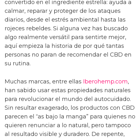
convertido en el ingrediente estrella: ayuda a
calmar, reparar y proteger de los ataques
diarios, desde el estrés ambiental hasta las
rojeces rebeldes. Si alguna vez has buscado
algo realmente versátil para sentirte mejor,
aquí empieza la historia de por qué tantas
personas no paran de recomendar el CBD en
su rutina.
Muchas marcas, entre ellas
Iberohemp.com
,
han sabido usar estas propiedades naturales
para revolucionar el mundo del autocuidado.
Sin resultar exagerado, los productos con CBD
parecen el “as bajo la manga” para quienes no
quieren renunciar a lo natural, pero tampoco
al resultado visible y duradero. De repente,