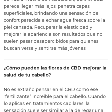
parece llegar más lejos: penetra capas
superficiales, brindando una sensación de
confort parecida a echar agua fresca sobre la
piel cansada. Recuperar la elasticidad y
mejorar la apariencia son resultados que no
suelen pasar desapercibidos para quienes
buscan verse y sentirse más jóvenes.
¿Cómo pueden las flores de CBD mejorar la
salud de tu cabello?
No es extraño pensar en el CBD como ese
“fertilizante” increíble para el cabello. Cuando
lo aplicas en tratamientos capilares, la
sensación suele ser similar a la de regar una