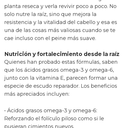
planta reseca y verla revivir poco a poco. No
solo nutre la raíz, sino que mejora la
resistencia y la vitalidad del cabello y esa es
una de las cosas más valiosas cuando se te
cae incluso con el peine más suave.
Nutrición y fortalecimiento desde la raíz
Quienes han probado estas fórmulas, saben
que los ácidos grasos omega-3 y omega-6,
junto con la vitamina E, parecen formar una
especie de escudo reparador. Los beneficios
más apreciados incluyen:
• Ácidos grasos omega-3 y omega-6:
Reforzando el folículo piloso como si le
pusieran cimientos nuevos.