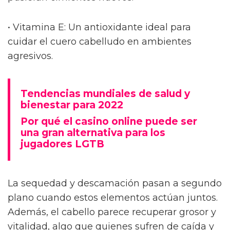
• Vitamina E: Un antioxidante ideal para
cuidar el cuero cabelludo en ambientes
agresivos.
Tendencias mundiales de salud y
bienestar para 2022
Por qué el casino online puede ser
una gran alternativa para los
jugadores LGTB
La sequedad y descamación pasan a segundo
plano cuando estos elementos actúan juntos.
Además, el cabello parece recuperar grosor y
vitalidad, algo que quienes sufren de caída y