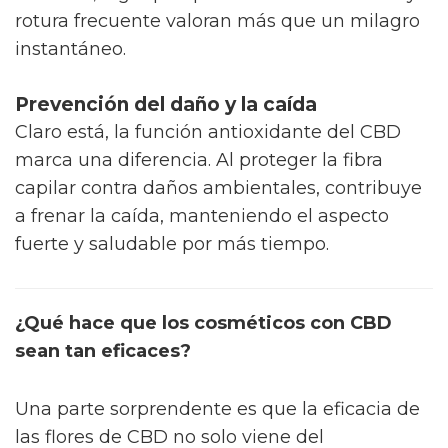
rotura frecuente valoran más que un milagro
instantáneo.
Prevención del daño y la caída
Claro está, la función antioxidante del CBD
marca una diferencia. Al proteger la fibra
capilar contra daños ambientales, contribuye
a frenar la caída, manteniendo el aspecto
fuerte y saludable por más tiempo.
¿Qué hace que los cosméticos con CBD
sean tan eficaces?
Una parte sorprendente es que la eficacia de
las flores de CBD no solo viene del