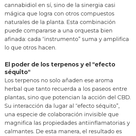
cannabidiol en sí, sino de la sinergia casi
mágica que logra con otros compuestos
naturales de la planta. Esta combinación
puede compararse a una orquesta bien
afinada: cada “instrumento” suma y amplifica
lo que otros hacen.
El poder de los terpenos y el "efecto
séquito"
Los terpenos no solo añaden ese aroma
herbal que tanto recuerda a los paseos entre
plantas, sino que potencian la acción del CBD.
Su interacción da lugar al “efecto séquito”,
una especie de colaboración invisible que
magnifica las propiedades antiinflamatorias y
calmantes. De esta manera, el resultado es