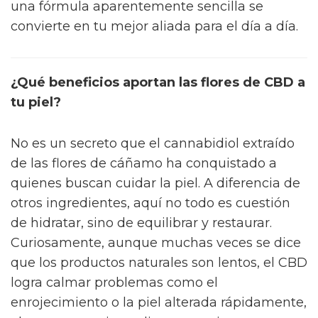
una fórmula aparentemente sencilla se
convierte en tu mejor aliada para el día a día.
¿Qué beneficios aportan las flores de CBD a
tu piel?
No es un secreto que el cannabidiol extraído
de las flores de cáñamo ha conquistado a
quienes buscan cuidar la piel. A diferencia de
otros ingredientes, aquí no todo es cuestión
de hidratar, sino de equilibrar y restaurar.
Curiosamente, aunque muchas veces se dice
que los productos naturales son lentos, el CBD
logra calmar problemas como el
enrojecimiento o la piel alterada rápidamente,