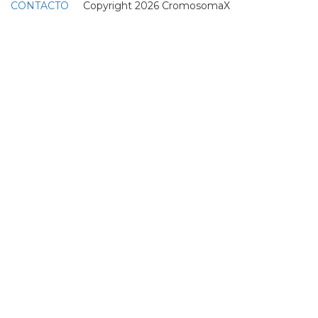
CONTACTO
Copyright 2026 CromosomaX