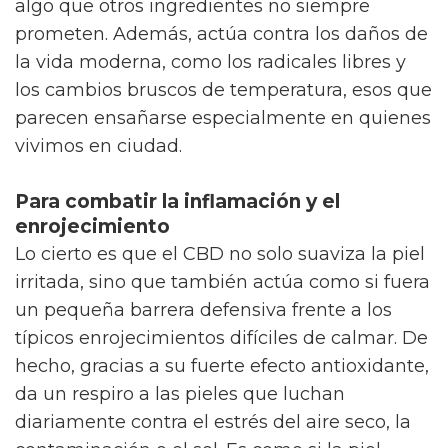
algo que otros ingredientes no siempre
prometen. Además, actúa contra los daños de
la vida moderna, como los radicales libres y
los cambios bruscos de temperatura, esos que
parecen ensañarse especialmente en quienes
vivimos en ciudad.
Para combatir la inflamación y el
enrojecimiento
Lo cierto es que el CBD no solo suaviza la piel
irritada, sino que también actúa como si fuera
un pequeña barrera defensiva frente a los
típicos enrojecimientos difíciles de calmar. De
hecho, gracias a su fuerte efecto antioxidante,
da un respiro a las pieles que luchan
diariamente contra el estrés del aire seco, la