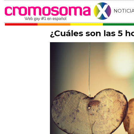
NOTICI
¿Cuáles son las 5 