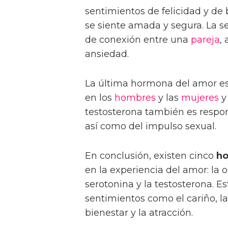
sentimientos de felicidad y de
se siente amada y segura. La s
de conexión entre una
pareja
,
ansiedad.
La última hormona del amor es
en los
hombres
y las
mujeres
y
testosterona también es respons
así como del impulso sexual.
En conclusión, existen cinco
ho
en la experiencia del amor: la o
serotonina y la testosterona. 
sentimientos como el cariño, la 
bienestar y la atracción.