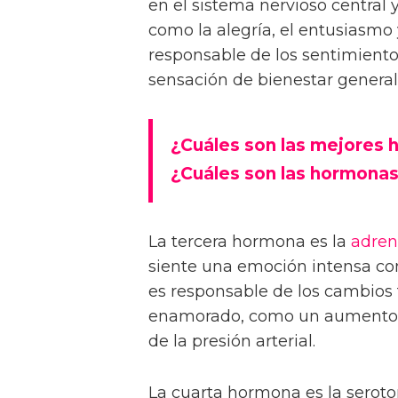
en el sistema nervioso central
como la alegría, el entusiasmo
responsable de los sentimient
sensación de bienestar general
¿Cuáles son las mejores
¿Cuáles son las hormonas
La tercera hormona es la
adren
siente una emoción intensa co
es responsable de los cambios
enamorado, como un aumento del
de la presión arterial.
La cuarta hormona es la seroto